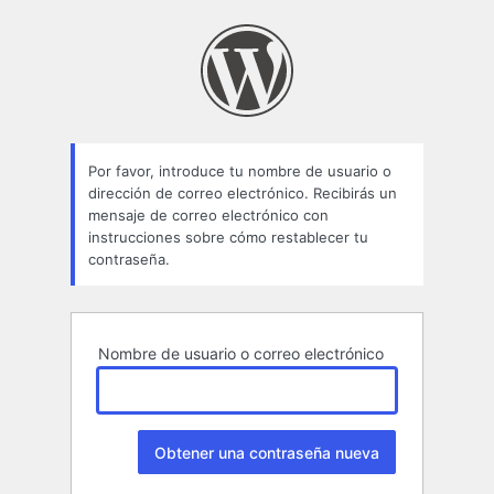
Contraseña
perdida
Por favor, introduce tu nombre de usuario o
dirección de correo electrónico. Recibirás un
mensaje de correo electrónico con
instrucciones sobre cómo restablecer tu
contraseña.
Nombre de usuario o correo electrónico