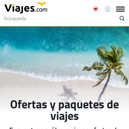
Ofertas y paquetes de
viajes