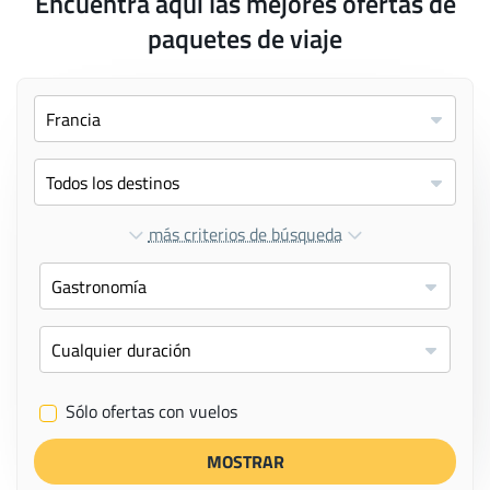
Encuentra aquí las mejores ofertas de
paquetes de viaje
más criterios de búsqueda
Sólo ofertas con vuelos
✔
MOSTRAR