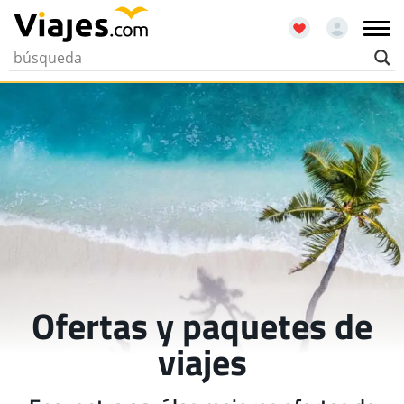
Ofertas y paquetes de
viajes