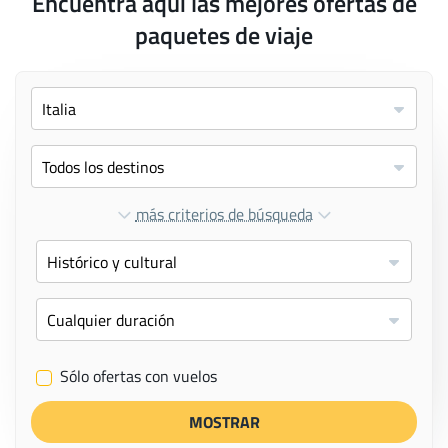
Encuentra aquí las mejores ofertas de
paquetes de viaje
más criterios de búsqueda
Sólo ofertas con vuelos
✔
MOSTRAR