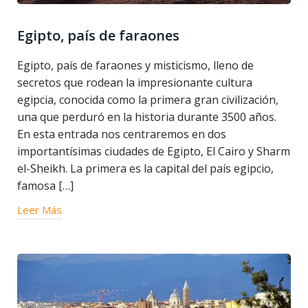
Egipto, país de faraones
Egipto, país de faraones y misticismo, lleno de
secretos que rodean la impresionante cultura
egipcia, conocida como la primera gran civilización,
una que perduró en la historia durante 3500 años.
En esta entrada nos centraremos en dos
importantísimas ciudades de Egipto, El Cairo y Sharm
el-Sheikh. La primera es la capital del país egipcio,
famosa […]
Leer Más