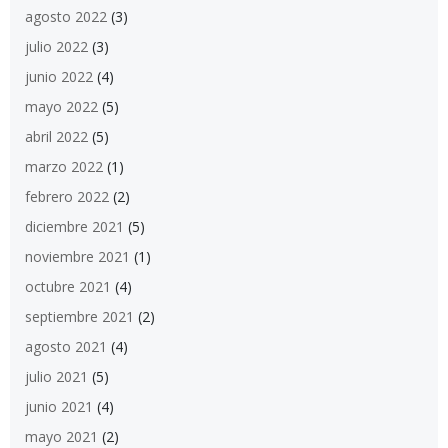
agosto 2022
(3)
julio 2022
(3)
junio 2022
(4)
mayo 2022
(5)
abril 2022
(5)
marzo 2022
(1)
febrero 2022
(2)
diciembre 2021
(5)
noviembre 2021
(1)
octubre 2021
(4)
septiembre 2021
(2)
agosto 2021
(4)
julio 2021
(5)
junio 2021
(4)
mayo 2021
(2)