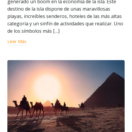
generado un boom en la economía de la isla. Este
destino de la isla dispone de unas maravillosas
playas, increíbles senderos, hoteles de las más altas
categoría y un sinfín de actividades que realizar. Uno
de los símbolos más […]
Leer Más