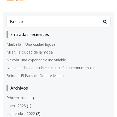
Entradas recientes
Marbella – Una ciudad lujosa
Milan, la ciudad de la moda
Nairobi, una experiencia inolvidable
Nueva Delhi – descubre sus increíbles monumentos
Beirut – El París de Oriente Medio
Archivos
febrero 2023
(3)
enero 2023
(1)
septiembre 2022
(2)