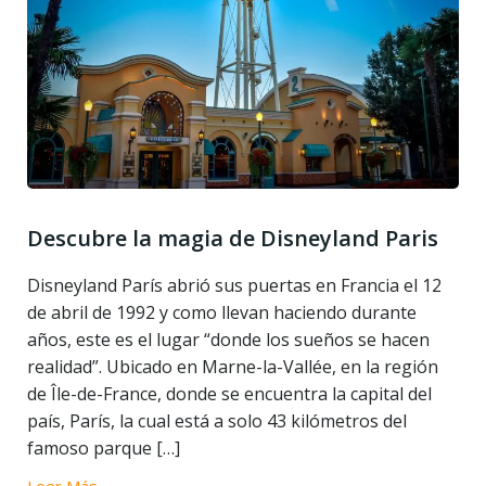
Descubre la magia de Disneyland Paris
Disneyland París abrió sus puertas en Francia el 12
de abril de 1992 y como llevan haciendo durante
años, este es el lugar “donde los sueños se hacen
realidad”. Ubicado en Marne-la-Vallée, en la región
de Île-de-France, donde se encuentra la capital del
país, París, la cual está a solo 43 kilómetros del
famoso parque […]