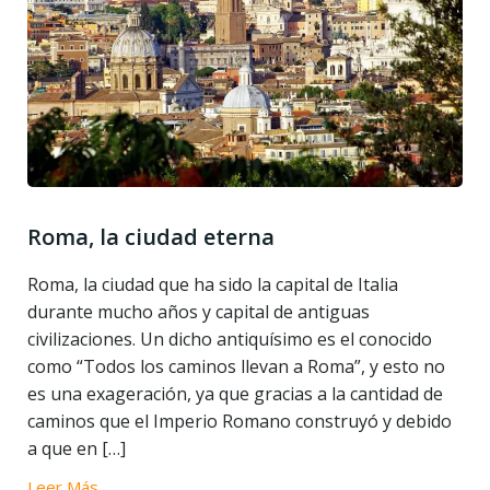
Roma, la ciudad eterna
Roma, la ciudad que ha sido la capital de Italia
durante mucho años y capital de antiguas
civilizaciones. Un dicho antiquísimo es el conocido
como “Todos los caminos llevan a Roma”, y esto no
es una exageración, ya que gracias a la cantidad de
caminos que el Imperio Romano construyó y debido
a que en […]
Leer Más