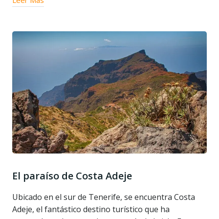
Leer Más
El paraíso de Costa Adeje
Ubicado en el sur de Tenerife, se encuentra Costa
Adeje, el fantástico destino turístico que ha