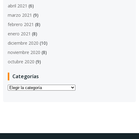
abril 2021
(6)
marzo 2021
(9)
febrero 2021
(8)
enero 2021
(8)
diciembre 2020
(10)
noviembre 2020
(8)
octubre 2020
(9)
Categorías
Categorías