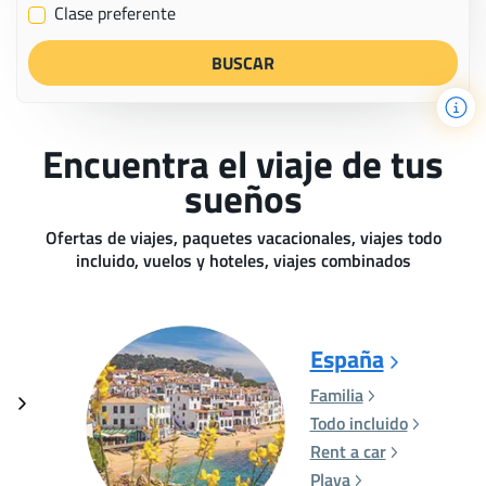
Clase preferente
✔
Encuentra el viaje de tus
sueños
Ofertas de viajes, paquetes vacacionales, viajes todo
incluido, vuelos y hoteles, viajes combinados
España
Familia
Todo incluido
Rent a car
Playa