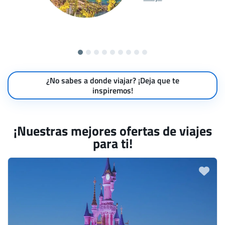
¿No sabes a donde viajar? ¡Deja que te
inspiremos!
¡Nuestras mejores ofertas de viajes
para ti!