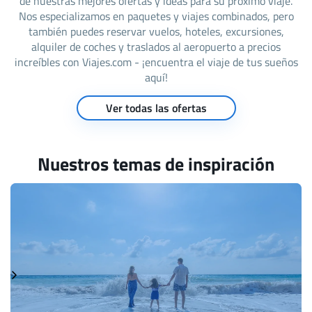
de nuestras mejores ofertas y ideas para su próximo viaje.
Nos especializamos en paquetes y viajes combinados, pero
también puedes reservar vuelos, hoteles, excursiones,
alquiler de coches y traslados al aeropuerto a precios
increíbles con Viajes.com - ¡encuentra el viaje de tus sueños
aquí!
Ver todas las ofertas
Nuestros temas de inspiración