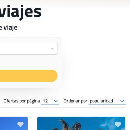
viajes
 viaje
Ofertas por página
Ordenar por