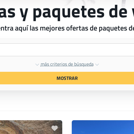
as y paquetes de 
ntra aquí las mejores ofertas de paquetes de
más criterios de búsqueda
MOSTRAR