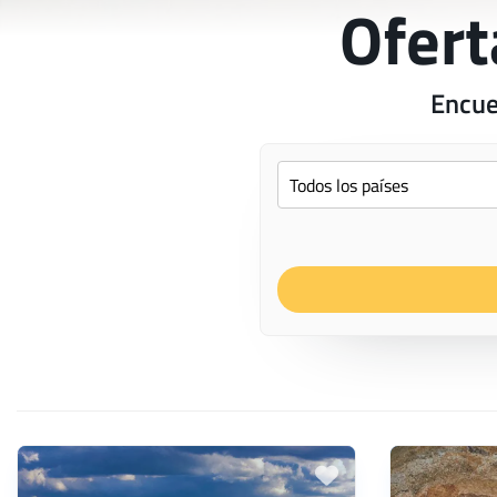
Ofert
Encue