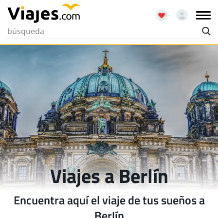
Viajes a Berlín
Encuentra aquí el viaje de tus sueños a
Berlín