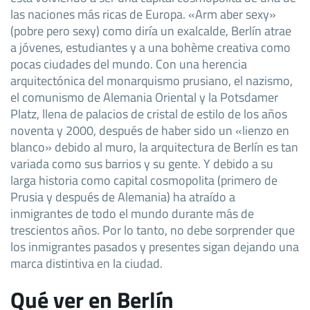
las naciones más ricas de Europa. «Arm aber sexy»
(pobre pero sexy) como diría un exalcalde, Berlín atrae
a jóvenes, estudiantes y a una bohème creativa como
pocas ciudades del mundo. Con una herencia
arquitectónica del monarquismo prusiano, el nazismo,
el comunismo de Alemania Oriental y la Potsdamer
Platz, llena de palacios de cristal de estilo de los años
noventa y 2000, después de haber sido un «lienzo en
blanco» debido al muro, la arquitectura de Berlín es tan
variada como sus barrios y su gente. Y debido a su
larga historia como capital cosmopolita (primero de
Prusia y después de Alemania) ha atraído a
inmigrantes de todo el mundo durante más de
trescientos años. Por lo tanto, no debe sorprender que
los inmigrantes pasados y presentes sigan dejando una
marca distintiva en la ciudad.
Qué ver en Berlín