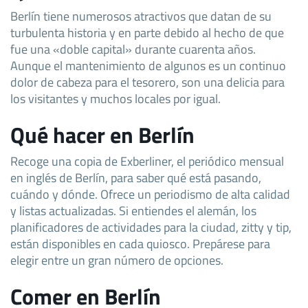
Berlín tiene numerosos atractivos que datan de su
turbulenta historia y en parte debido al hecho de que
fue una «doble capital» durante cuarenta años.
Aunque el mantenimiento de algunos es un continuo
dolor de cabeza para el tesorero, son una delicia para
los visitantes y muchos locales por igual.
Qué hacer en Berlín
Recoge una copia de Exberliner, el periódico mensual
en inglés de Berlín, para saber qué está pasando,
cuándo y dónde. Ofrece un periodismo de alta calidad
y listas actualizadas. Si entiendes el alemán, los
planificadores de actividades para la ciudad, zitty y tip,
están disponibles en cada quiosco. Prepárese para
elegir entre un gran número de opciones.
Comer en Berlín