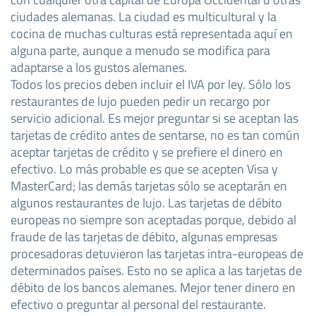
ciudades alemanas. La ciudad es multicultural y la
cocina de muchas culturas está representada aquí en
alguna parte, aunque a menudo se modifica para
adaptarse a los gustos alemanes.
Todos los precios deben incluir el IVA por ley. Sólo los
restaurantes de lujo pueden pedir un recargo por
servicio adicional. Es mejor preguntar si se aceptan las
tarjetas de crédito antes de sentarse, no es tan común
aceptar tarjetas de crédito y se prefiere el dinero en
efectivo. Lo más probable es que se acepten Visa y
MasterCard; las demás tarjetas sólo se aceptarán en
algunos restaurantes de lujo. Las tarjetas de débito
europeas no siempre son aceptadas porque, debido al
fraude de las tarjetas de débito, algunas empresas
procesadoras detuvieron las tarjetas intra-europeas de
determinados países. Esto no se aplica a las tarjetas de
débito de los bancos alemanes. Mejor tener dinero en
efectivo o preguntar al personal del restaurante.