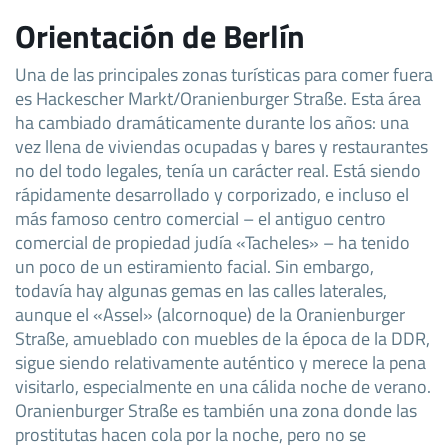
Orientación de Berlín
Una de las principales zonas turísticas para comer fuera
es Hackescher Markt/Oranienburger Straße. Esta área
ha cambiado dramáticamente durante los años: una
vez llena de viviendas ocupadas y bares y restaurantes
no del todo legales, tenía un carácter real. Está siendo
rápidamente desarrollado y corporizado, e incluso el
más famoso centro comercial – el antiguo centro
comercial de propiedad judía «Tacheles» – ha tenido
un poco de un estiramiento facial. Sin embargo,
todavía hay algunas gemas en las calles laterales,
aunque el «Assel» (alcornoque) de la Oranienburger
Straße, amueblado con muebles de la época de la DDR,
sigue siendo relativamente auténtico y merece la pena
visitarlo, especialmente en una cálida noche de verano.
Oranienburger Straße es también una zona donde las
prostitutas hacen cola por la noche, pero no se