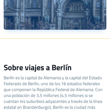
Sobre viajes a Berlín
Berlín es la capital de Alemania y la capital del Estado
Federado de Berlín, uno de los 16 estados federales
que componen la República Federal de Alemania. Con
una población de 3,5 millones (4,5 millones si se
cuentan los suburbios adyacentes a través de la línea
estatal en Brandenburgo), Berlín es la ciudad más