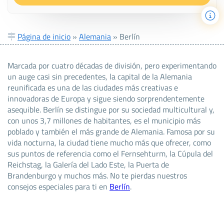
Página de inicio
»
Alemania
»
Berlín
Marcada por cuatro décadas de división, pero experimentando
un auge casi sin precedentes, la capital de la Alemania
reunificada es una de las ciudades más creativas e
innovadoras de Europa y sigue siendo sorprendentemente
asequible. Berlín se distingue por su sociedad multicultural y,
con unos 3,7 millones de habitantes, es el municipio más
poblado y también el más grande de Alemania. Famosa por su
vida nocturna, la ciudad tiene mucho más que ofrecer, como
sus puntos de referencia como el Fernsehturm, la Cúpula del
Reichstag, la Galería del Lado Este, la Puerta de
Brandenburgo y muchos más. No te pierdas nuestros
consejos especiales para ti en
Berlín
.