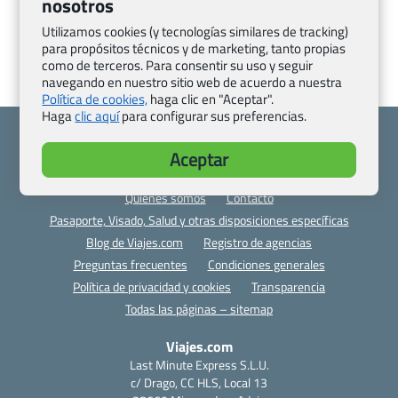
nosotros
Utilizamos cookies (y tecnologías similares de tracking)
para propósitos técnicos y de marketing, tanto propias
como de terceros. Para consentir su uso y seguir
navegando en nuestro sitio web de acuerdo a nuestra
Política de cookies,
haga clic en "Aceptar".
Haga
clic aquí
para configurar sus preferencias.
Aceptar
Quienes somos
Contacto
Pasaporte, Visado, Salud y otras disposiciones específicas
Blog de Viajes.com
Registro de agencias
Preguntas frecuentes
Condiciones generales
Política de privacidad y cookies
Transparencia
Todas las páginas – sitemap
Viajes.com
Last Minute Express S.L.U.
c/ Drago, CC HLS, Local 13