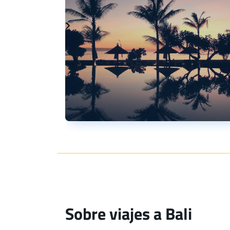
Sobre viajes a Bali