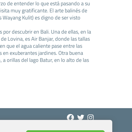
rzo de entender lo que está pasando a su
sita muy gratificante. El arte balinés de
as Wayang Kulit) es digno de ser visto
 por descubrir en Bali. Una de ellas, en la
a de Lovina, es Air Banjar, donde las tallas
en que el agua caliente pase entre las
as en exuberantes jardines. Otra buena
 orillas del lago Batur, en lo alto de las