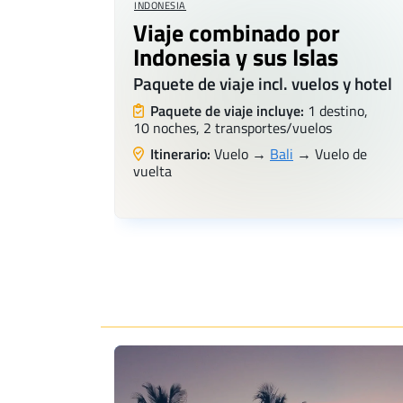
INDONESIA
Viaje combinado por
Indonesia y sus Islas
Paquete de viaje incl. vuelos y hotel
Paquete de viaje incluye:
1 destino,
10 noches, 2 transportes/vuelos
Itinerario:
Vuelo →
Bali
→ Vuelo de
vuelta