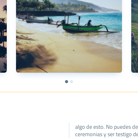
algo de esto. No puedes de
ceremonias y ser testigo de