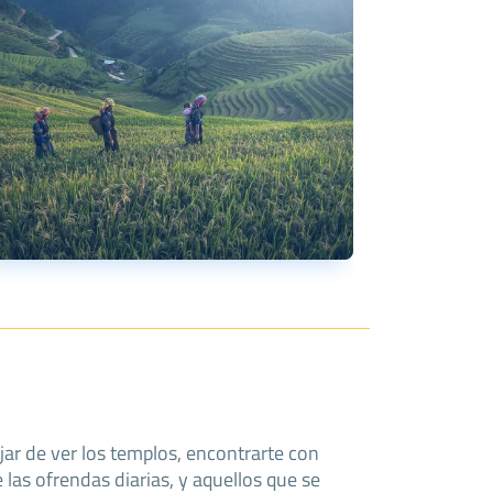
jar de ver los templos, encontrarte con
 las ofrendas diarias, y aquellos que se