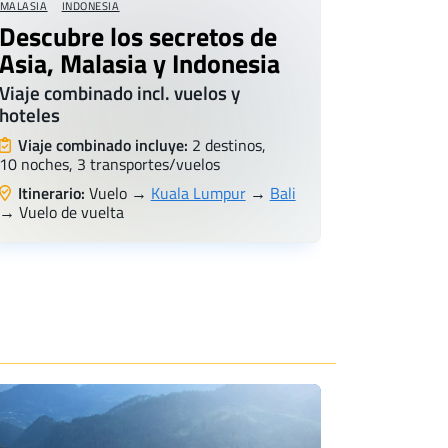
MALASIA
INDONESIA
Descubre los secretos de
Asia, Malasia y Indonesia
Viaje combinado incl. vuelos y
hoteles
Viaje combinado incluye:
2 destinos,
10 noches, 3 transportes/vuelos
Itinerario:
Vuelo →
Kuala Lumpur
→
Bali
→ Vuelo de vuelta