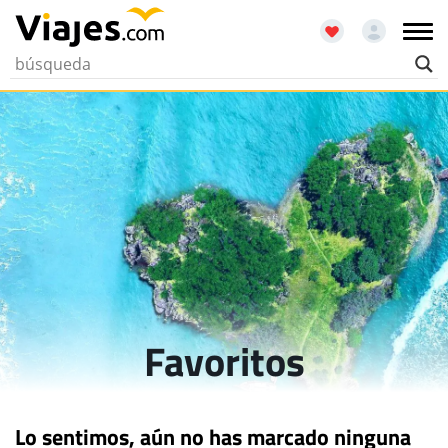
Favoritos
Lo sentimos, aún no has marcado ninguna