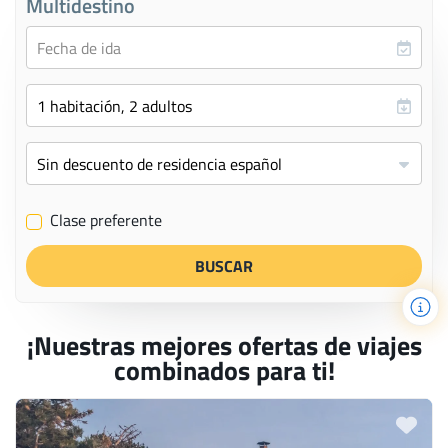
Multidestino
Clase preferente
✔
¡Nuestras mejores ofertas de viajes
combinados para ti!