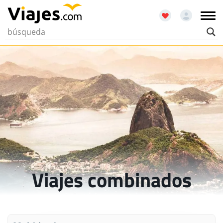
Viajes combinados