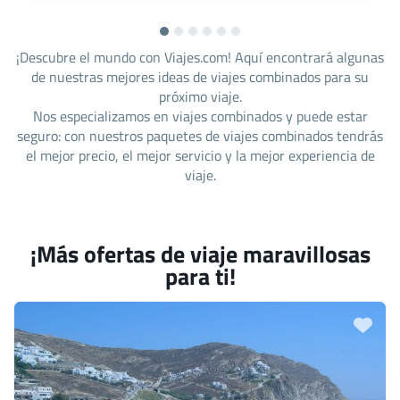
¡Descubre el mundo con Viajes.com! Aquí encontrará algunas
de nuestras mejores ideas de viajes combinados para su
próximo viaje.
Nos especializamos en viajes combinados y puede estar
seguro: con nuestros paquetes de viajes combinados tendrás
el mejor precio, el mejor servicio y la mejor experiencia de
viaje.
¡Más ofertas de viaje maravillosas
para ti!