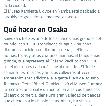
de la ciudad.
El Museo Kamigata Ukiyoe en Namba está dedicado a
los ukiyoe, grabados en madera japoneses.
Qué hacer en Osaka
Kaiyukan. Este es uno de los acuarios más grandes del
mundo, con 11.000 toneladas de agua y muchos
tiburones (incluido un tiburón ballena), delfines,
nutrias, focas y otras criaturas marinas. El tanque más
grande, que representa el Océano Pacífico con 5.400
toneladas no es nada más que abrumador. El fin de
semana, los músicos y artistas callejeros ofrecen
entretenimiento adicional a la gente fuera del acuario.
Tenpozan Ferris Wheel. También está el Museo Suntory,
un centro comercial y un puerto para barcos turísticos.
El centro comercial tiene una gran variedad de tiendas
que atienden a los fashionistas, otaku, turistas o