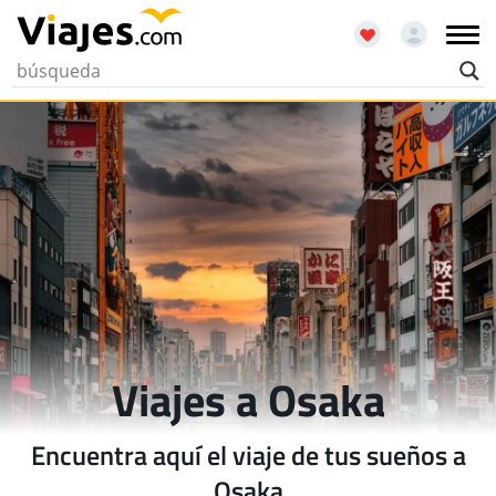
Viajes a Osaka
Encuentra aquí el viaje de tus sueños a
Osaka