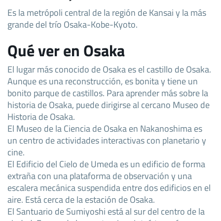
Es la metrópoli central de la región de Kansai y la más
grande del trío Osaka-Kobe-Kyoto.
Qué ver en Osaka
El lugar más conocido de Osaka es el castillo de Osaka.
Aunque es una reconstrucción, es bonita y tiene un
bonito parque de castillos. Para aprender más sobre la
historia de Osaka, puede dirigirse al cercano Museo de
Historia de Osaka.
El Museo de la Ciencia de Osaka en Nakanoshima es
un centro de actividades interactivas con planetario y
cine.
El Edificio del Cielo de Umeda es un edificio de forma
extraña con una plataforma de observación y una
escalera mecánica suspendida entre dos edificios en el
aire. Está cerca de la estación de Osaka.
El Santuario de Sumiyoshi está al sur del centro de la