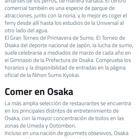
amantes de los perros, de manera variada. El centro
comercial también es una especie de parque de
atracciones, junto con la noria, y lo mejor es coger el
ferry desde allí hasta los estudios de la Universal al
otro lado del agua.
El Gran Torneo de Primavera de Sumo. El Torneo de
Osaka del deporte nacional de Japón, la lucha de sumo,
suele celebrarse a mediados de marzo de cada año en
el Gimnasio de la Prefectura de Osaka. Comprueba los
horarios y la disponibilidad de entradas en la página
oficial de la Nihon Sumo Kyokai.
Comer en Osaka
La más amplia selección de restaurantes se encuentra
en los principales distritos de entretenimiento de
Osaka, con la mayor concentración de todos en las
zonas de Umeda y Dotombori.
Incluso en una nación de gourmets obsesivos, Osaka