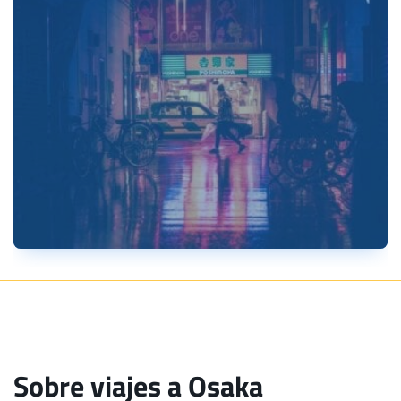
Sobre viajes a Osaka