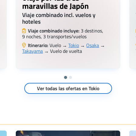
maravillas de Japón
Viaje combinado incl. vuelos y
hoteles
Viaje combinado incluye:
3 destinos,
9 noches, 3 transportes/vuelos
Itinerario:
Vuelo →
Tokio
→
Osaka
→
Takayama
→ Vuelo de vuelta
Ver todas las ofertas en Tokio