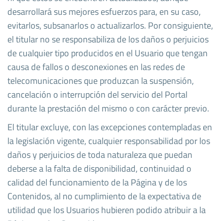
desarrollará sus mejores esfuerzos para, en su caso,
evitarlos, subsanarlos o actualizarlos. Por consiguiente,
el titular no se responsabiliza de los daños o perjuicios
de cualquier tipo producidos en el Usuario que tengan
causa de fallos o desconexiones en las redes de
telecomunicaciones que produzcan la suspensión,
cancelación o interrupción del servicio del Portal
durante la prestación del mismo o con carácter previo.
El titular excluye, con las excepciones contempladas en
la legislación vigente, cualquier responsabilidad por los
daños y perjuicios de toda naturaleza que puedan
deberse a la falta de disponibilidad, continuidad o
calidad del funcionamiento de la Página y de los
Contenidos, al no cumplimiento de la expectativa de
utilidad que los Usuarios hubieren podido atribuir a la