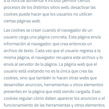
a la hora de aumentar e incluso permitir ciertos
procesos de los distintos sitios web, desactivar las
cookies puede hacer que los usuarios no utilicen
ciertas páginas web.
Las cookies se crean cuando el navegador de un
usuario carga una página concreta. Esta página envía
información al navegador, que crea entonces un
archivo de texto. Cada vez que el usuario regresa a la
misma página, el navegador recupera este archivo y lo
envía al servidor de la página. La página web que el
usuario está visitando no es la única que crea las
cookies, sino que también lo hacen otras webs que
desarrollan anuncios, herramientas u otros elementos
presentes en la página que está siendo cargada. Esas
cookies regulan cómo deben aparecer los anuncios o el
funcionamiento de las herramientas y otros elementos