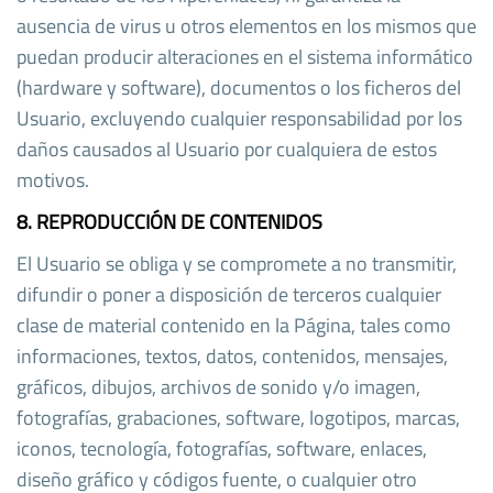
ausencia de virus u otros elementos en los mismos que
puedan producir alteraciones en el sistema informático
(hardware y software), documentos o los ficheros del
Usuario, excluyendo cualquier responsabilidad por los
daños causados al Usuario por cualquiera de estos
motivos.
8. REPRODUCCIÓN DE CONTENIDOS
El Usuario se obliga y se compromete a no transmitir,
difundir o poner a disposición de terceros cualquier
clase de material contenido en la Página, tales como
informaciones, textos, datos, contenidos, mensajes,
gráficos, dibujos, archivos de sonido y/o imagen,
fotografías, grabaciones, software, logotipos, marcas,
iconos, tecnología, fotografías, software, enlaces,
diseño gráfico y códigos fuente, o cualquier otro