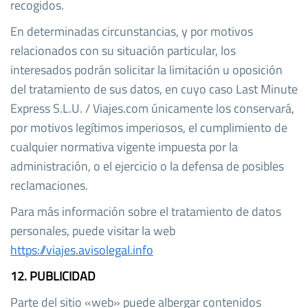
recogidos.
En determinadas circunstancias, y por motivos
relacionados con su situación particular, los
interesados podrán solicitar la limitación u oposición
del tratamiento de sus datos, en cuyo caso Last Minute
Express S.L.U. / Viajes.com únicamente los conservará,
por motivos legítimos imperiosos, el cumplimiento de
cualquier normativa vigente impuesta por la
administración, o el ejercicio o la defensa de posibles
reclamaciones.
Para más información sobre el tratamiento de datos
personales, puede visitar la web
https://viajes.avisolegal.info
12. PUBLICIDAD
Parte del sitio «web» puede albergar contenidos