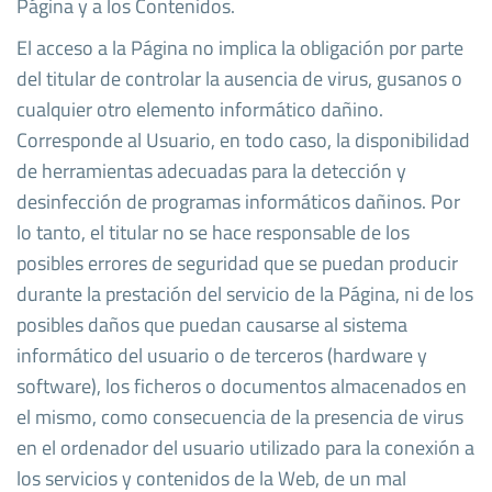
Página y a los Contenidos.
El acceso a la Página no implica la obligación por parte
del titular de controlar la ausencia de virus, gusanos o
cualquier otro elemento informático dañino.
Corresponde al Usuario, en todo caso, la disponibilidad
de herramientas adecuadas para la detección y
desinfección de programas informáticos dañinos. Por
lo tanto, el titular no se hace responsable de los
posibles errores de seguridad que se puedan producir
durante la prestación del servicio de la Página, ni de los
posibles daños que puedan causarse al sistema
informático del usuario o de terceros (hardware y
software), los ficheros o documentos almacenados en
el mismo, como consecuencia de la presencia de virus
en el ordenador del usuario utilizado para la conexión a
los servicios y contenidos de la Web, de un mal