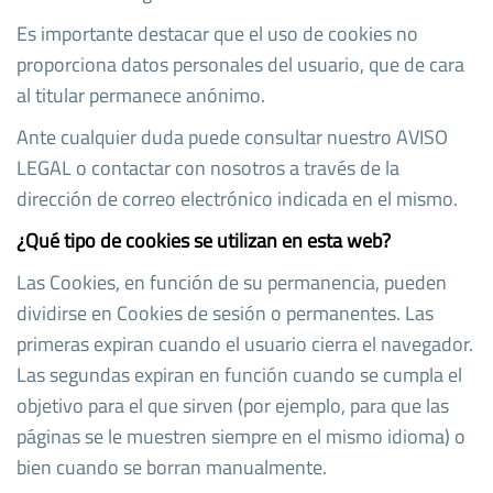
Es importante destacar que el uso de cookies no
proporciona datos personales del usuario, que de cara
al titular permanece anónimo.
Ante cualquier duda puede consultar nuestro AVISO
LEGAL o contactar con nosotros a través de la
dirección de correo electrónico indicada en el mismo.
¿Qué tipo de cookies se utilizan en esta web?
Las Cookies, en función de su permanencia, pueden
dividirse en Cookies de sesión o permanentes. Las
primeras expiran cuando el usuario cierra el navegador.
Las segundas expiran en función cuando se cumpla el
objetivo para el que sirven (por ejemplo, para que las
páginas se le muestren siempre en el mismo idioma) o
bien cuando se borran manualmente.