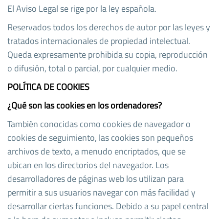
El Aviso Legal se rige por la ley española.
Reservados todos los derechos de autor por las leyes y
tratados internacionales de propiedad intelectual.
Queda expresamente prohibida su copia, reproducción
o difusión, total o parcial, por cualquier medio.
POLÍTICA DE COOKIES
¿Qué son las cookies en los ordenadores?
También conocidas como cookies de navegador o
cookies de seguimiento, las cookies son pequeños
archivos de texto, a menudo encriptados, que se
ubican en los directorios del navegador. Los
desarrolladores de páginas web los utilizan para
permitir a sus usuarios navegar con más facilidad y
desarrollar ciertas funciones. Debido a su papel central