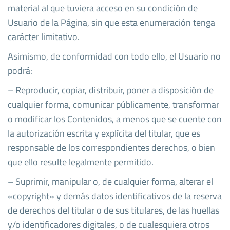
material al que tuviera acceso en su condición de
Usuario de la Página, sin que esta enumeración tenga
carácter limitativo.
Asimismo, de conformidad con todo ello, el Usuario no
podrá:
– Reproducir, copiar, distribuir, poner a disposición de
cualquier forma, comunicar públicamente, transformar
o modificar los Contenidos, a menos que se cuente con
la autorización escrita y explícita del titular, que es
responsable de los correspondientes derechos, o bien
que ello resulte legalmente permitido.
– Suprimir, manipular o, de cualquier forma, alterar el
«copyright» y demás datos identificativos de la reserva
de derechos del titular o de sus titulares, de las huellas
y/o identificadores digitales, o de cualesquiera otros