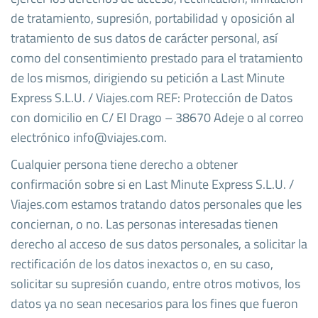
de tratamiento, supresión, portabilidad y oposición al
tratamiento de sus datos de carácter personal, así
como del consentimiento prestado para el tratamiento
de los mismos, dirigiendo su petición a Last Minute
Express S.L.U. / Viajes.com REF: Protección de Datos
con domicilio en C/ El Drago – 38670 Adeje o al correo
electrónico info@viajes.com.
Cualquier persona tiene derecho a obtener
confirmación sobre si en Last Minute Express S.L.U. /
Viajes.com estamos tratando datos personales que les
conciernan, o no. Las personas interesadas tienen
derecho al acceso de sus datos personales, a solicitar la
rectificación de los datos inexactos o, en su caso,
solicitar su supresión cuando, entre otros motivos, los
datos ya no sean necesarios para los fines que fueron