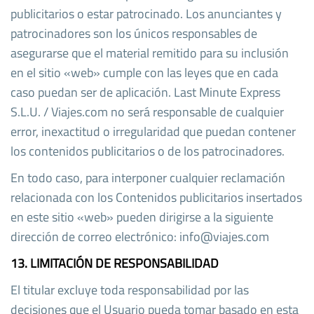
publicitarios o estar patrocinado. Los anunciantes y
patrocinadores son los únicos responsables de
asegurarse que el material remitido para su inclusión
en el sitio «web» cumple con las leyes que en cada
caso puedan ser de aplicación. Last Minute Express
S.L.U. / Viajes.com no será responsable de cualquier
error, inexactitud o irregularidad que puedan contener
los contenidos publicitarios o de los patrocinadores.
En todo caso, para interponer cualquier reclamación
relacionada con los Contenidos publicitarios insertados
en este sitio «web» pueden dirigirse a la siguiente
dirección de correo electrónico: info@viajes.com
13. LIMITACIÓN DE RESPONSABILIDAD
El titular excluye toda responsabilidad por las
decisiones que el Usuario pueda tomar basado en esta