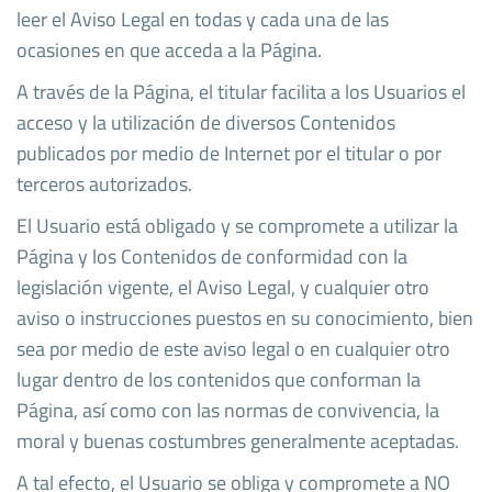
leer el Aviso Legal en todas y cada una de las
ocasiones en que acceda a la Página.
A través de la Página, el titular facilita a los Usuarios el
acceso y la utilización de diversos Contenidos
publicados por medio de Internet por el titular o por
terceros autorizados.
El Usuario está obligado y se compromete a utilizar la
Página y los Contenidos de conformidad con la
legislación vigente, el Aviso Legal, y cualquier otro
aviso o instrucciones puestos en su conocimiento, bien
sea por medio de este aviso legal o en cualquier otro
lugar dentro de los contenidos que conforman la
Página, así como con las normas de convivencia, la
moral y buenas costumbres generalmente aceptadas.
A tal efecto, el Usuario se obliga y compromete a NO