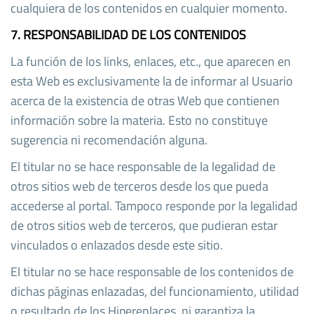
cualquiera de los contenidos en cualquier momento.
7. RESPONSABILIDAD DE LOS CONTENIDOS
La función de los links, enlaces, etc., que aparecen en
esta Web es exclusivamente la de informar al Usuario
acerca de la existencia de otras Web que contienen
información sobre la materia. Esto no constituye
sugerencia ni recomendación alguna.
El titular no se hace responsable de la legalidad de
otros sitios web de terceros desde los que pueda
accederse al portal. Tampoco responde por la legalidad
de otros sitios web de terceros, que pudieran estar
vinculados o enlazados desde este sitio.
El titular no se hace responsable de los contenidos de
dichas páginas enlazadas, del funcionamiento, utilidad
o resultado de los Hiperenlaces, ni garantiza la