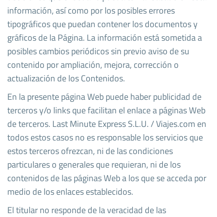
información, así como por los posibles errores
tipográficos que puedan contener los documentos y
gráficos de la Página. La información está sometida a
posibles cambios periódicos sin previo aviso de su
contenido por ampliación, mejora, corrección o
actualización de los Contenidos.
En la presente página Web puede haber publicidad de
terceros y/o links que facilitan el enlace a páginas Web
de terceros. Last Minute Express S.L.U. / Viajes.com en
todos estos casos no es responsable los servicios que
estos terceros ofrezcan, ni de las condiciones
particulares o generales que requieran, ni de los
contenidos de las páginas Web a los que se acceda por
medio de los enlaces establecidos.
El titular no responde de la veracidad de las