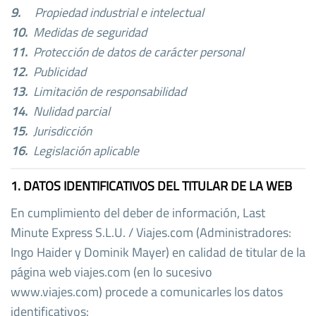
9.
Propiedad industrial e intelectual
10.
Medidas de seguridad
11.
Protección de datos de carácter personal
12.
Publicidad
13.
Limitación de responsabilidad
14.
Nulidad parcial
15.
Jurisdicción
16.
Legislación aplicable
1. DATOS IDENTIFICATIVOS DEL TITULAR DE LA WEB
En cumplimiento del deber de información, Last
Minute Express S.L.U. / Viajes.com (Administradores:
Ingo Haider y Dominik Mayer) en calidad de titular de la
página web viajes.com (en lo sucesivo
www.viajes.com) procede a comunicarles los datos
identificativos: