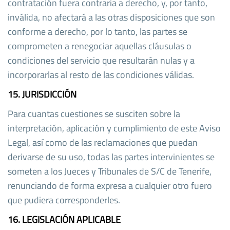
contratación fuera contraria a derecho, y, por tanto,
inválida, no afectará a las otras disposiciones que son
conforme a derecho, por lo tanto, las partes se
comprometen a renegociar aquellas cláusulas o
condiciones del servicio que resultarán nulas y a
incorporarlas al resto de las condiciones válidas.
15. JURISDICCIÓN
Para cuantas cuestiones se susciten sobre la
interpretación, aplicación y cumplimiento de este Aviso
Legal, así como de las reclamaciones que puedan
derivarse de su uso, todas las partes intervinientes se
someten a los Jueces y Tribunales de S/C de Tenerife,
renunciando de forma expresa a cualquier otro fuero
que pudiera corresponderles.
16. LEGISLACIÓN APLICABLE