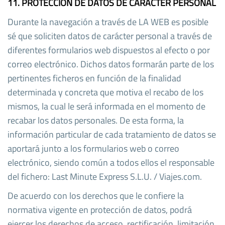
11. PROTECCIÓN DE DATOS DE CARÁCTER PERSONAL
Durante la navegación a través de LA WEB es posible
sé que soliciten datos de carácter personal a través de
diferentes formularios web dispuestos al efecto o por
correo electrónico. Dichos datos formarán parte de los
pertinentes ficheros en función de la finalidad
determinada y concreta que motiva el recabo de los
mismos, la cual le será informada en el momento de
recabar los datos personales. De esta forma, la
información particular de cada tratamiento de datos se
aportará junto a los formularios web o correo
electrónico, siendo común a todos ellos el responsable
del fichero: Last Minute Express S.L.U. / Viajes.com.
De acuerdo con los derechos que le confiere la
normativa vigente en protección de datos, podrá
ejercer los derechos de acceso, rectificación, limitación