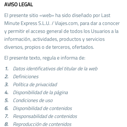
AVISO LEGAL
El presente sitio «web» ha sido diseñado por Last
Minute Express S.L.U. / Viajes.com, para dar a conocer
y permitir el acceso general de todos los Usuarios a la
información, actividades, productos y servicios
diversos, propios o de terceros, ofertados.
El presente texto, regula e informa de:
1.
Datos identificativos del titular de la web
2.
Definiciones
3.
Política de privacidad
4.
Disponibilidad de la página
5.
Condiciones de uso
6.
Disponibilidad de contenidos
7.
Responsabilidad de contenidos
8.
Reproducción de contenidos