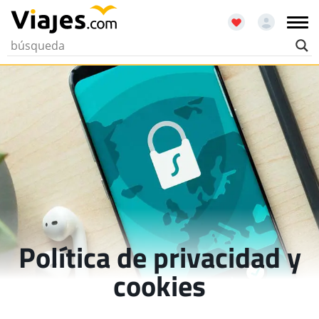
Política de privacidad y
cookies