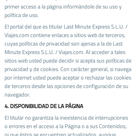
primer acceso a la página informándole de su uso y
política de uso.
El portal del que es titular Last Minute Express S.L.U. /
Viajes.com contiene enlaces a sitios web de terceros,
cuyas políticas de privacidad son ajenas a la de Last
Minute Express S.L.U. / Viajes.com. Al acceder a tales
sitios web usted puede decidir si acepta sus políticas de
privacidad y de cookies. Con carácter general, si navega
por internet usted puede aceptar o rechazar las cookies
de terceros desde las opciones de configuración de su
navegador.
4. DISPONIBILIDAD DE LA PÁGINA
El titular no garantiza la inexistencia de interrupciones
o errores en el acceso a la Página o a sus Contenidos,
ni que éstos se encuentren actualizados, aunque