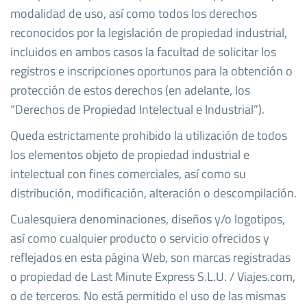
modalidad de uso, así como todos los derechos
reconocidos por la legislación de propiedad industrial,
incluidos en ambos casos la facultad de solicitar los
registros e inscripciones oportunos para la obtención o
protección de estos derechos (en adelante, los
“Derechos de Propiedad Intelectual e Industrial”).
Queda estrictamente prohibido la utilización de todos
los elementos objeto de propiedad industrial e
intelectual con fines comerciales, así como su
distribución, modificación, alteración o descompilación.
Cualesquiera denominaciones, diseños y/o logotipos,
así como cualquier producto o servicio ofrecidos y
reflejados en esta página Web, son marcas registradas
o propiedad de Last Minute Express S.L.U. / Viajes.com,
o de terceros. No está permitido el uso de las mismas