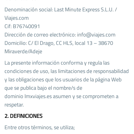
Denominación social: Last Minute Express S.L.U. /
Viajes.com
Cif: B76740091
Dirección de correo electrónico: info@viajes.com
Domicilio: C/ El Drago, CC HLS, local 13 – 38670
Miraverde/Adeje
La presente información conforma y regula las
condiciones de uso, las limitaciones de responsabilidad
y las obligaciones que los usuarios de la página Web
que se publica bajo el nombre/s de
dominio lmxviajes.es asumen y se comprometen a
respetar.
2. DEFINICIONES
Entre otros términos, se utiliza;