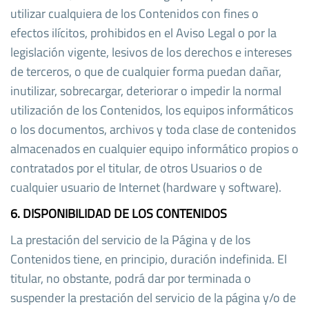
utilizar cualquiera de los Contenidos con fines o
efectos ilícitos, prohibidos en el Aviso Legal o por la
legislación vigente, lesivos de los derechos e intereses
de terceros, o que de cualquier forma puedan dañar,
inutilizar, sobrecargar, deteriorar o impedir la normal
utilización de los Contenidos, los equipos informáticos
o los documentos, archivos y toda clase de contenidos
almacenados en cualquier equipo informático propios o
contratados por el titular, de otros Usuarios o de
cualquier usuario de Internet (hardware y software).
6. DISPONIBILIDAD DE LOS CONTENIDOS
La prestación del servicio de la Página y de los
Contenidos tiene, en principio, duración indefinida. El
titular, no obstante, podrá dar por terminada o
suspender la prestación del servicio de la página y/o de