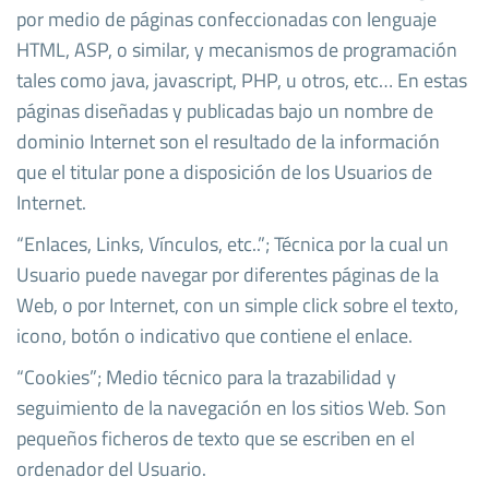
por medio de páginas confeccionadas con lenguaje
HTML, ASP, o similar, y mecanismos de programación
tales como java, javascript, PHP, u otros, etc… En estas
páginas diseñadas y publicadas bajo un nombre de
dominio Internet son el resultado de la información
que el titular pone a disposición de los Usuarios de
Internet.
“Enlaces, Links, Vínculos, etc..”; Técnica por la cual un
Usuario puede navegar por diferentes páginas de la
Web, o por Internet, con un simple click sobre el texto,
icono, botón o indicativo que contiene el enlace.
“Cookies”; Medio técnico para la trazabilidad y
seguimiento de la navegación en los sitios Web. Son
pequeños ficheros de texto que se escriben en el
ordenador del Usuario.