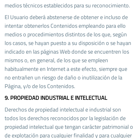
medios técnicos establecidos para su reconocimiento.
El Usuario deberá abstenerse de obtener e incluso de
intentar obtenerlos Contenidos empleando para ello
medios o procedimientos distintos de los que, según
los casos, se hayan puesto a su disposición o se hayan
indicado en las páginas Web donde se encuentren los
mismos o, en general, de los que se empleen
habitualmente en Internet a este efecto, siempre que
no entrañen un riesgo de daño o inutilización de la
Página, y/o de los Contenidos.
9. PROPIEDAD INDUSTRIAL E INTELECTUAL
Derechos de propiedad intelectual e industrial son
todos los derechos reconocidos por la legislación de
propiedad intelectual que tengan carácter patrimonial o
de explotación para cualquier finalidad y para cualquier