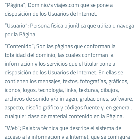
“Página”; Dominio/s viajes.com que se pone a
disposición de los Usuarios de Internet.
“Usuario”; Persona física o jurídica que utiliza o navega
por la Página.
“Contenido”; Son las páginas que conforman la
totalidad del dominio, las cuales conforman la
información y los servicios que el titular pone a
disposición de los Usuarios de Internet. En ellas se
contienen los mensajes, textos, fotografías, gráficos,
iconos, logos, tecnología, links, texturas, dibujos,
archivos de sonido y/o imagen, grabaciones, software,
aspecto, diseño gráfico y códigos fuente y, en general,
cualquier clase de material contenido en la Página.
“Web”; Palabra técnica que describe el sistema de
acceso a la información vía Internet, que se configura