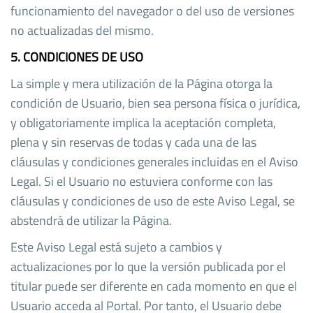
funcionamiento del navegador o del uso de versiones
no actualizadas del mismo.
5. CONDICIONES DE USO
La simple y mera utilización de la Página otorga la
condición de Usuario, bien sea persona física o jurídica,
y obligatoriamente implica la aceptación completa,
plena y sin reservas de todas y cada una de las
cláusulas y condiciones generales incluidas en el Aviso
Legal. Si el Usuario no estuviera conforme con las
cláusulas y condiciones de uso de este Aviso Legal, se
abstendrá de utilizar la Página.
Este Aviso Legal está sujeto a cambios y
actualizaciones por lo que la versión publicada por el
titular puede ser diferente en cada momento en que el
Usuario acceda al Portal. Por tanto, el Usuario debe