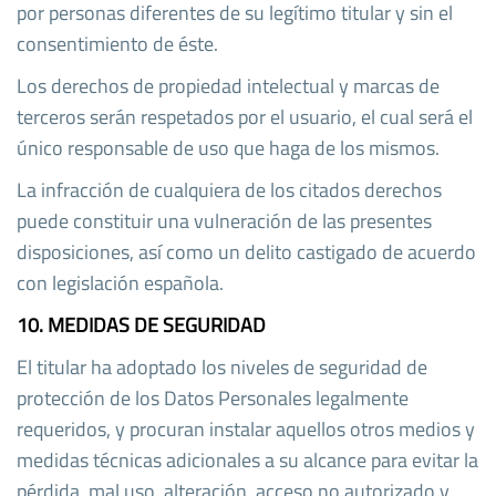
por personas diferentes de su legítimo titular y sin el
consentimiento de éste.
Los derechos de propiedad intelectual y marcas de
terceros serán respetados por el usuario, el cual será el
único responsable de uso que haga de los mismos.
La infracción de cualquiera de los citados derechos
puede constituir una vulneración de las presentes
disposiciones, así como un delito castigado de acuerdo
con legislación española.
10. MEDIDAS DE SEGURIDAD
El titular ha adoptado los niveles de seguridad de
protección de los Datos Personales legalmente
requeridos, y procuran instalar aquellos otros medios y
medidas técnicas adicionales a su alcance para evitar la
pérdida, mal uso, alteración, acceso no autorizado y