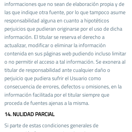
informaciones que no sean de elaboración propia y de
las que indique otra fuente, por lo que tampoco asume
responsabilidad alguna en cuanto a hipotéticos
perjuicios que pudieran originarse por el uso de dicha
información. El titular se reserva el derecho a
actualizar, modificar o eliminar la información
contenida en sus páginas web pudiendo incluso limitar
o no permitir el acceso a tal información. Se exonera al
titular de responsabilidad ante cualquier daño o
perjuicio que pudiera sufrir el Usuario como
consecuencia de errores, defectos u omisiones, en la
información facilitada por el titular siempre que
proceda de fuentes ajenas a la misma.
14. NULIDAD PARCIAL
Si parte de estas condiciones generales de