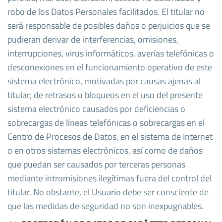
robo de los Datos Personales facilitados. El titular no
será responsable de posibles daños o perjuicios que se
pudieran derivar de interferencias, omisiones,
interrupciones, virus informáticos, averías telefónicas o
desconexiones en el funcionamiento operativo de este
sistema electrónico, motivadas por causas ajenas al
titular; de retrasos o bloqueos en el uso del presente
sistema electrónico causados por deficiencias o
sobrecargas de líneas telefónicas o sobrecargas en el
Centro de Procesos de Datos, en el sistema de Internet
o en otros sistemas electrónicos, así como de daños
que puedan ser causados por terceras personas
mediante intromisiones ilegítimas fuera del control del
titular. No obstante, el Usuario debe ser consciente de
que las medidas de seguridad no son inexpugnables.