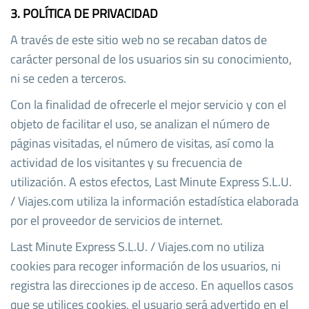
3. POLÍTICA DE PRIVACIDAD
A través de este sitio web no se recaban datos de
carácter personal de los usuarios sin su conocimiento,
ni se ceden a terceros.
Con la finalidad de ofrecerle el mejor servicio y con el
objeto de facilitar el uso, se analizan el número de
páginas visitadas, el número de visitas, así como la
actividad de los visitantes y su frecuencia de
utilización. A estos efectos, Last Minute Express S.L.U.
/ Viajes.com utiliza la información estadística elaborada
por el proveedor de servicios de internet.
Last Minute Express S.L.U. / Viajes.com no utiliza
cookies para recoger información de los usuarios, ni
registra las direcciones ip de acceso. En aquellos casos
que se utilices cookies, el usuario será advertido en el