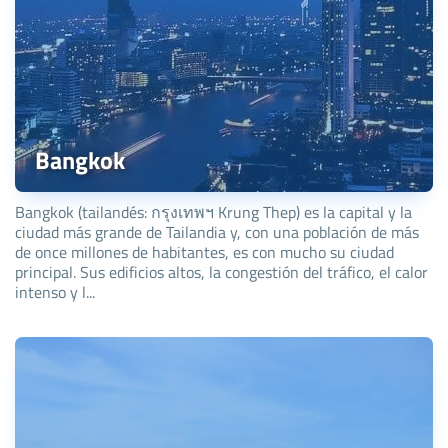
Bangkok
Bangkok (tailandés: กรุงเทพฯ Krung Thep) es la capital y la
ciudad más grande de Tailandia y, con una población de más
de once millones de habitantes, es con mucho su ciudad
principal. Sus edificios altos, la congestión del tráfico, el calor
intenso y l...