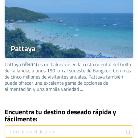
Pattaya
Pattaya (พัทยา) es un balneario en la costa oriental del Golfo
de Tailandia, a unos 150 km al sudeste de Bangkok. Con más
de cinco millones de visitantes anuales, Pattaya también
puede ofrecer una excelente gama de opciones de
alimentación y una amplia variedad ...
Encuentra tu destino deseado rápida y
fácilmente: