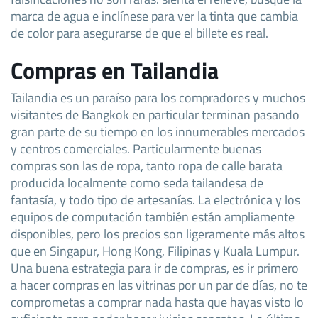
marca de agua e inclínese para ver la tinta que cambia
de color para asegurarse de que el billete es real.
Compras en Tailandia
Tailandia es un paraíso para los compradores y muchos
visitantes de Bangkok en particular terminan pasando
gran parte de su tiempo en los innumerables mercados
y centros comerciales. Particularmente buenas
compras son las de ropa, tanto ropa de calle barata
producida localmente como seda tailandesa de
fantasía, y todo tipo de artesanías. La electrónica y los
equipos de computación también están ampliamente
disponibles, pero los precios son ligeramente más altos
que en Singapur, Hong Kong, Filipinas y Kuala Lumpur.
Una buena estrategia para ir de compras, es ir primero
a hacer compras en las vitrinas por un par de días, no te
comprometas a comprar nada hasta que hayas visto lo