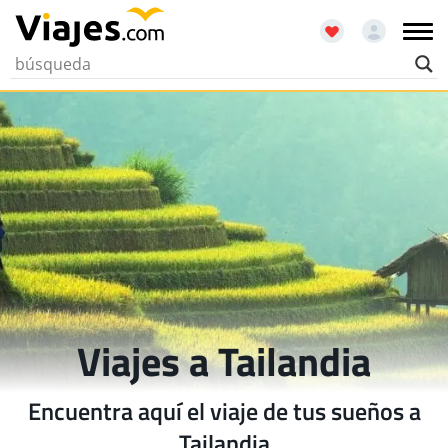
Viajes a Tailandia
Encuentra aquí el viaje de tus sueños a
Tailandia