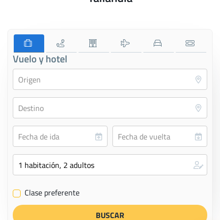
Vuelo y hotel
Clase preferente
✔