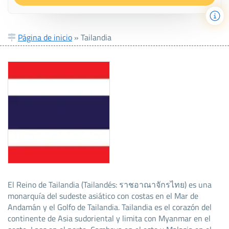
Página de inicio
»
Tailandia
El Reino de Tailandia (Tailandés: ราชอาณาจักรไทย) es una
monarquía del sudeste asiático con costas en el Mar de
Andamán y el Golfo de Tailandia. Tailandia es el corazón del
continente de Asia sudoriental y limita con Myanmar en el