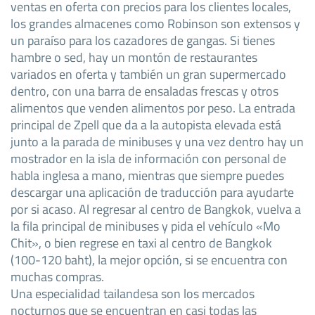
ventas en oferta con precios para los clientes locales,
los grandes almacenes como Robinson son extensos y
un paraíso para los cazadores de gangas. Si tienes
hambre o sed, hay un montón de restaurantes
variados en oferta y también un gran supermercado
dentro, con una barra de ensaladas frescas y otros
alimentos que venden alimentos por peso. La entrada
principal de Zpell que da a la autopista elevada está
junto a la parada de minibuses y una vez dentro hay un
mostrador en la isla de información con personal de
habla inglesa a mano, mientras que siempre puedes
descargar una aplicación de traducción para ayudarte
por si acaso. Al regresar al centro de Bangkok, vuelva a
la fila principal de minibuses y pida el vehículo «Mo
Chit», o bien regrese en taxi al centro de Bangkok
(100-120 baht), la mejor opción, si se encuentra con
muchas compras.
Una especialidad tailandesa son los mercados
nocturnos que se encuentran en casi todas las