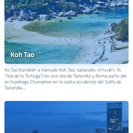
Koh Tao
Ko Tao (también a menudo Koh Tao, tailandés. เกาะเต่า, lit.
"Isla de la Tortuga") es una isla de Tailandia y forma parte del
archipiélago Chumphon en la costa occidental del Golfo de
Tailandia....