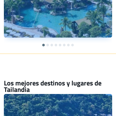
Los mejores destinos y lugares de
Tailandia