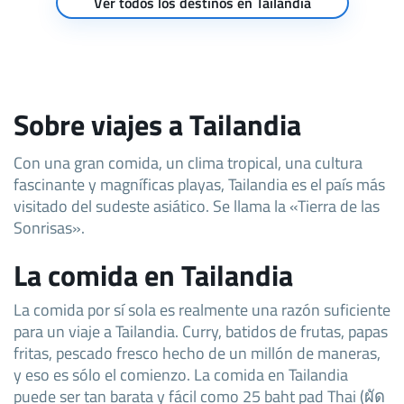
Ver todos los destinos en Tailandia
Sobre viajes a Tailandia
Con una gran comida, un clima tropical, una cultura
fascinante y magníficas playas, Tailandia es el país más
visitado del sudeste asiático. Se llama la «Tierra de las
Sonrisas».
La comida en Tailandia
La comida por sí sola es realmente una razón suficiente
para un viaje a Tailandia. Curry, batidos de frutas, papas
fritas, pescado fresco hecho de un millón de maneras,
y eso es sólo el comienzo. La comida en Tailandia
puede ser tan barata y fácil como 25 baht pad Thai (ผัด