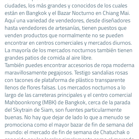
ciudades, los más grandes y conocidos de los cuales
están en Bangkok y el Bazar Nocturno en Chiang Mai.
Aquí una variedad de vendedores, desde diseñadores
hasta vendedores de artesanías, tienen puestos que
venden productos que normalmente no se pueden
encontrar en centros comerciales y mercados diurnos.
La mayoría de los mercados nocturnos también tienen
grandes patios de comida al aire libre.
También puedes encontrar accesorios de ropa moderna
maravillosamente pegajosos. Testigo sandalias rosas
con tacones de plataforma de plástico transparente
llenos de flores falsas. Los mercados nocturnos a lo
largo de las carreteras principales y el centro comercial
Mahboonkrong (MBK) de Bangkok, cerca de la parada
del Skytrain de Siam, son fuentes particularmente
buenas. No hay que dejar de lado lo que a menudo se
promociona como el mayor bazar de fin de semana del
mundo: el mercado de fin de semana de Chatuchak o