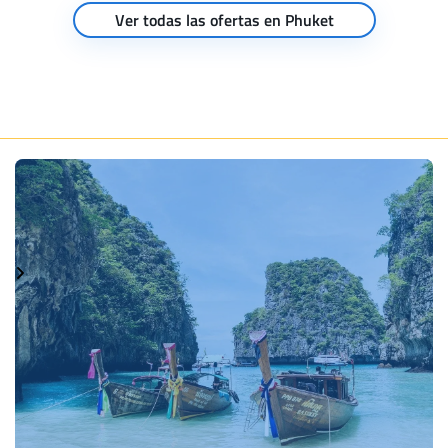
Ver todas las ofertas en Phuket