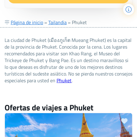
Página de inicio
»
Tailandia
»
Phuket
La ciudad de Phuket (เมืองภูเก็ต Mueang Phuket) es la capital
de la provincia de Phuket. Conocida por la cena. Los lugares
recomendados para visitar son Khao Rang, el Museo del
Trickeye de Phuket y Bang Pae. Es un destino maravilloso si
lo que deseas es disfrutar de uno de los mejores destinos
turísticos del sudeste asiático. No se pierda nuestros consejos
especiales para usted en
Phuket
.
Ofertas de viajes a Phuket