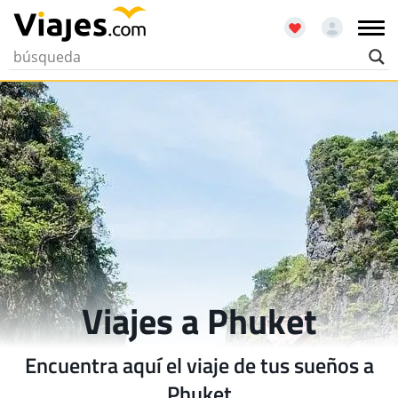
Viajes a Phuket
Encuentra aquí el viaje de tus sueños a
Phuket