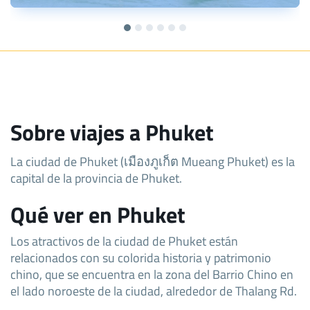
Sobre viajes a Phuket
La ciudad de Phuket (เมืองภูเก็ต Mueang Phuket) es la
capital de la provincia de Phuket.
Qué ver en Phuket
Los atractivos de la ciudad de Phuket están
relacionados con su colorida historia y patrimonio
chino, que se encuentra en la zona del Barrio Chino en
el lado noroeste de la ciudad, alrededor de Thalang Rd.