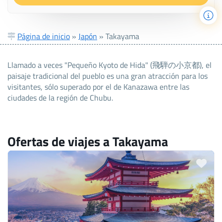
Página de inicio
»
Japón
»
Takayama
Llamado a veces "Pequeño Kyoto de Hida" (飛騨の小京都), el
paisaje tradicional del pueblo es una gran atracción para los
visitantes, sólo superado por el de Kanazawa entre las
ciudades de la región de Chubu.
Ofertas de viajes a Takayama