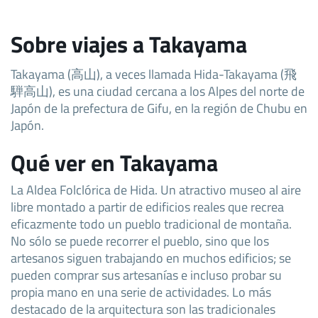
Sobre viajes a Takayama
Takayama (高山), a veces llamada Hida-Takayama (飛
騨高山), es una ciudad cercana a los Alpes del norte de
Japón de la prefectura de Gifu, en la región de Chubu en
Japón.
Qué ver en Takayama
La Aldea Folclórica de Hida. Un atractivo museo al aire
libre montado a partir de edificios reales que recrea
eficazmente todo un pueblo tradicional de montaña.
No sólo se puede recorrer el pueblo, sino que los
artesanos siguen trabajando en muchos edificios; se
pueden comprar sus artesanías e incluso probar su
propia mano en una serie de actividades. Lo más
destacado de la arquitectura son las tradicionales