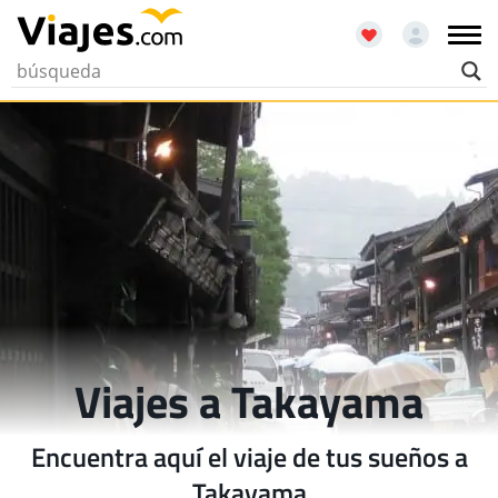
Viajes a Takayama
Encuentra aquí el viaje de tus sueños a
Takayama