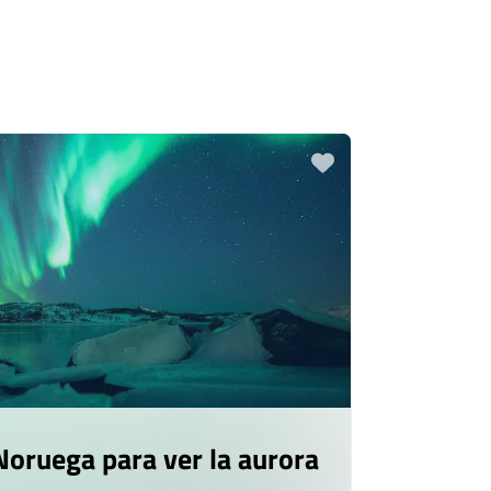
Noruega para ver la aurora