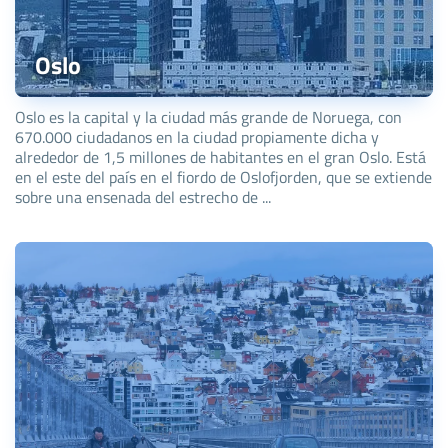
Oslo
Oslo es la capital y la ciudad más grande de Noruega, con
670.000 ciudadanos en la ciudad propiamente dicha y
alrededor de 1,5 millones de habitantes en el gran Oslo. Está
en el este del país en el fiordo de Oslofjorden, que se extiende
sobre una ensenada del estrecho de ...