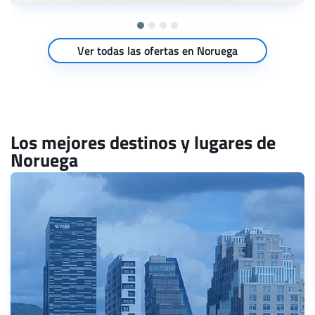
Ver todas las ofertas en Noruega
Los mejores destinos y lugares de
Noruega