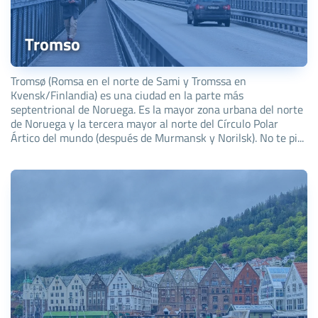
Tromso
Tromsø (Romsa en el norte de Sami y Tromssa en
Kvensk/Finlandia) es una ciudad en la parte más
septentrional de Noruega. Es la mayor zona urbana del norte
de Noruega y la tercera mayor al norte del Círculo Polar
Ártico del mundo (después de Murmansk y Norilsk). No te pi...