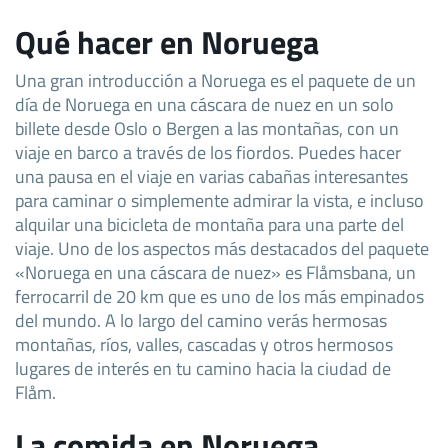
Qué hacer en Noruega
Una gran introducción a Noruega es el paquete de un
día de Noruega en una cáscara de nuez en un solo
billete desde Oslo o Bergen a las montañas, con un
viaje en barco a través de los fiordos. Puedes hacer
una pausa en el viaje en varias cabañas interesantes
para caminar o simplemente admirar la vista, e incluso
alquilar una bicicleta de montaña para una parte del
viaje. Uno de los aspectos más destacados del paquete
«Noruega en una cáscara de nuez» es Flåmsbana, un
ferrocarril de 20 km que es uno de los más empinados
del mundo. A lo largo del camino verás hermosas
montañas, ríos, valles, cascadas y otros hermosos
lugares de interés en tu camino hacia la ciudad de
Flåm.
La comida en Noruega