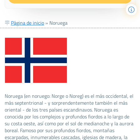
Página de inicio
»
Noruega
Noruega (en noruego: Norge o Noreg) es el más occidental, el
más septentrional - y sorprendentemente también el más
oriental - de los tres países escandinavos. Noruega es
conocida por los complejos y profundos fiordos a lo largo de
su costa oeste, así como por el sol de medianoche y la aurora
boreal. Famoso por sus profundos fiordos, montañas
escarpadas, innumerables cascadas, iglesias de madera, la