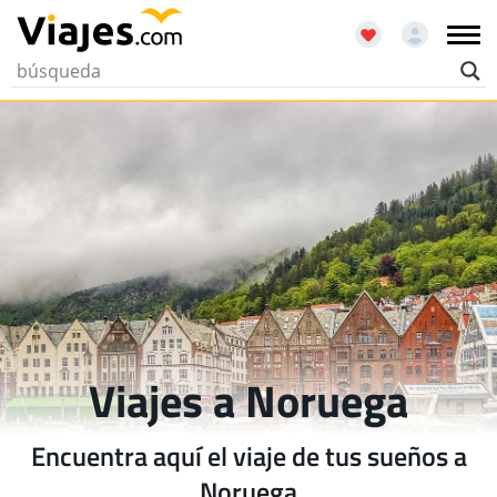
Viajes a Noruega
Encuentra aquí el viaje de tus sueños a
Noruega