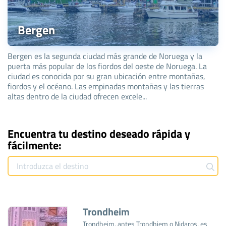
Bergen
Bergen es la segunda ciudad más grande de Noruega y la
puerta más popular de los fiordos del oeste de Noruega. La
ciudad es conocida por su gran ubicación entre montañas,
fiordos y el océano. Las empinadas montañas y las tierras
altas dentro de la ciudad ofrecen excele...
Encuentra tu destino deseado rápida y
fácilmente:
Trondheim
Trondheim, antes Trondhjem o Nidaros, es