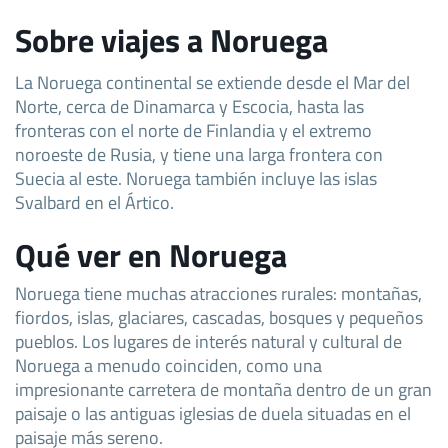
Sobre viajes a Noruega
La Noruega continental se extiende desde el Mar del
Norte, cerca de Dinamarca y Escocia, hasta las
fronteras con el norte de Finlandia y el extremo
noroeste de Rusia, y tiene una larga frontera con
Suecia al este. Noruega también incluye las islas
Svalbard en el Ártico.
Qué ver en Noruega
Noruega tiene muchas atracciones rurales: montañas,
fiordos, islas, glaciares, cascadas, bosques y pequeños
pueblos. Los lugares de interés natural y cultural de
Noruega a menudo coinciden, como una
impresionante carretera de montaña dentro de un gran
paisaje o las antiguas iglesias de duela situadas en el
paisaje más sereno.