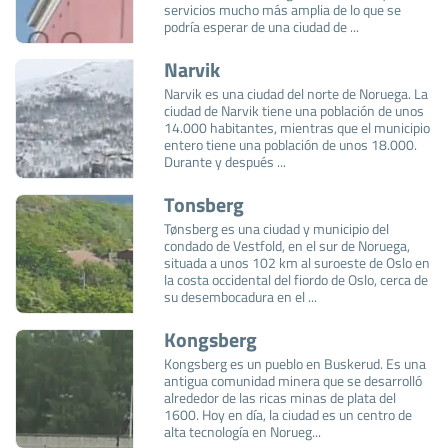
servicios mucho más amplia de lo que se
podría esperar de una ciudad de ...
Narvik
Narvik es una ciudad del norte de Noruega. La
ciudad de Narvik tiene una población de unos
14.000 habitantes, mientras que el municipio
entero tiene una población de unos 18.000.
Durante y después ...
Tonsberg
Tønsberg es una ciudad y municipio del
condado de Vestfold, en el sur de Noruega,
situada a unos 102 km al suroeste de Oslo en
la costa occidental del fiordo de Oslo, cerca de
su desembocadura en el ...
Kongsberg
Kongsberg es un pueblo en Buskerud. Es una
antigua comunidad minera que se desarrolló
alrededor de las ricas minas de plata del
1600. Hoy en día, la ciudad es un centro de
alta tecnología en Norueg...