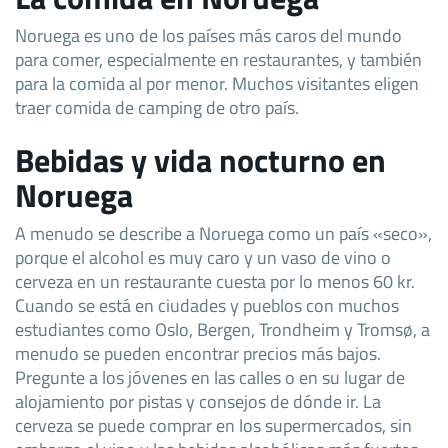
Noruega es uno de los países más caros del mundo
para comer, especialmente en restaurantes, y también
para la comida al por menor. Muchos visitantes eligen
traer comida de camping de otro país.
Bebidas y vida nocturno en
Noruega
A menudo se describe a Noruega como un país «seco»,
porque el alcohol es muy caro y un vaso de vino o
cerveza en un restaurante cuesta por lo menos 60 kr.
Cuando se está en ciudades y pueblos con muchos
estudiantes como Oslo, Bergen, Trondheim y Tromsø, a
menudo se pueden encontrar precios más bajos.
Pregunte a los jóvenes en las calles o en su lugar de
alojamiento por pistas y consejos de dónde ir. La
cerveza se puede comprar en los supermercados, sin