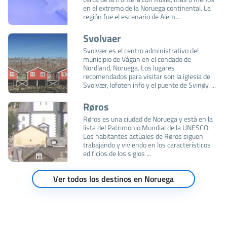
en el extremo de la Noruega continental. La
región fue el escenario de Alem...
Svolvaer
Svolvær es el centro administrativo del
municipio de Vågan en el condado de
Nordland, Noruega. Los lugares
recomendados para visitar son la iglesia de
Svolvær, lofoten.info y el puente de Svinøy. ...
Røros
Røros es una ciudad de Noruega y está en la
lista del Patrimonio Mundial de la UNESCO.
Los habitantes actuales de Røros siguen
trabajando y viviendo en los característicos
edificios de los siglos ...
Ver todos los destinos en Noruega