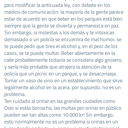
para modificar la anticuada ley, con debate en los
medios de comunicación: la mayoría de la gente parece
estar de acuerdo en que beber en los parques está bien
siempre que la gente se divierta y permanezca en paz.
Sin embargo, si molestas a los demás y te intoxicas
demasiado o un policía se encuentra de mal humor, se
te puede pedir que tires el alcohol y, en el peor de los
casos, se te puede multar. Beber abiertamente en la
calle probablemente todavía se considera algo grosero,
y sería más probable que atrajera la atención de la
policía que un picnic en un parque, y se desaconseja.
Tomar un vaso de vino en un establecimiento que sirve
legalmente alcohol en la acera, por supuesto, no es un
problema.
Ten cuidado al orinar en las grandes ciudades como
Oslo si estás borracho, las multas por orinar en público
pueden ser tan altas como 10.000 kr! Sin embargo,
esto normalmente no es un problema si orinas en un