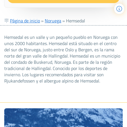
Página de inicio
»
Noruega
»
Hemsedal
Hemsedal es un valle y un pequeño pueblo en Noruega con
unos 2000 habitantes. Hemsedal está situado en el centro
del sur de Noruega, justo entre Oslo y Bergen, es la rama
norte del gran valle de Hallingdal. Hemsedal es un municipio
del condado de Buskerud, Noruega. Es parte de la región
tradicional de Hallingdal. Conocido por los deportes de
invierno. Los lugares recomendados para visitar son
Rjukandefossen y el albergue alpino de Hemsedal.