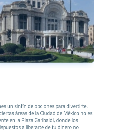
es un sinfín de opciones para divertirte.
 ciertas áreas de la Ciudad de México no es
nte en la Plaza Garibaldi, donde los
ispuestos a liberarte de tu dinero no