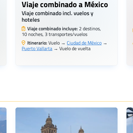
Viaje combinado a México
Viaje combinado incl. vuelos y
hoteles
Viaje combinado incluye:
2 destinos,
10 noches, 3 transportes/vuelos
Itinerario:
Vuelo →
Ciudad de México
→
Puerto Vallarta
→ Vuelo de vuelta