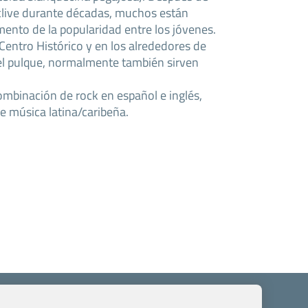
clive durante décadas, muchos están
nto de la popularidad entre los jóvenes.
Centro Histórico y en los alrededores de
 el pulque, normalmente también sirven
mbinación de rock en español e inglés,
e música latina/caribeña.