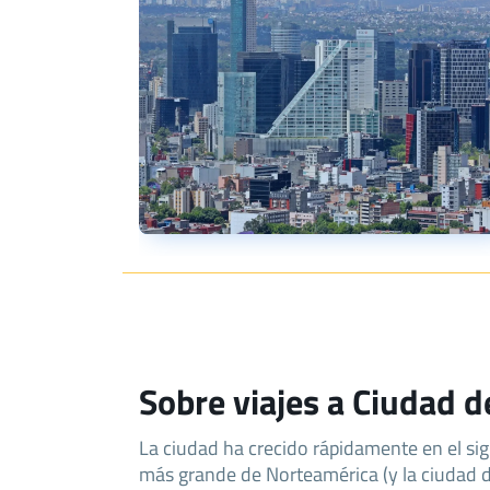
Sobre viajes a Ciudad 
La ciudad ha crecido rápidamente en el sig
más grande de Norteamérica (y la ciudad 