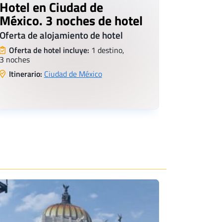
Hotel en Ciudad de
México. 3 noches de hotel
Oferta de alojamiento de hotel
Oferta de hotel incluye:
1 destino,
3 noches
Itinerario:
Ciudad de México