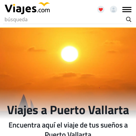
Viajes a Puerto Vallarta
Encuentra aquí el viaje de tus sueños a
Puerto Vallarta