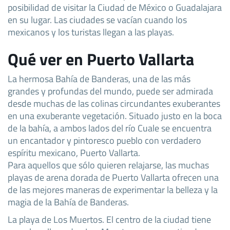
posibilidad de visitar la Ciudad de México o Guadalajara
en su lugar. Las ciudades se vacían cuando los
mexicanos y los turistas llegan a las playas.
Qué ver en Puerto Vallarta
La hermosa Bahía de Banderas, una de las más
grandes y profundas del mundo, puede ser admirada
desde muchas de las colinas circundantes exuberantes
en una exuberante vegetación. Situado justo en la boca
de la bahía, a ambos lados del río Cuale se encuentra
un encantador y pintoresco pueblo con verdadero
espíritu mexicano, Puerto Vallarta.
Para aquellos que sólo quieren relajarse, las muchas
playas de arena dorada de Puerto Vallarta ofrecen una
de las mejores maneras de experimentar la belleza y la
magia de la Bahía de Banderas.
La playa de Los Muertos. El centro de la ciudad tiene