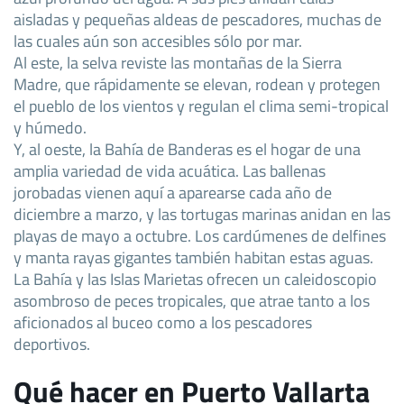
aisladas y pequeñas aldeas de pescadores, muchas de
las cuales aún son accesibles sólo por mar.
Al este, la selva reviste las montañas de la Sierra
Madre, que rápidamente se elevan, rodean y protegen
el pueblo de los vientos y regulan el clima semi-tropical
y húmedo.
Y, al oeste, la Bahía de Banderas es el hogar de una
amplia variedad de vida acuática. Las ballenas
jorobadas vienen aquí a aparearse cada año de
diciembre a marzo, y las tortugas marinas anidan en las
playas de mayo a octubre. Los cardúmenes de delfines
y manta rayas gigantes también habitan estas aguas.
La Bahía y las Islas Marietas ofrecen un caleidoscopio
asombroso de peces tropicales, que atrae tanto a los
aficionados al buceo como a los pescadores
deportivos.
Qué hacer en Puerto Vallarta