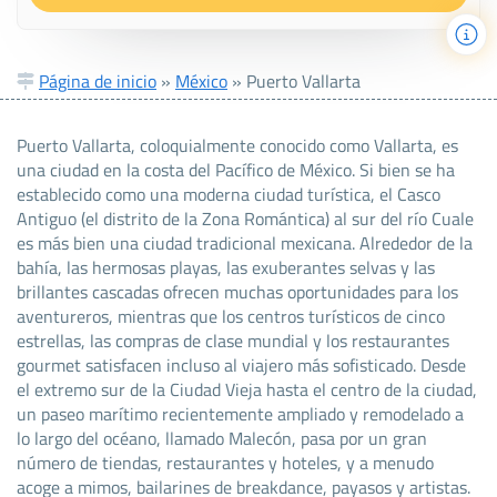
Página de inicio
»
México
»
Puerto Vallarta
Puerto Vallarta, coloquialmente conocido como Vallarta, es
una ciudad en la costa del Pacífico de México. Si bien se ha
establecido como una moderna ciudad turística, el Casco
Antiguo (el distrito de la Zona Romántica) al sur del río Cuale
es más bien una ciudad tradicional mexicana. Alrededor de la
bahía, las hermosas playas, las exuberantes selvas y las
brillantes cascadas ofrecen muchas oportunidades para los
aventureros, mientras que los centros turísticos de cinco
estrellas, las compras de clase mundial y los restaurantes
gourmet satisfacen incluso al viajero más sofisticado. Desde
el extremo sur de la Ciudad Vieja hasta el centro de la ciudad,
un paseo marítimo recientemente ampliado y remodelado a
lo largo del océano, llamado Malecón, pasa por un gran
número de tiendas, restaurantes y hoteles, y a menudo
acoge a mimos, bailarines de breakdance, payasos y artistas.