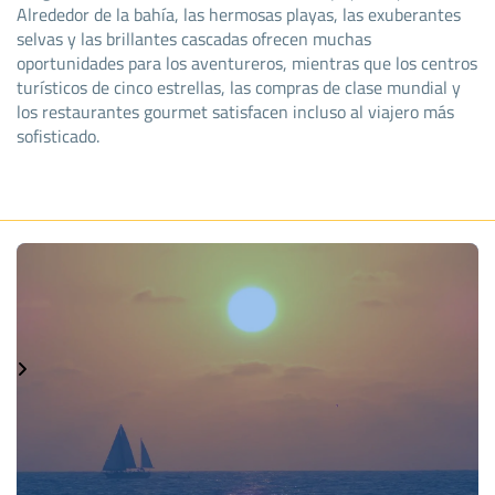
Alrededor de la bahía, las hermosas playas, las exuberantes
selvas y las brillantes cascadas ofrecen muchas
oportunidades para los aventureros, mientras que los centros
turísticos de cinco estrellas, las compras de clase mundial y
los restaurantes gourmet satisfacen incluso al viajero más
sofisticado.