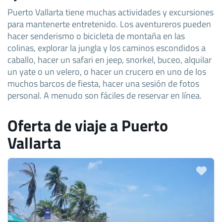
Puerto Vallarta tiene muchas actividades y excursiones
para mantenerte entretenido. Los aventureros pueden
hacer senderismo o bicicleta de montaña en las
colinas, explorar la jungla y los caminos escondidos a
caballo, hacer un safari en jeep, snorkel, buceo, alquilar
un yate o un velero, o hacer un crucero en uno de los
muchos barcos de fiesta, hacer una sesión de fotos
personal. A menudo son fáciles de reservar en línea.
Oferta de viaje a Puerto
Vallarta