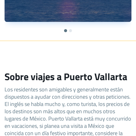
Sobre viajes a Puerto Vallarta
Los residentes son amigables y generalmente están
dispuestos a ayudar con direcciones y otras peticiones.
El inglés se habla mucho y, como turista, los precios de
los destinos son más altos que en muchos otros
lugares de México. Puerto Vallarta está muy concurrido
en vacaciones, si planea una visita a México que
coincida con un día festivo importante, considere la