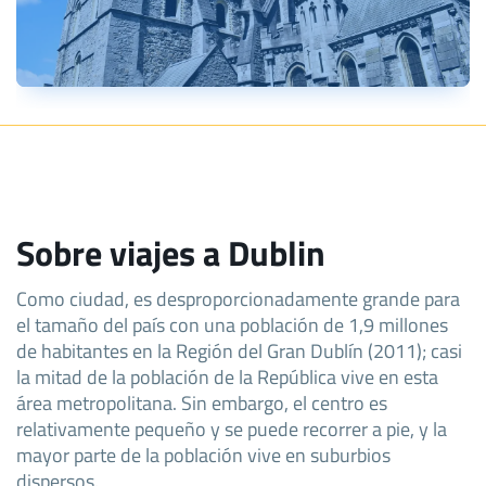
Sobre viajes a Dublin
Como ciudad, es desproporcionadamente grande para
el tamaño del país con una población de 1,9 millones
de habitantes en la Región del Gran Dublín (2011); casi
la mitad de la población de la República vive en esta
área metropolitana. Sin embargo, el centro es
relativamente pequeño y se puede recorrer a pie, y la
mayor parte de la población vive en suburbios
dispersos.