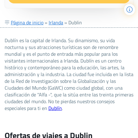
Página de inicio
»
Irlanda
»
Dublin
Dublín es la capital de Irlanda. Su dinamismo, su vida
nocturna y sus atracciones turísticas son de renombre
mundial y es el punto de entrada más popular para los
visitantes internacionales a Irlanda. Dublín es un centro
histórico y contemporáneo para la educación, las artes, la
administración y la industria. La ciudad fue incluida en la lista
de la Red de Investigación sobre la Globalización y las
Ciudades del Mundo (GaWC) como ciudad global, con una
clasificación de "Alfa -", que la sitúa entre las treinta primeras
ciudades del mundo. No te pierdas nuestros consejos
especiales para ti en
Dublín
.
Ofertas de viajes a Dublin