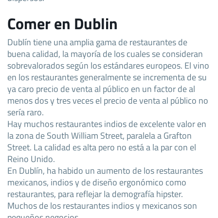
Comer en Dublin
Dublín tiene una amplia gama de restaurantes de
buena calidad, la mayoría de los cuales se consideran
sobrevalorados según los estándares europeos. El vino
en los restaurantes generalmente se incrementa de su
ya caro precio de venta al público en un factor de al
menos dos y tres veces el precio de venta al público no
sería raro.
Hay muchos restaurantes indios de excelente valor en
la zona de South William Street, paralela a Grafton
Street. La calidad es alta pero no está a la par con el
Reino Unido.
En Dublín, ha habido un aumento de los restaurantes
mexicanos, indios y de diseño ergonómico como
restaurantes, para reflejar la demografía hipster.
Muchos de los restaurantes indios y mexicanos son
pequeños negocios.