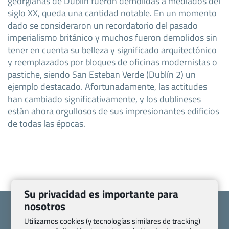
georgianas de Dublín fueron demolidas a mediados del
siglo XX, queda una cantidad notable. En un momento
dado se consideraron un recordatorio del pasado
imperialismo británico y muchos fueron demolidos sin
tener en cuenta su belleza y significado arquitectónico
y reemplazados por bloques de oficinas modernistas o
pastiche, siendo San Esteban Verde (Dublín 2) un
ejemplo destacado. Afortunadamente, las actitudes
han cambiado significativamente, y los dublineses
están ahora orgullosos de sus impresionantes edificios
de todas las épocas.
Su privacidad es importante para
nosotros
Utilizamos cookies (y tecnologías similares de tracking)