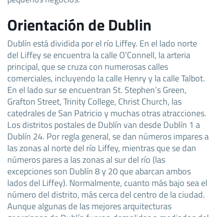
Orientación de Dublin
Dublín está dividida por el río Liffey. En el lado norte
del Liffey se encuentra la calle O’Connell, la arteria
principal, que se cruza con numerosas calles
comerciales, incluyendo la calle Henry y la calle Talbot.
En el lado sur se encuentran St. Stephen’s Green,
Grafton Street, Trinity College, Christ Church, las
catedrales de San Patricio y muchas otras atracciones.
Los distritos postales de Dublín van desde Dublín 1 a
Dublín 24. Por regla general, se dan números impares a
las zonas al norte del río Liffey, mientras que se dan
números pares a las zonas al sur del río (las
excepciones son Dublín 8 y 20 que abarcan ambos
lados del Liffey). Normalmente, cuanto más bajo sea el
número del distrito, más cerca del centro de la ciudad.
Aunque algunas de las mejores arquitecturas