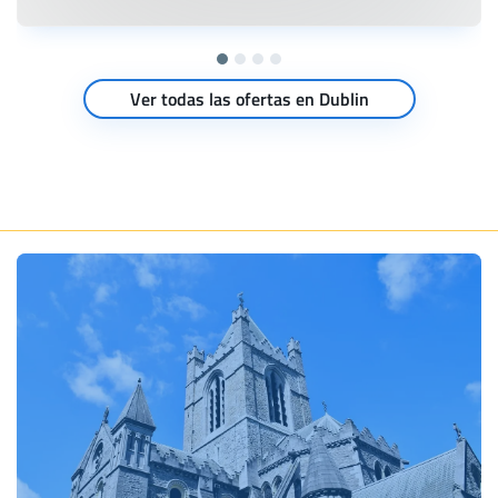
Ver todas las ofertas en Dublin