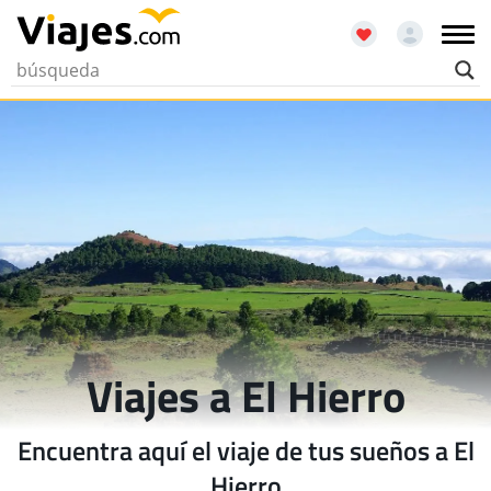
Viajes a El Hierro
Encuentra aquí el viaje de tus sueños a El
Hierro