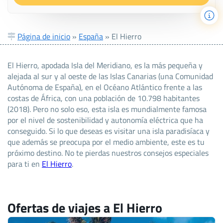
Página de inicio
»
España
»
El Hierro
El Hierro, apodada Isla del Meridiano, es la más pequeña y
alejada al sur y al oeste de las Islas Canarias (una Comunidad
Autónoma de España), en el Océano Atlántico frente a las
costas de África, con una población de 10.798 habitantes
(2018). Pero no solo eso, esta isla es mundialmente famosa
por el nivel de sostenibilidad y autonomía eléctrica que ha
conseguido. Si lo que deseas es visitar una isla paradisíaca y
que además se preocupa por el medio ambiente, este es tu
próximo destino. No te pierdas nuestros consejos especiales
para ti en
El Hierro
.
Ofertas de viajes a El Hierro