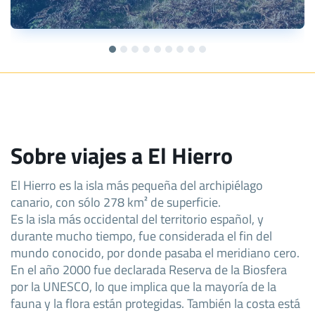
Sobre viajes a El Hierro
El Hierro es la isla más pequeña del archipiélago
canario, con sólo 278 km² de superficie.
Es la isla más occidental del territorio español, y
durante mucho tiempo, fue considerada el fin del
mundo conocido, por donde pasaba el meridiano cero.
En el año 2000 fue declarada Reserva de la Biosfera
por la UNESCO, lo que implica que la mayoría de la
fauna y la flora están protegidas. También la costa está