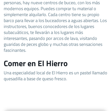
personas, hay nueve centros de buceo, con los más
modernos equipos. Puedes comprar tu material o
simplemente alquilarlo. Cada centro tiene su propio
barco para llevar a los buceadores a aguas abiertas. Los
instructores, buenos conocedores de los lugares
subacuáticos, te llevarán a los lugares más
interesantes, pasando por arcos de lava, visitando
guaridas de peces globo y muchas otras sensaciones
fascinantes.
Comer en El Hierro
Una especialidad local de El Hierro es un pastel llamado
quesadilla a base de queso fresco.