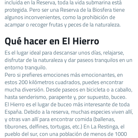
incluida en la Reserva, toda la vida submarina está
protegida. Pero ser una Reserva de la Biosfera tiene
algunos inconvenientes, como la prohibición de
acampar o recoger frutas y peces de la naturaleza.
Qué hacer en El Hierro
Es el lugar ideal para descansar unos días, relajarse,
disfrutar de la naturaleza y dar paseos tranquilos en un
entorno tranquilo.
Pero si prefieres emociones más emocionantes, en
estos 200 kilómetros cuadrados, puedes encontrar
mucha diversión. Desde paseos en bicicleta o a caballo,
hasta senderismo, parapente y, por supuesto, buceo.
El Hierro es el lugar de buceo más interesante de toda
España. Debido a la reserva, muchas especies viven allí,
y otras van allí para encontrar comida (ballenas,
tiburones, delfines, tortugas, etc.) En La Restinga, el
pueblo del sur, con una población de menos de 1000