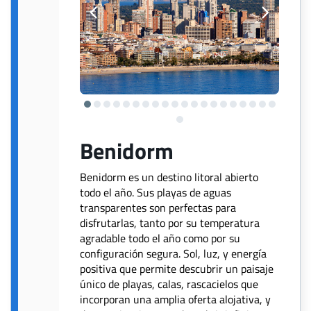
Benidorm
Benidorm es un destino litoral abierto
todo el año. Sus playas de aguas
transparentes son perfectas para
disfrutarlas, tanto por su temperatura
agradable todo el año como por su
configuración segura. Sol, luz, y energía
positiva que permite descubrir un paisaje
único de playas, calas, rascacielos que
incorporan una amplia oferta alojativa, y