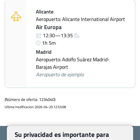
Alicante
Aeropuerto: Alicante International Airport
Air Europa
12:30—13:35
1h 5m
Madrid
Aeropuerto: Adolfo Suárez Madrid-
Barajas Airport
Aeropuerto de ejemplo
(Número de oferta: 1234040)
Ultima modificacion: 2026-04-20 12:53:08
Su privacidad es importante para