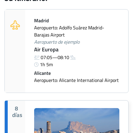
Madrid
Aeropuerto: Adolfo Suárez Madrid-
Barajas Airport
Aeropuerto de ejemplo
Air Europa
07:05—08:10
1h 5m
Alicante
Aeropuerto: Alicante International Airport
8
días