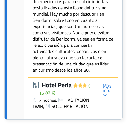
de experiencias para descubrir infinitas
posibilidades de este ícono del turismo
mundial. Hay mucho por descubrir en
Benidorm, sobre todo en cuanto a
experiencias, que son tan numerosas
como sus visitantes. Nadie puede evitar
disfrutar de Benidorm, ya sea en forma de
relax, diversión, para compartir
actividades culturales, deportivas o en
plena naturaleza que son la carta de
presentación de una ciudad que es líder
en turismo desde los años 80.
Hotel Perla
(
Más
info
82 %)
7 noches,
HABITACIÓN
TWIN,
SOLO HABITACIÓN