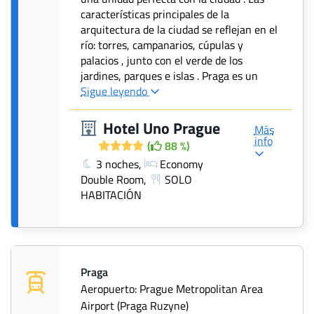
características principales de la
arquitectura de la ciudad se reflejan en el
río: torres, campanarios, cúpulas y
palacios , junto con el verde de los
jardines, parques e islas . Praga es un
Sigue leyendo
Hotel Uno Prague
Más
info
(
88 %)
3 noches,
Economy
Double Room,
SOLO
HABITACIÓN
Praga
Aeropuerto: Prague Metropolitan Area
Airport (Praga Ruzyne)