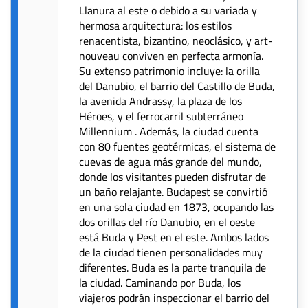
Llanura al este o debido a su variada y
hermosa arquitectura: los estilos
renacentista, bizantino, neoclásico, y art-
nouveau conviven en perfecta armonía.
Su extenso patrimonio incluye: la orilla
del Danubio, el barrio del Castillo de Buda,
la avenida Andrassy, la plaza de los
Héroes, y el ferrocarril subterráneo
Millennium . Además, la ciudad cuenta
con 80 fuentes geotérmicas, el sistema de
cuevas de agua más grande del mundo,
donde los visitantes pueden disfrutar de
un baño relajante. Budapest se convirtió
en una sola ciudad en 1873, ocupando las
dos orillas del río Danubio, en el oeste
está Buda y Pest en el este. Ambos lados
de la ciudad tienen personalidades muy
diferentes. Buda es la parte tranquila de
la ciudad. Caminando por Buda, los
viajeros podrán inspeccionar el barrio del