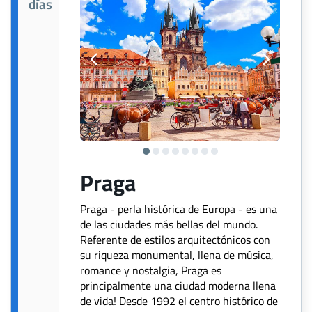
días
Praga
Praga - perla histórica de Europa - es una
de las ciudades más bellas del mundo.
Referente de estilos arquitectónicos con
su riqueza monumental, llena de música,
romance y nostalgia, Praga es
principalmente una ciudad moderna llena
de vida! Desde 1992 el centro histórico de