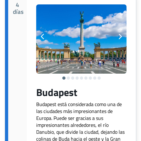
4
días
Budapest
Budapest está considerada como una de
las ciudades más impresionantes de
Europa. Puede ser gracias a sus
impresionantes alrededores, el río
Danubio, que divide la ciudad, dejando las
colinas de Buda hacia el oeste y la Gran