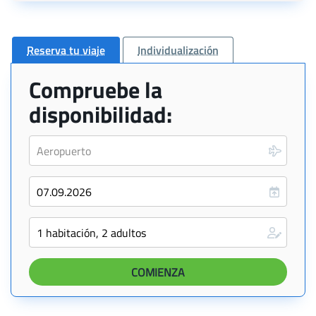
Reserva tu viaje
Individualización
Compruebe la
disponibilidad: