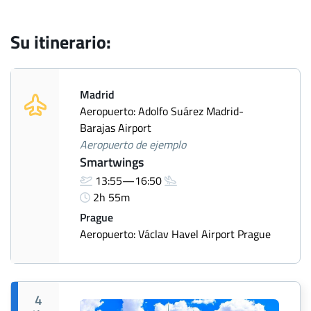
Su itinerario:
Madrid
Aeropuerto: Adolfo Suárez Madrid-
Barajas Airport
Aeropuerto de ejemplo
Smartwings
13:55—16:50
2h 55m
Prague
Aeropuerto: Václav Havel Airport Prague
4