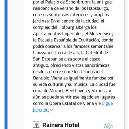
por el Palacio de Schönbrunn, la antigua
residencia de verano de los Habsburgo,
con sus suntuosos interiores y amplios
jardines. En el centro de la ciudad, el
complejo del Hofburg alberga los
Apartamentos Imperiales, el Museo Sisi y
la Escuela Española de Equitación, donde
podrá observar a los famosos sementales
Lipizzanos. Cerca de allí, la Catedral de
San Esteban se alza sobre el casco
antiguo, ofreciendo vistas panorámicas
desde su torre sobre los tejados y el
Danubio. Viena es igualmente famosa por
su vida cultural y su música. La ciudad fue
cuna de Mozart, Beethoven y Strauss, y
aún se puede sentir ese legado en lugares
como la Ópera Estatal de Viena y e
Sigue
leyendo
Rainers Hotel
Más