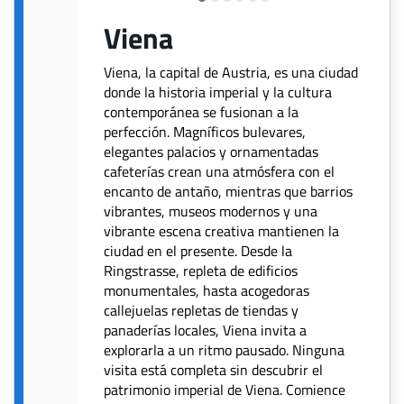
Viena
Viena, la capital de Austria, es una ciudad
donde la historia imperial y la cultura
contemporánea se fusionan a la
perfección. Magníficos bulevares,
elegantes palacios y ornamentadas
cafeterías crean una atmósfera con el
encanto de antaño, mientras que barrios
vibrantes, museos modernos y una
vibrante escena creativa mantienen la
ciudad en el presente. Desde la
Ringstrasse, repleta de edificios
monumentales, hasta acogedoras
callejuelas repletas de tiendas y
panaderías locales, Viena invita a
explorarla a un ritmo pausado. Ninguna
visita está completa sin descubrir el
patrimonio imperial de Viena. Comience