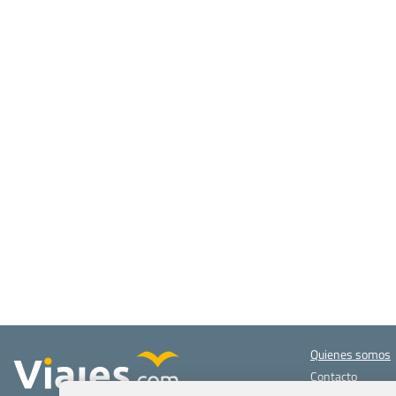
Quienes somos
Contacto