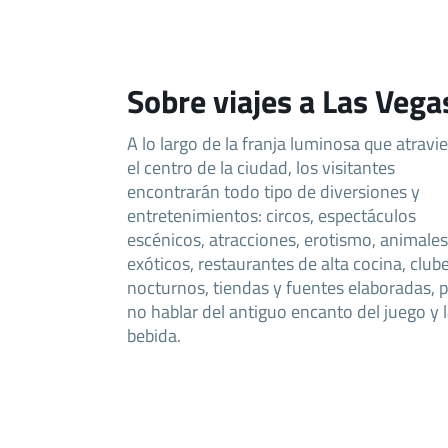
Sobre viajes a Las Vega
A lo largo de la franja luminosa que atravi
el centro de la ciudad, los visitantes
encontrarán todo tipo de diversiones y
entretenimientos: circos, espectáculos
escénicos, atracciones, erotismo, animales
exóticos, restaurantes de alta cocina, club
nocturnos, tiendas y fuentes elaboradas, 
no hablar del antiguo encanto del juego y 
bebida.