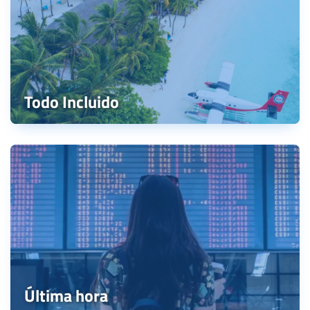
Todo Incluido
Última hora