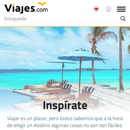
Inspírate
Viajar es un placer, pero todos sabemos que a la hora
de elegir un destino algunas cosas no son tan fáciles.