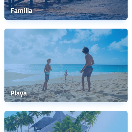
Familia
Playa