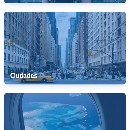
Ciudades