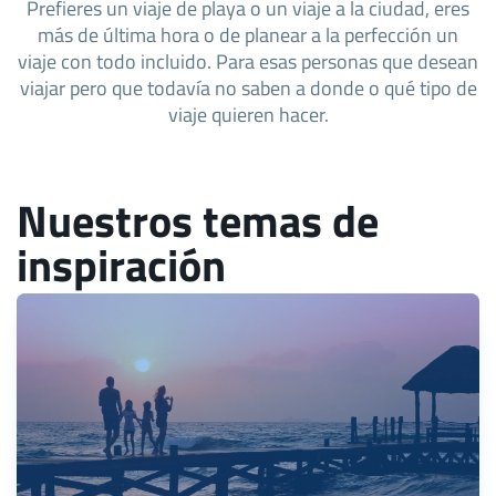
Prefieres un viaje de playa o un viaje a la ciudad, eres
más de última hora o de planear a la perfección un
viaje con todo incluido. Para esas personas que desean
viajar pero que todavía no saben a donde o qué tipo de
viaje quieren hacer.
Nuestros temas de
inspiración