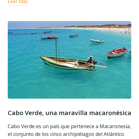
Leer Más
Cabo Verde, una maravilla macaronésica
Cabo Verde es un país que pertenece a Macaronesia,
el conjunto de los cinco archipiélagos del Atlántico