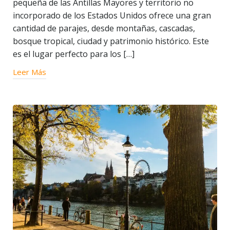
pequeña de las Antillas Mayores y territorio no
incorporado de los Estados Unidos ofrece una gran
cantidad de parajes, desde montañas, cascadas,
bosque tropical, ciudad y patrimonio histórico. Este
es el lugar perfecto para los […]
Leer Más