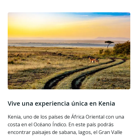
Vive una experiencia única en Kenia
Kenia, uno de los países de África Oriental con una
costa en el Océano Índico. En este país podrás
encontrar paisajes de sabana, lagos, el Gran Valle