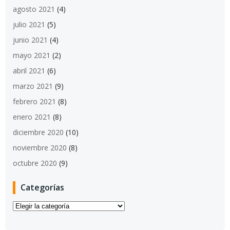
agosto 2021
(4)
julio 2021
(5)
junio 2021
(4)
mayo 2021
(2)
abril 2021
(6)
marzo 2021
(9)
febrero 2021
(8)
enero 2021
(8)
diciembre 2020
(10)
noviembre 2020
(8)
octubre 2020
(9)
Categorías
Categorías