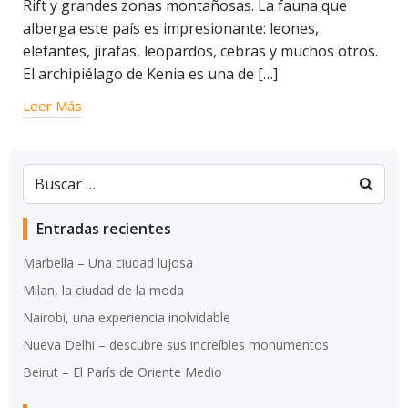
Rift y grandes zonas montañosas. La fauna que
alberga este país es impresionante: leones,
elefantes, jirafas, leopardos, cebras y muchos otros.
El archipiélago de Kenia es una de […]
Leer Más
Entradas recientes
Marbella – Una ciudad lujosa
Milan, la ciudad de la moda
Nairobi, una experiencia inolvidable
Nueva Delhi – descubre sus increíbles monumentos
Beirut – El París de Oriente Medio