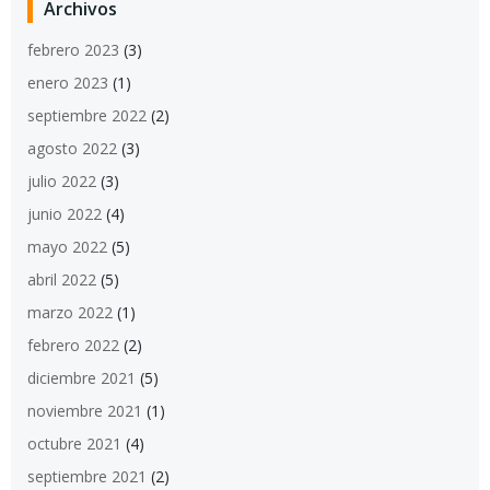
Archivos
febrero 2023
(3)
enero 2023
(1)
septiembre 2022
(2)
agosto 2022
(3)
julio 2022
(3)
junio 2022
(4)
mayo 2022
(5)
abril 2022
(5)
marzo 2022
(1)
febrero 2022
(2)
diciembre 2021
(5)
noviembre 2021
(1)
octubre 2021
(4)
septiembre 2021
(2)