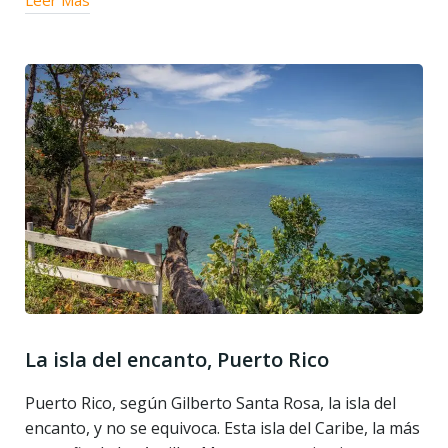
Leer Más
La isla del encanto, Puerto Rico
Puerto Rico, según Gilberto Santa Rosa, la isla del
encanto, y no se equivoca. Esta isla del Caribe, la más