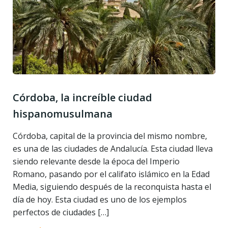
Córdoba, la increíble ciudad
hispanomusulmana
Córdoba, capital de la provincia del mismo nombre,
es una de las ciudades de Andalucía. Esta ciudad lleva
siendo relevante desde la época del Imperio
Romano, pasando por el califato islámico en la Edad
Media, siguiendo después de la reconquista hasta el
día de hoy. Esta ciudad es uno de los ejemplos
perfectos de ciudades […]