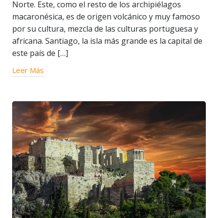
Norte. Este, como el resto de los archipiélagos
macaronésica, es de origen volcánico y muy famoso
por su cultura, mezcla de las culturas portuguesa y
africana. Santiago, la isla más grande es la capital de
este país de […]
Leer Más