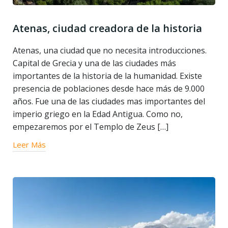
Atenas, ciudad creadora de la historia
Atenas, una ciudad que no necesita introducciones.
Capital de Grecia y una de las ciudades más
importantes de la historia de la humanidad. Existe
presencia de poblaciones desde hace más de 9.000
años. Fue una de las ciudades mas importantes del
imperio griego en la Edad Antigua. Como no,
empezaremos por el Templo de Zeus […]
Leer Más