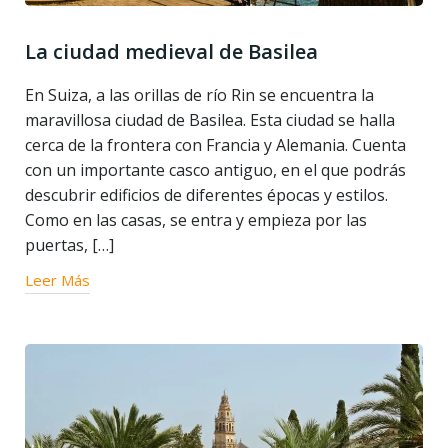
La ciudad medieval de Basilea
En Suiza, a las orillas de río Rin se encuentra la
maravillosa ciudad de Basilea. Esta ciudad se halla
cerca de la frontera con Francia y Alemania. Cuenta
con un importante casco antiguo, en el que podrás
descubrir edificios de diferentes épocas y estilos.
Como en las casas, se entra y empieza por las
puertas, […]
Leer Más