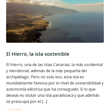
El Hierro, la isla sostenible
El Hierro, una de las Islas Canarias, la más occidental
y meridional, además de la más pequeña del
archipiélago. Pero no solo eso, esta isla es
mundialmente famosa por el nivel de sostenibilidad y
autonomía eléctrica que ha conseguido. Si lo que
deseas es visitar una isla paradisíaca y que además
se preocupa por el […]