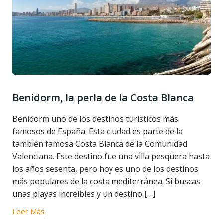
Benidorm, la perla de la Costa Blanca
Benidorm uno de los destinos turísticos más
famosos de España. Esta ciudad es parte de la
también famosa Costa Blanca de la Comunidad
Valenciana. Este destino fue una villa pesquera hasta
los años sesenta, pero hoy es uno de los destinos
más populares de la costa mediterránea. Si buscas
unas playas increíbles y un destino […]
Leer Más