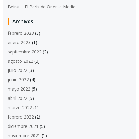
Beirut – El París de Oriente Medio
Archivos
febrero 2023
(3)
enero 2023
(1)
septiembre 2022
(2)
agosto 2022
(3)
julio 2022
(3)
junio 2022
(4)
mayo 2022
(5)
abril 2022
(5)
marzo 2022
(1)
febrero 2022
(2)
diciembre 2021
(5)
noviembre 2021
(1)