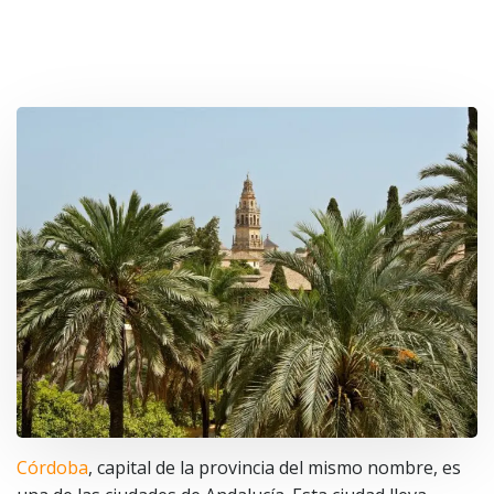
Córdoba
, capital de la provincia del mismo nombre, es