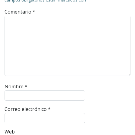
Comentario
*
Nombre
*
Correo electrónico
*
Web