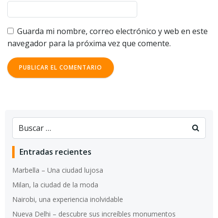
Guarda mi nombre, correo electrónico y web en este
navegador para la próxima vez que comente.
Entradas recientes
Marbella – Una ciudad lujosa
Milan, la ciudad de la moda
Nairobi, una experiencia inolvidable
Nueva Delhi – descubre sus increíbles monumentos