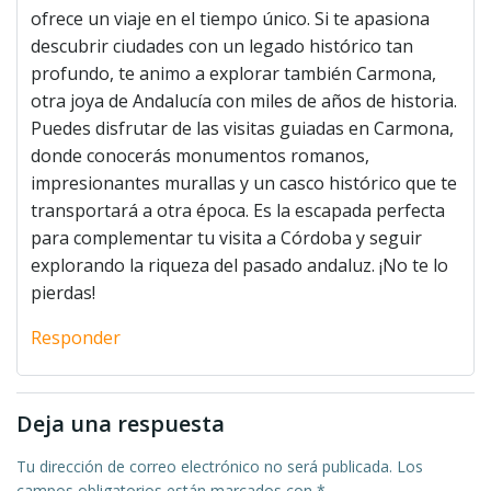
ofrece un viaje en el tiempo único. Si te apasiona
descubrir ciudades con un legado histórico tan
profundo, te animo a explorar también Carmona,
otra joya de Andalucía con miles de años de historia.
Puedes disfrutar de las visitas guiadas en Carmona,
donde conocerás monumentos romanos,
impresionantes murallas y un casco histórico que te
transportará a otra época. Es la escapada perfecta
para complementar tu visita a Córdoba y seguir
explorando la riqueza del pasado andaluz. ¡No te lo
pierdas!
Responder
Deja una respuesta
Tu dirección de correo electrónico no será publicada.
Los
campos obligatorios están marcados con
*