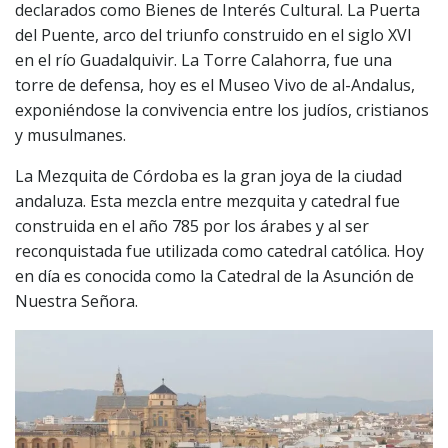
declarados como Bienes de Interés Cultural. La Puerta
del Puente, arco del triunfo construido en el siglo XVI
en el río Guadalquivir. La Torre Calahorra, fue una
torre de defensa, hoy es el Museo Vivo de al-Andalus,
exponiéndose la convivencia entre los judíos, cristianos
y musulmanes.
La Mezquita de Córdoba es la gran joya de la ciudad
andaluza. Esta mezcla entre mezquita y catedral fue
construida en el año 785 por los árabes y al ser
reconquistada fue utilizada como catedral católica. Hoy
en día es conocida como la Catedral de la Asunción de
Nuestra Señora.