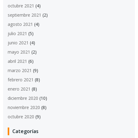
octubre 2021
(4)
septiembre 2021
(2)
agosto 2021
(4)
julio 2021
(5)
junio 2021
(4)
mayo 2021
(2)
abril 2021
(6)
marzo 2021
(9)
febrero 2021
(8)
enero 2021
(8)
diciembre 2020
(10)
noviembre 2020
(8)
octubre 2020
(9)
Categorías