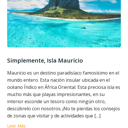
Simplemente, Isla Mauricio
Mauricio es un destino paradisíaco famosísimo en el
mundo entero. Esta nación insular ubicada en el
océano Índico en África Oriental. Esta preciosa isla es
mucho más que playas impresionantes, en su
interior esconde un tesoro como ningún otro,
descúbrelo con nosotros. ¡No te pierdas los consejos
de zonas que visitar y de actividades que […]
Leer Más