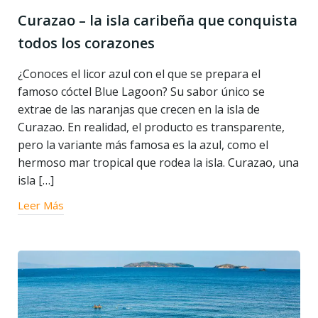
Curazao – la isla caribeña que conquista
todos los corazones
¿Conoces el licor azul con el que se prepara el
famoso cóctel Blue Lagoon? Su sabor único se
extrae de las naranjas que crecen en la isla de
Curazao. En realidad, el producto es transparente,
pero la variante más famosa es la azul, como el
hermoso mar tropical que rodea la isla. Curazao, una
isla […]
Leer Más