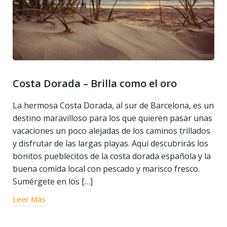
Costa Dorada – Brilla como el oro
La hermosa Costa Dorada, al sur de Barcelona, es un
destino maravilloso para los que quieren pasar unas
vacaciones un poco alejadas de los caminos trillados
y disfrutar de las largas playas. Aquí descubrirás los
bonitos pueblecitos de la costa dorada española y la
buena comida local con pescado y marisco fresco.
Sumérgete en los […]
Leer Más