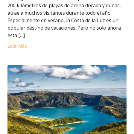
200 kilómetros de playas de arena dorada y dunas,
atrae a muchos visitantes durante todo el año.
Especialmente en verano, la Costa de la Luz es un
popular destino de vacaciones. Pero no solo ahora
esta […]
Leer Más