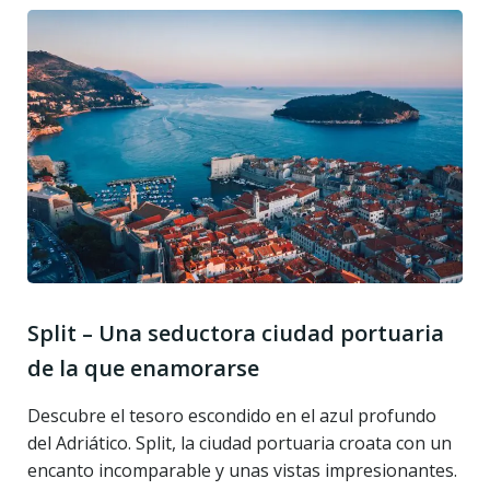
Split – Una seductora ciudad portuaria
de la que enamorarse
Descubre el tesoro escondido en el azul profundo
del Adriático. Split, la ciudad portuaria croata con un
encanto incomparable y unas vistas impresionantes.