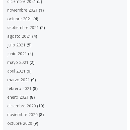
diciembre 2021
(5)
noviembre 2021
(1)
octubre 2021
(4)
septiembre 2021
(2)
agosto 2021
(4)
julio 2021
(5)
junio 2021
(4)
mayo 2021
(2)
abril 2021
(6)
marzo 2021
(9)
febrero 2021
(8)
enero 2021
(8)
diciembre 2020
(10)
noviembre 2020
(8)
octubre 2020
(9)