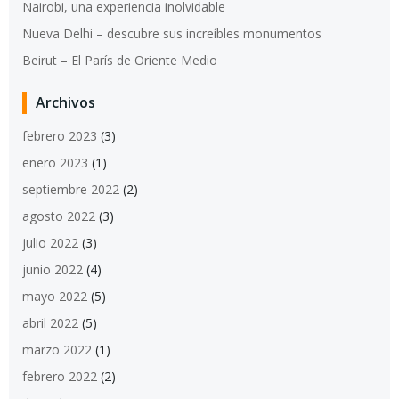
Nairobi, una experiencia inolvidable
Nueva Delhi – descubre sus increíbles monumentos
Beirut – El París de Oriente Medio
Archivos
febrero 2023
(3)
enero 2023
(1)
septiembre 2022
(2)
agosto 2022
(3)
julio 2022
(3)
junio 2022
(4)
mayo 2022
(5)
abril 2022
(5)
marzo 2022
(1)
febrero 2022
(2)