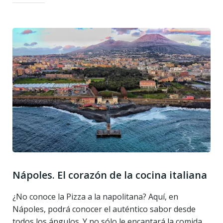
Nápoles. El corazón de la cocina italiana
¿No conoce la Pizza a la napolitana? Aquí, en
Nápoles, podrá conocer el auténtico sabor desde
todos los ángulos. Y no sólo le encantará la comida,