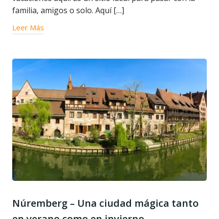
familia, amigos o solo. Aquí […]
Leer Más
Núremberg – Una ciudad mágica tanto
en verano como en invierno