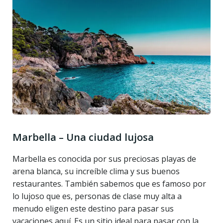
Marbella – Una ciudad lujosa
Marbella es conocida por sus preciosas playas de
arena blanca, su increíble clima y sus buenos
restaurantes. También sabemos que es famoso por
lo lujoso que es, personas de clase muy alta a
menudo eligen este destino para pasar sus
vacaciones aquí. Es un sitio ideal para pasar con la