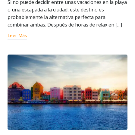
Si no puede decidir entre unas vacaciones en la playa
o una escapada a la ciudad, este destino es
probablemente la alternativa perfecta para
combinar ambas. Después de horas de relax en […]
Leer Más