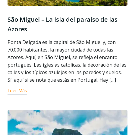
São Miguel – La isla del paraíso de las
Azores
Ponta Delgada es la capital de São Miguel y, con
70.000 habitantes, la mayor ciudad de todas las
Azores. Aquí, en São Miguel, se refleja el encanto
portugués. Las iglesias católicas, la decoración de las
calles y los típicos azulejos en las paredes y suelos.
Sí, aquí sí se nota que estás en Portugal. Hay […]
Leer Más