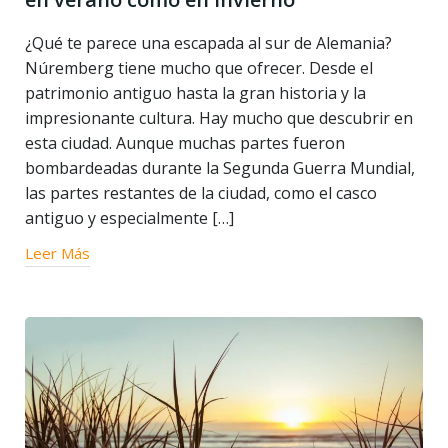
¿Qué te parece una escapada al sur de Alemania?
Núremberg tiene mucho que ofrecer. Desde el
patrimonio antiguo hasta la gran historia y la
impresionante cultura. Hay mucho que descubrir en
esta ciudad. Aunque muchas partes fueron
bombardeadas durante la Segunda Guerra Mundial,
las partes restantes de la ciudad, como el casco
antiguo y especialmente […]
Leer Más