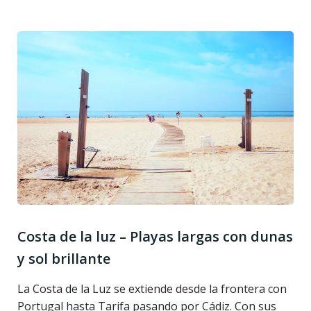
Costa de la luz – Playas largas con dunas
y sol brillante
La Costa de la Luz se extiende desde la frontera con
Portugal hasta Tarifa pasando por Cádiz. Con sus