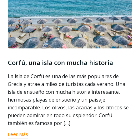
Corfú, una isla con mucha historia
La isla de Corfú es una de las más populares de
Grecia y atrae a miles de turistas cada verano. Una
isla de ensueño con mucha historia interesante,
hermosas playas de ensueño y un paisaje
incomparable. Los olivos, las acacias y los cítricos se
pueden admirar en todo su esplendor. Corfú
también es famosa por […]
Leer Más