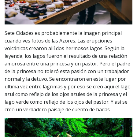
Sete Cidades es probablemente la imagen principal
cuando ves fotos de las Azores. Las erupciones
volcánicas crearon allí dos hermosos lagos. Según la
leyenda, los lagos fueron el resultado de una relación
amorosa entre una princesa y un pastor. Pero el padre
de la princesa no toleró esta pasión con un trabajador
normal y la detuvo. Se encontraron en este lugar por
última vez entre lágrimas y por eso se creó aquí el lago
azul como reflejo de los ojos azules de la princesa y el
lago verde como reflejo de los ojos del pastor. Y así se
creó un verdadero paisaje de cuento de hadas.