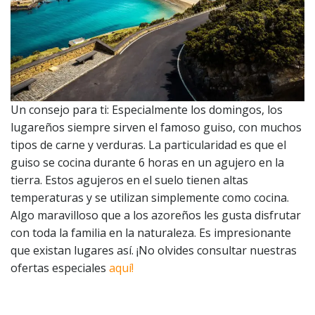
Un consejo para ti: Especialmente los domingos, los
lugareños siempre sirven el famoso guiso, con muchos
tipos de carne y verduras. La particularidad es que el
guiso se cocina durante 6 horas en un agujero en la
tierra. Estos agujeros en el suelo tienen altas
temperaturas y se utilizan simplemente como cocina.
Algo maravilloso que a los azoreños les gusta disfrutar
con toda la familia en la naturaleza. Es impresionante
que existan lugares así. ¡No olvides consultar nuestras
ofertas especiales
aquí!