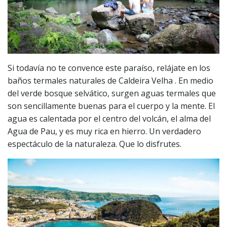
Si todavía no te convence este paraíso, relájate en los
baños termales naturales de Caldeira Velha . En medio
del verde bosque selvático, surgen aguas termales que
son sencillamente buenas para el cuerpo y la mente. El
agua es calentada por el centro del volcán, el alma del
Agua de Pau, y es muy rica en hierro. Un verdadero
espectáculo de la naturaleza. Que lo disfrutes.