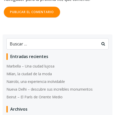
Entradas recientes
Marbella – Una ciudad lujosa
Milan, la ciudad de la moda
Nairobi, una experiencia inolvidable
Nueva Delhi – descubre sus increíbles monumentos
Beirut – El París de Oriente Medio
Archivos