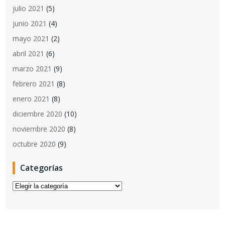
julio 2021
(5)
junio 2021
(4)
mayo 2021
(2)
abril 2021
(6)
marzo 2021
(9)
febrero 2021
(8)
enero 2021
(8)
diciembre 2020
(10)
noviembre 2020
(8)
octubre 2020
(9)
Categorías
Categorías