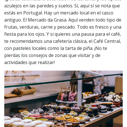
azulejos en las paredes y suelos. Sí, aquí sí se nota que
estás en Portugal. Hay un mercado local en el casco
antiguo. El Mercado da Grasa. Aquí venden todo tipo de
frutas, verduras, carne y pescado. Todo es fresco y una
fiesta para los ojos. Y si quieres una pausa para el café,
te recomendamos una cafetería clásica, el Café Central,
con pasteles locales como la tarta de piña. ¡No te
pierdas los consejos de zonas que visitar y de
actividades que realizar!