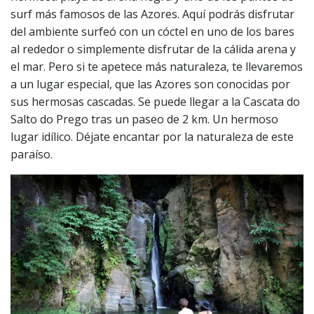
surf más famosos de las Azores. Aquí podrás disfrutar
del ambiente surfeó con un cóctel en uno de los bares
al rededor o simplemente disfrutar de la cálida arena y
el mar. Pero si te apetece más naturaleza, te llevaremos
a un lugar especial, que las Azores son conocidas por
sus hermosas cascadas. Se puede llegar a la Cascata do
Salto do Prego tras un paseo de 2 km. Un hermoso
lugar idílico. Déjate encantar por la naturaleza de este
paraíso.