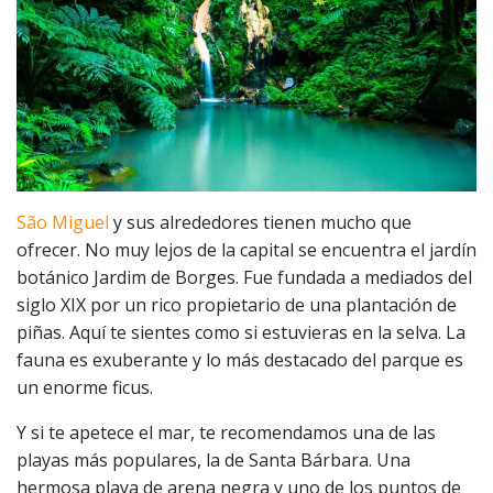
São
Miguel
y sus alrededores tienen mucho que
ofrecer. No muy lejos de la capital se encuentra el jardín
botánico Jardim de Borges. Fue fundada a mediados del
siglo XIX por un rico propietario de una plantación de
piñas. Aquí te sientes como si estuvieras en la selva. La
fauna es exuberante y lo más destacado del parque es
un enorme ficus.
Y si te apetece el mar, te recomendamos una de las
playas más populares, la de Santa Bárbara. Una
hermosa playa de arena negra y uno de los puntos de