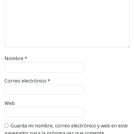
Nombre
*
Correo electrónico
*
Web
Guarda mi nombre, correo electrónico y web en este
navegador para la próxima vez que comente.