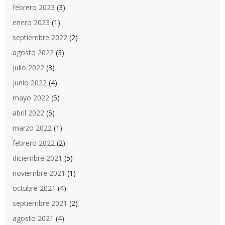
febrero 2023
(3)
enero 2023
(1)
septiembre 2022
(2)
agosto 2022
(3)
julio 2022
(3)
junio 2022
(4)
mayo 2022
(5)
abril 2022
(5)
marzo 2022
(1)
febrero 2022
(2)
diciembre 2021
(5)
noviembre 2021
(1)
octubre 2021
(4)
septiembre 2021
(2)
agosto 2021
(4)