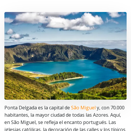
Ponta Delgada es la capital de
São Miguel
y, con 70.000
habitantes, la mayor ciudad de todas las Azores. Aquí,
en São Miguel, se refleja el encanto portugués. Las
iglesias católicas, la decoración de las calles y los típicos