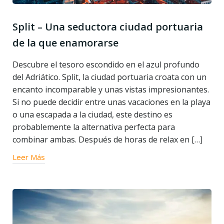
Split – Una seductora ciudad portuaria
de la que enamorarse
Descubre el tesoro escondido en el azul profundo
del Adriático. Split, la ciudad portuaria croata con un
encanto incomparable y unas vistas impresionantes.
Si no puede decidir entre unas vacaciones en la playa
o una escapada a la ciudad, este destino es
probablemente la alternativa perfecta para
combinar ambas. Después de horas de relax en […]
Leer Más