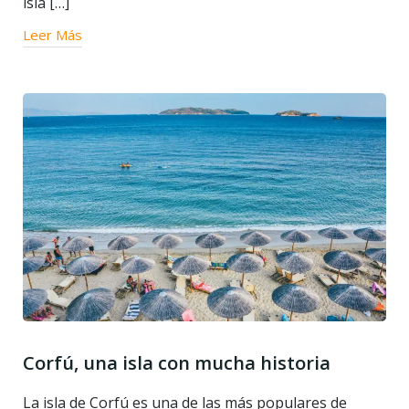
isla […]
Leer Más
Corfú, una isla con mucha historia
La isla de Corfú es una de las más populares de