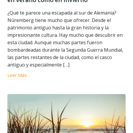
¿Qué te parece una escapada al sur de Alemania?
Núremberg tiene mucho que ofrecer. Desde el
patrimonio antiguo hasta la gran historia y la
impresionante cultura. Hay mucho que descubrir en
esta ciudad. Aunque muchas partes fueron
bombardeadas durante la Segunda Guerra Mundial,
las partes restantes de la ciudad, como el casco
antiguo y especialmente […]
Leer Más