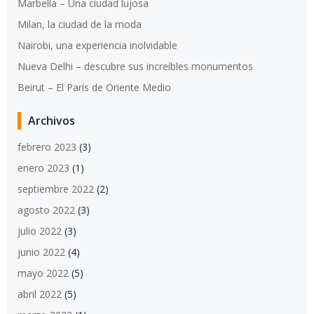
Marbella – Una ciudad lujosa
Milan, la ciudad de la moda
Nairobi, una experiencia inolvidable
Nueva Delhi – descubre sus increíbles monumentos
Beirut – El París de Oriente Medio
Archivos
febrero 2023
(3)
enero 2023
(1)
septiembre 2022
(2)
agosto 2022
(3)
julio 2022
(3)
junio 2022
(4)
mayo 2022
(5)
abril 2022
(5)