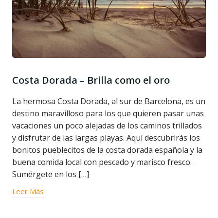
Costa Dorada – Brilla como el oro
La hermosa Costa Dorada, al sur de Barcelona, es un
destino maravilloso para los que quieren pasar unas
vacaciones un poco alejadas de los caminos trillados
y disfrutar de las largas playas. Aquí descubrirás los
bonitos pueblecitos de la costa dorada española y la
buena comida local con pescado y marisco fresco.
Sumérgete en los […]
Leer Más