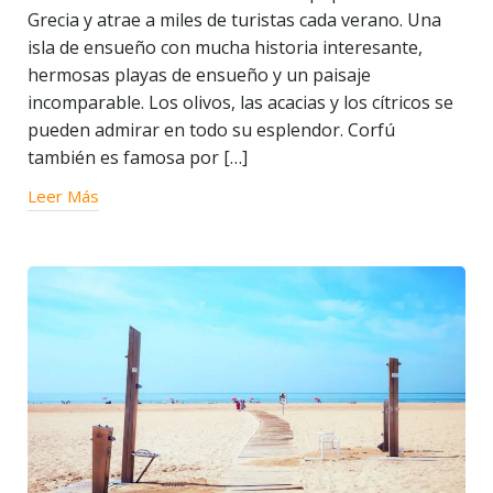
Grecia y atrae a miles de turistas cada verano. Una
isla de ensueño con mucha historia interesante,
hermosas playas de ensueño y un paisaje
incomparable. Los olivos, las acacias y los cítricos se
pueden admirar en todo su esplendor. Corfú
también es famosa por […]
Leer Más