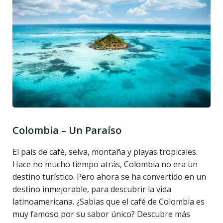
Colombia – Un Paraíso
El país de café, selva, montaña y playas tropicales.
Hace no mucho tiempo atrás, Colombia no era un
destino turístico. Pero ahora se ha convertido en un
destino inmejorable, para descubrir la vida
latinoamericana. ¿Sabias que el café de Colombia es
muy famoso por su sabor único? Descubre más