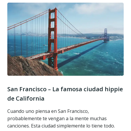
San Francisco – La famosa ciudad hippie
de California
Cuando uno piensa en San Francisco,
probablemente te vengan a la mente muchas
canciones. Esta ciudad simplemente lo tiene todo.