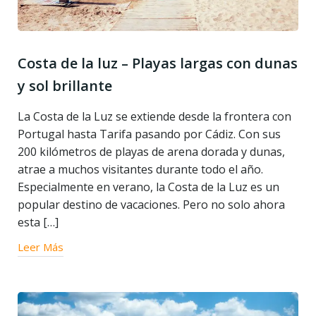
Costa de la luz – Playas largas con dunas
y sol brillante
La Costa de la Luz se extiende desde la frontera con
Portugal hasta Tarifa pasando por Cádiz. Con sus
200 kilómetros de playas de arena dorada y dunas,
atrae a muchos visitantes durante todo el año.
Especialmente en verano, la Costa de la Luz es un
popular destino de vacaciones. Pero no solo ahora
esta […]
Leer Más