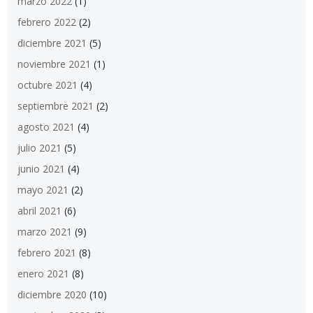
marzo 2022
(1)
febrero 2022
(2)
diciembre 2021
(5)
noviembre 2021
(1)
octubre 2021
(4)
septiembre 2021
(2)
agosto 2021
(4)
julio 2021
(5)
junio 2021
(4)
mayo 2021
(2)
abril 2021
(6)
marzo 2021
(9)
febrero 2021
(8)
enero 2021
(8)
diciembre 2020
(10)