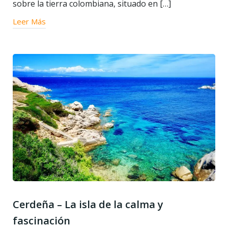
sobre la tierra colombiana, situado en […]
Leer Más
Cerdeña – La isla de la calma y
fascinación