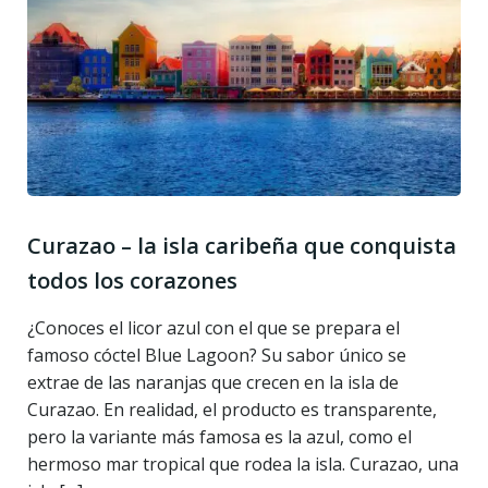
Curazao – la isla caribeña que conquista
todos los corazones
¿Conoces el licor azul con el que se prepara el
famoso cóctel Blue Lagoon? Su sabor único se
extrae de las naranjas que crecen en la isla de
Curazao. En realidad, el producto es transparente,
pero la variante más famosa es la azul, como el
hermoso mar tropical que rodea la isla. Curazao, una