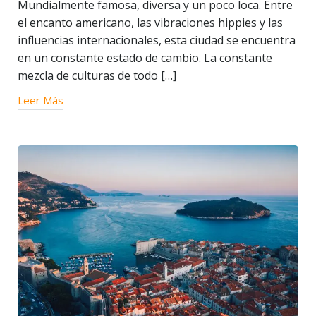
Mundialmente famosa, diversa y un poco loca. Entre
el encanto americano, las vibraciones hippies y las
influencias internacionales, esta ciudad se encuentra
en un constante estado de cambio. La constante
mezcla de culturas de todo […]
Leer Más