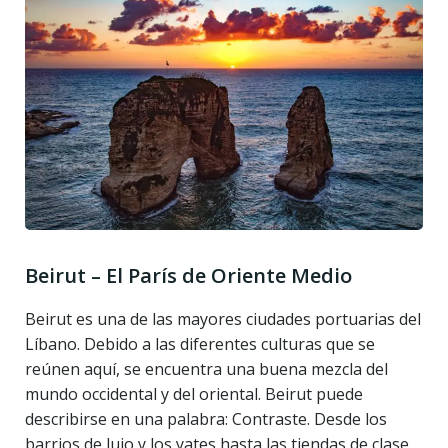
Beirut – El París de Oriente Medio
Beirut es una de las mayores ciudades portuarias del
Líbano. Debido a las diferentes culturas que se
reúnen aquí, se encuentra una buena mezcla del
mundo occidental y del oriental. Beirut puede
describirse en una palabra: Contraste. Desde los
barrios de lujo y los yates hasta las tiendas de clase