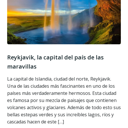
Reykjavik, la capital del país de las
maravillas
La capital de Islandia, ciudad del norte, Reykjavik.
Una de las ciudades más fascinantes en uno de los
países más verdaderamente hermosos. Esta ciudad
es famosa por su mezcla de paisajes que contienen
volcanes activos y glaciares. Además de todo esto sus
bellas estepas verdes y sus increíbles lagos, ríos y
cascadas hacen de este […]