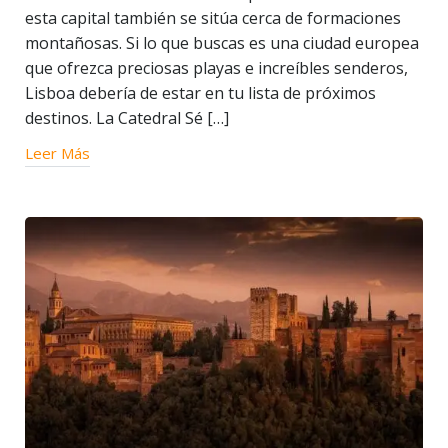
esta capital también se sitúa cerca de formaciones
montañosas. Si lo que buscas es una ciudad europea
que ofrezca preciosas playas e increíbles senderos,
Lisboa debería de estar en tu lista de próximos
destinos. La Catedral Sé […]
Leer Más