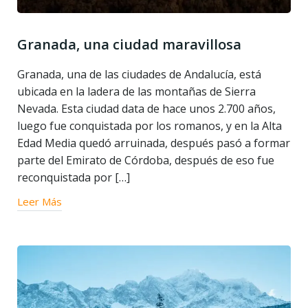
Granada, una ciudad maravillosa
Granada, una de las ciudades de Andalucía, está
ubicada en la ladera de las montañas de Sierra
Nevada. Esta ciudad data de hace unos 2.700 años,
luego fue conquistada por los romanos, y en la Alta
Edad Media quedó arruinada, después pasó a formar
parte del Emirato de Córdoba, después de eso fue
reconquistada por […]
Leer Más