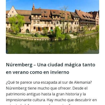
Núremberg – Una ciudad mágica tanto
en verano como en invierno
¿Qué te parece una escapada al sur de Alemania?
Núremberg tiene mucho que ofrecer. Desde el
patrimonio antiguo hasta la gran historia y la
impresionante cultura. Hay mucho que descubrir en