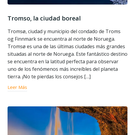
Tromso, la ciudad boreal
Tromsø, ciudad y municipio del condado de Troms
og Finnmark se encuentra al norte de Noruega.
Tromsø es una de las últimas ciudades más grandes
situadas al norte de Noruega. Este fantástico destino
se encuentra en la latitud perfecta para observar
uno de los fenómenos más increíbles del planeta
tierra. ¡No te pierdas los consejos […]
Leer Más