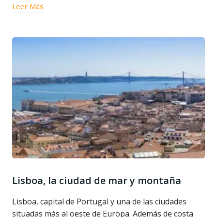
Leer Más
Lisboa, la ciudad de mar y montaña
Lisboa, capital de Portugal y una de las ciudades
situadas más al oeste de Europa. Además de costa