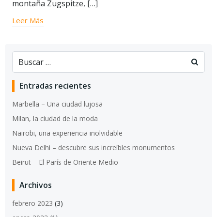
montaña Zugspitze, […]
Leer Más
Entradas recientes
Marbella – Una ciudad lujosa
Milan, la ciudad de la moda
Nairobi, una experiencia inolvidable
Nueva Delhi – descubre sus increíbles monumentos
Beirut – El París de Oriente Medio
Archivos
febrero 2023
(3)