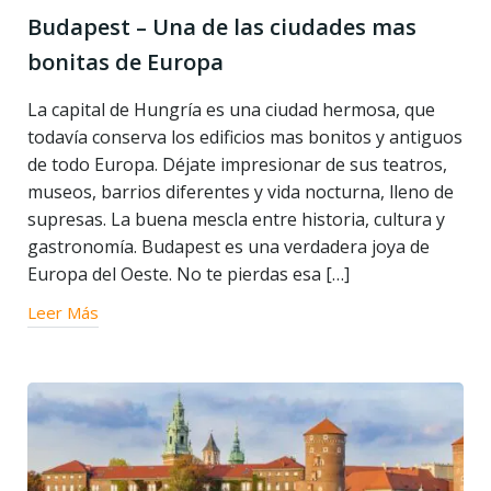
Budapest – Una de las ciudades mas
bonitas de Europa
La capital de Hungría es una ciudad hermosa, que
todavía conserva los edificios mas bonitos y antiguos
de todo Europa. Déjate impresionar de sus teatros,
museos, barrios diferentes y vida nocturna, lleno de
supresas. La buena mescla entre historia, cultura y
gastronomía. Budapest es una verdadera joya de
Europa del Oeste. No te pierdas esa […]
Leer Más