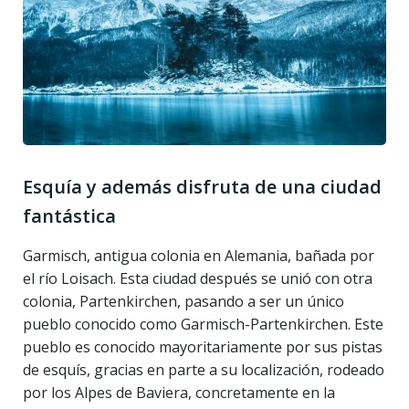
Esquía y además disfruta de una ciudad
fantástica
Garmisch, antigua colonia en Alemania, bañada por
el río Loisach. Esta ciudad después se unió con otra
colonia, Partenkirchen, pasando a ser un único
pueblo conocido como Garmisch-Partenkirchen. Este
pueblo es conocido mayoritariamente por sus pistas
de esquís, gracias en parte a su localización, rodeado
por los Alpes de Baviera, concretamente en la