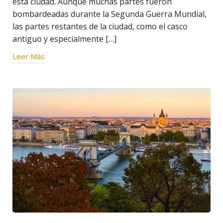
esta ciudad. Aunque muchas partes fueron
bombardeadas durante la Segunda Guerra Mundial,
las partes restantes de la ciudad, como el casco
antiguo y especialmente […]
Leer Más