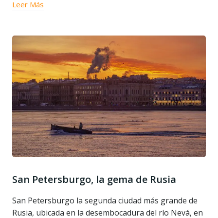
Leer Más
San Petersburgo, la gema de Rusia
San Petersburgo la segunda ciudad más grande de
Rusia, ubicada en la desembocadura del río Nevá, en