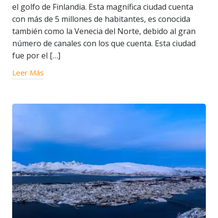
el golfo de Finlandia. Esta magnífica ciudad cuenta
con más de 5 millones de habitantes, es conocida
también como la Venecia del Norte, debido al gran
número de canales con los que cuenta. Esta ciudad
fue por el […]
Leer Más