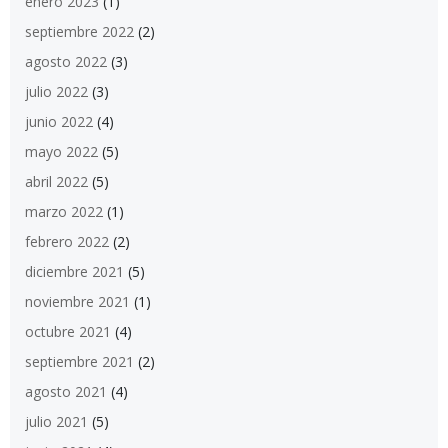
enero 2023
(1)
septiembre 2022
(2)
agosto 2022
(3)
julio 2022
(3)
junio 2022
(4)
mayo 2022
(5)
abril 2022
(5)
marzo 2022
(1)
febrero 2022
(2)
diciembre 2021
(5)
noviembre 2021
(1)
octubre 2021
(4)
septiembre 2021
(2)
agosto 2021
(4)
julio 2021
(5)