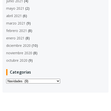
junio 2021
(4)
mayo 2021
(2)
abril 2021
(6)
marzo 2021
(9)
febrero 2021
(8)
enero 2021
(8)
diciembre 2020
(10)
noviembre 2020
(8)
octubre 2020
(9)
Categorías
Categorías