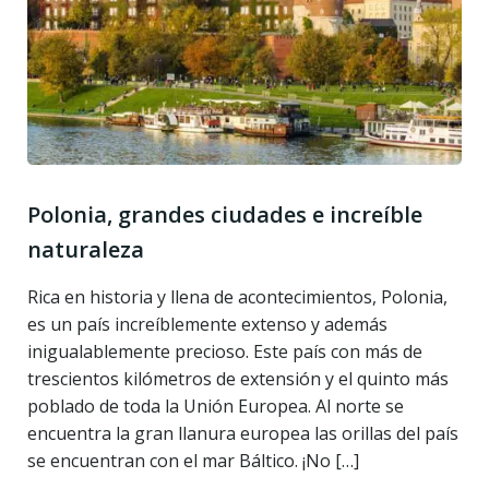
Polonia, grandes ciudades e increíble
naturaleza
Rica en historia y llena de acontecimientos, Polonia,
es un país increíblemente extenso y además
inigualablemente precioso. Este país con más de
trescientos kilómetros de extensión y el quinto más
poblado de toda la Unión Europea. Al norte se
encuentra la gran llanura europea las orillas del país
se encuentran con el mar Báltico. ¡No […]