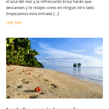
el azul del mar y la refrescante brisa harán que
descanses y te relajes como en ningún otro lado.
Empezamos esta entrada […]
Leer Más