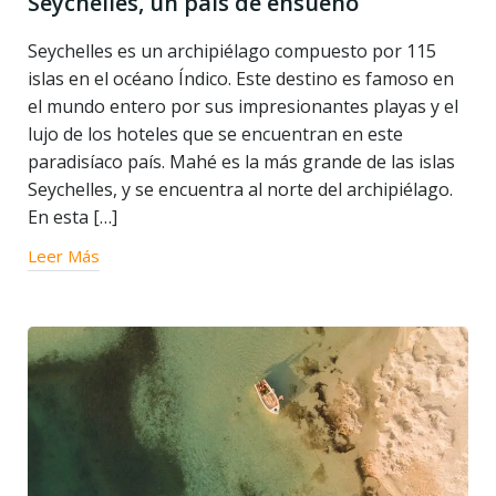
Seychelles, un país de ensueño
Seychelles es un archipiélago compuesto por 115
islas en el océano Índico. Este destino es famoso en
el mundo entero por sus impresionantes playas y el
lujo de los hoteles que se encuentran en este
paradisíaco país. Mahé es la más grande de las islas
Seychelles, y se encuentra al norte del archipiélago.
En esta […]
Leer Más