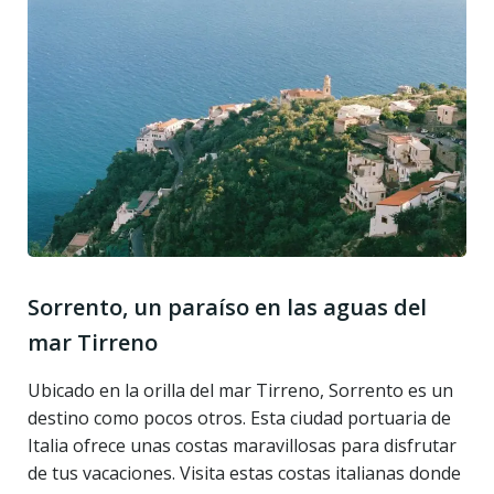
Sorrento, un paraíso en las aguas del
mar Tirreno
Ubicado en la orilla del mar Tirreno, Sorrento es un
destino como pocos otros. Esta ciudad portuaria de
Italia ofrece unas costas maravillosas para disfrutar
de tus vacaciones. Visita estas costas italianas donde