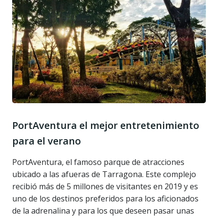
PortAventura el mejor entretenimiento
para el verano
PortAventura, el famoso parque de atracciones
ubicado a las afueras de Tarragona. Este complejo
recibió más de 5 millones de visitantes en 2019 y es
uno de los destinos preferidos para los aficionados
de la adrenalina y para los que deseen pasar unas