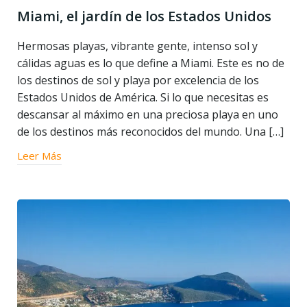
Miami, el jardín de los Estados Unidos
Hermosas playas, vibrante gente, intenso sol y
cálidas aguas es lo que define a Miami. Este es no de
los destinos de sol y playa por excelencia de los
Estados Unidos de América. Si lo que necesitas es
descansar al máximo en una preciosa playa en uno
de los destinos más reconocidos del mundo. Una […]
Leer Más