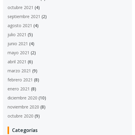
octubre 2021
(4)
septiembre 2021
(2)
agosto 2021
(4)
julio 2021
(5)
junio 2021
(4)
mayo 2021
(2)
abril 2021
(6)
marzo 2021
(9)
febrero 2021
(8)
enero 2021
(8)
diciembre 2020
(10)
noviembre 2020
(8)
octubre 2020
(9)
Categorías