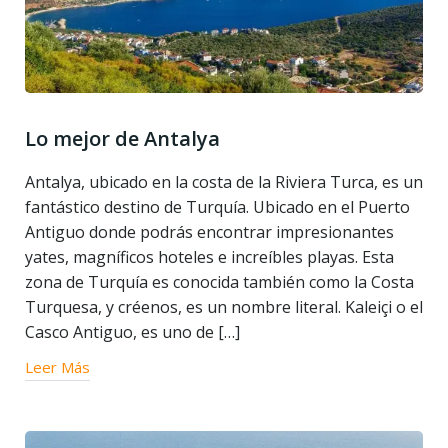
Lo mejor de Antalya
Antalya, ubicado en la costa de la Riviera Turca, es un
fantástico destino de Turquía. Ubicado en el Puerto
Antiguo donde podrás encontrar impresionantes
yates, magníficos hoteles e increíbles playas. Esta
zona de Turquía es conocida también como la Costa
Turquesa, y créenos, es un nombre literal. Kaleiçi o el
Casco Antiguo, es uno de […]
Leer Más