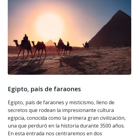
Egipto, país de faraones
Egipto, país de faraones y misticismo, lleno de
secretos que rodean la impresionante cultura
egipcia, conocida como la primera gran civilización,
una que perduró en la historia durante 3500 años.
En esta entrada nos centraremos en dos