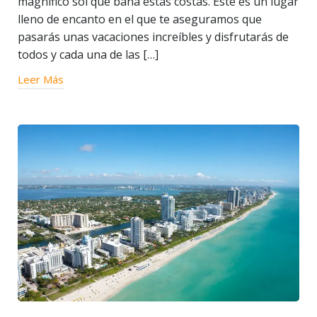
magnífico sol que baña estas costas. Este es un lugar
lleno de encanto en el que te aseguramos que
pasarás unas vacaciones increíbles y disfrutarás de
todos y cada una de las […]
Leer Más