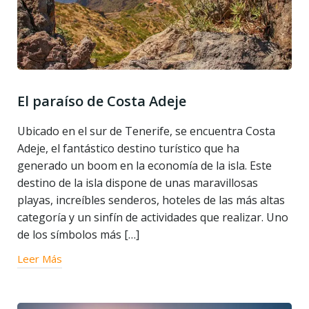
El paraíso de Costa Adeje
Ubicado en el sur de Tenerife, se encuentra Costa
Adeje, el fantástico destino turístico que ha
generado un boom en la economía de la isla. Este
destino de la isla dispone de unas maravillosas
playas, increíbles senderos, hoteles de las más altas
categoría y un sinfín de actividades que realizar. Uno
de los símbolos más […]
Leer Más