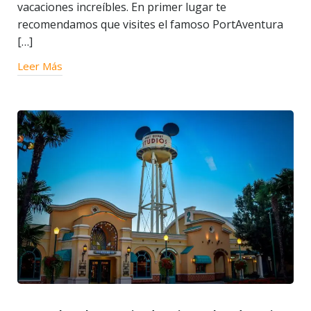
vacaciones increíbles. En primer lugar te
recomendamos que visites el famoso PortAventura
[…]
Leer Más