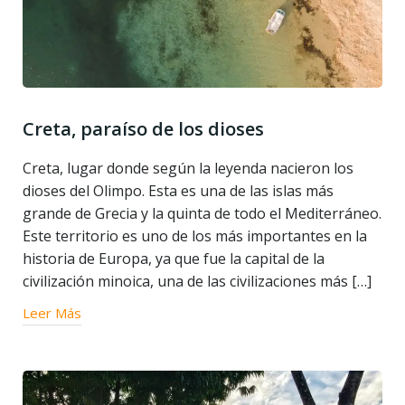
Creta, paraíso de los dioses
Creta, lugar donde según la leyenda nacieron los
dioses del Olimpo. Esta es una de las islas más
grande de Grecia y la quinta de todo el Mediterráneo.
Este territorio es uno de los más importantes en la
historia de Europa, ya que fue la capital de la
civilización minoica, una de las civilizaciones más […]
Leer Más