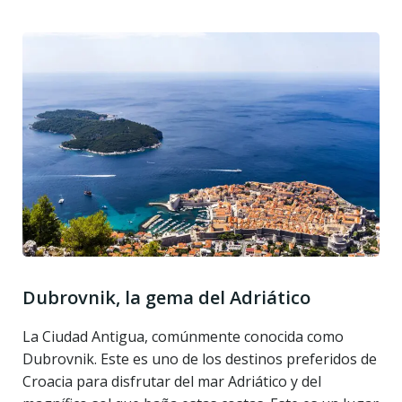
Dubrovnik, la gema del Adriático
La Ciudad Antigua, comúnmente conocida como
Dubrovnik. Este es uno de los destinos preferidos de
Croacia para disfrutar del mar Adriático y del