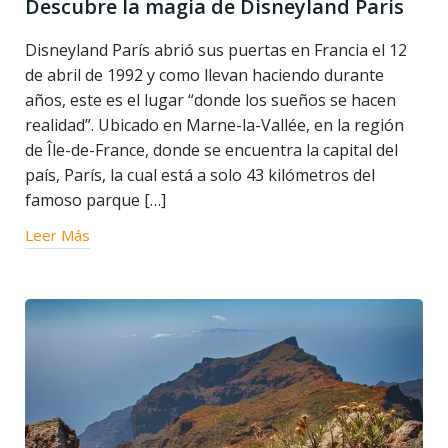
Descubre la magia de Disneyland Paris
Disneyland París abrió sus puertas en Francia el 12
de abril de 1992 y como llevan haciendo durante
años, este es el lugar “donde los sueños se hacen
realidad”. Ubicado en Marne-la-Vallée, en la región
de Île-de-France, donde se encuentra la capital del
país, París, la cual está a solo 43 kilómetros del
famoso parque […]
Leer Más