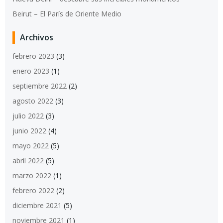
Beirut – El París de Oriente Medio
Archivos
febrero 2023
(3)
enero 2023
(1)
septiembre 2022
(2)
agosto 2022
(3)
julio 2022
(3)
junio 2022
(4)
mayo 2022
(5)
abril 2022
(5)
marzo 2022
(1)
febrero 2022
(2)
diciembre 2021
(5)
noviembre 2021
(1)