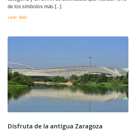
de los símbolos más […]
Leer Más
Disfruta de la antigua Zaragoza