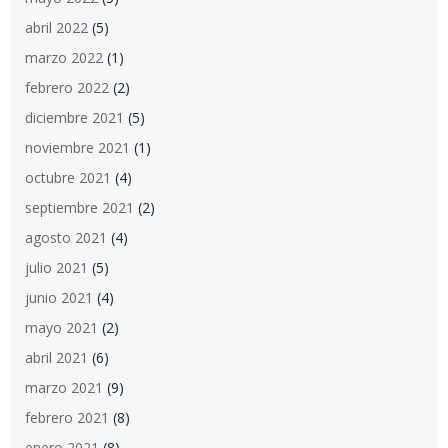
abril 2022
(5)
marzo 2022
(1)
febrero 2022
(2)
diciembre 2021
(5)
noviembre 2021
(1)
octubre 2021
(4)
septiembre 2021
(2)
agosto 2021
(4)
julio 2021
(5)
junio 2021
(4)
mayo 2021
(2)
abril 2021
(6)
marzo 2021
(9)
febrero 2021
(8)
enero 2021
(8)