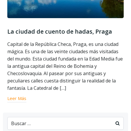
La ciudad de cuento de hadas, Praga
Capital de la República Checa, Praga, es una ciudad
mágica. Es una de las veinte ciudades más visitadas
del mundo. Esta ciudad fundada en la Edad Media fue
la antigua capital del Reino de Bohemia y
Checoslovaquia. Al pasear por sus antiguas y
peculiares calles cuesta distinguir la realidad de la
fantasía. La Catedral de […]
Leer Más