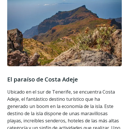
El paraíso de Costa Adeje
Ubicado en el sur de Tenerife, se encuentra Costa
Adeje, el fantástico destino turístico que ha
generado un boom en la economía de la isla. Este
destino de la isla dispone de unas maravillosas
playas, increíbles senderos, hoteles de las más altas
categoría y un sinfín de actividades que realizar. Uno