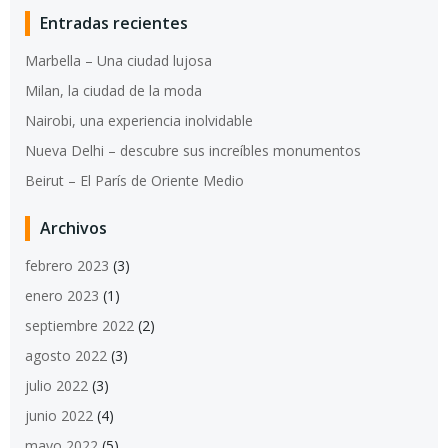
Entradas recientes
Marbella – Una ciudad lujosa
Milan, la ciudad de la moda
Nairobi, una experiencia inolvidable
Nueva Delhi – descubre sus increíbles monumentos
Beirut – El París de Oriente Medio
Archivos
febrero 2023
(3)
enero 2023
(1)
septiembre 2022
(2)
agosto 2022
(3)
julio 2022
(3)
junio 2022
(4)
mayo 2022
(5)