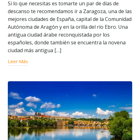
Si lo que necesitas es tomarte un par de días de
descanso te recomendamos ir a Zaragoza, una de las
mejores ciudades de España, capital de la Comunidad
Autónoma de Aragón y en la orilla del río Ebro. Una
antigua ciudad árabe reconquistada por los
españoles, donde también se encuentra la novena
ciudad más antigua […]
Leer Más