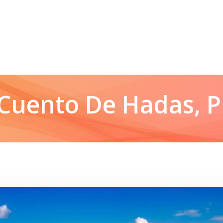
 Cuento De Hadas, 