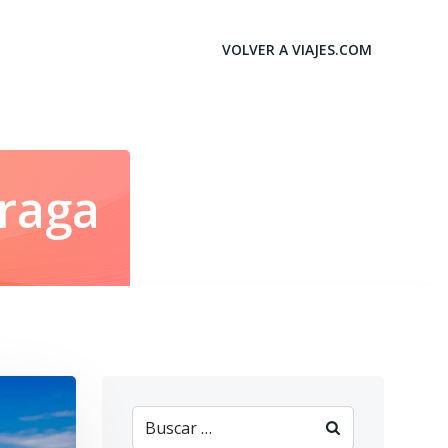
VOLVER A VIAJES.COM
Praga