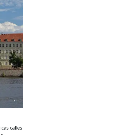
cas calles