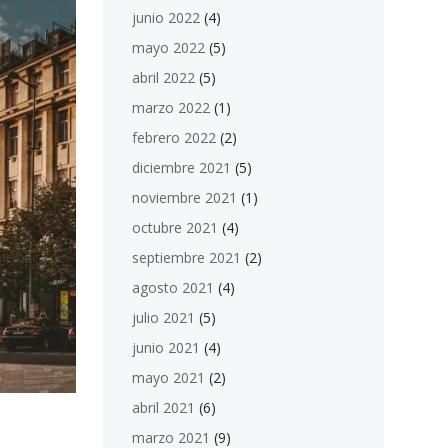
junio 2022
(4)
mayo 2022
(5)
abril 2022
(5)
marzo 2022
(1)
febrero 2022
(2)
diciembre 2021
(5)
noviembre 2021
(1)
octubre 2021
(4)
septiembre 2021
(2)
agosto 2021
(4)
julio 2021
(5)
junio 2021
(4)
mayo 2021
(2)
abril 2021
(6)
marzo 2021
(9)