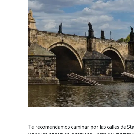
Te recomendamos caminar por las calles de Star