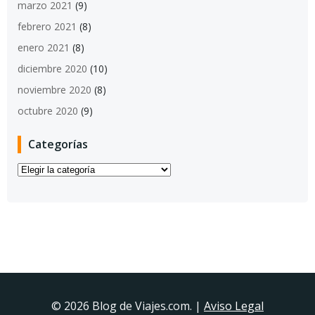
marzo 2021
(9)
febrero 2021
(8)
enero 2021
(8)
diciembre 2020
(10)
noviembre 2020
(8)
octubre 2020
(9)
Categorías
Categorías
© 2026 Blog de Viajes.com. |
Aviso Legal