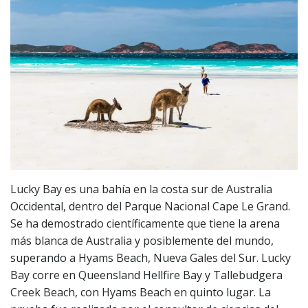
Lucky Bay es una bahía en la costa sur de Australia
Occidental, dentro del Parque Nacional Cape Le Grand.
Se ha demostrado científicamente que tiene la arena
más blanca de Australia y posiblemente del mundo,
superando a Hyams Beach, Nueva Gales del Sur. Lucky
Bay corre en Queensland Hellfire Bay y Tallebudgera
Creek Beach, con Hyams Beach en quinto lugar. La