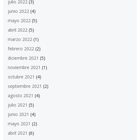
julio 2022
(3)
junio 2022
(4)
mayo 2022
(5)
abril 2022
(5)
marzo 2022
(1)
febrero 2022
(2)
diciembre 2021
(5)
noviembre 2021
(1)
octubre 2021
(4)
septiembre 2021
(2)
agosto 2021
(4)
julio 2021
(5)
junio 2021
(4)
mayo 2021
(2)
abril 2021
(6)