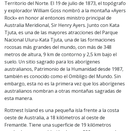
Territorio del Norte. El 19 de julio de 1873, el topógrafo
y explorador William Goss nombró a la montaña «Ayers
Rock» en honor al entonces ministro principal de
Australia Meridional, Sir Henry Ayers. Junto con Kata
Tjuta, es una de las mayores atracciones del Parque
Nacional Uluru-Kata Tjuta, una de las formaciones
rocosas más grandes del mundo, con más de 348
metros de altura, 9 km de contorno y 2,5 km bajo el
suelo. Un sitio sagrado para los aborígenes
australianos, Patrimonio de la Humanidad desde 1987,
también es conocido como el Ombligo del Mundo. Sin
embargo, esta no es la primera vez que los aborígenes
australianos nombran a otras montañas sagradas de
esta manera.
Rottnest Island es una pequeña isla frente a la costa
oeste de Australia, a 18 kilómetros al oeste de
Fremantle. Tiene una superficie de 19 kilómetros