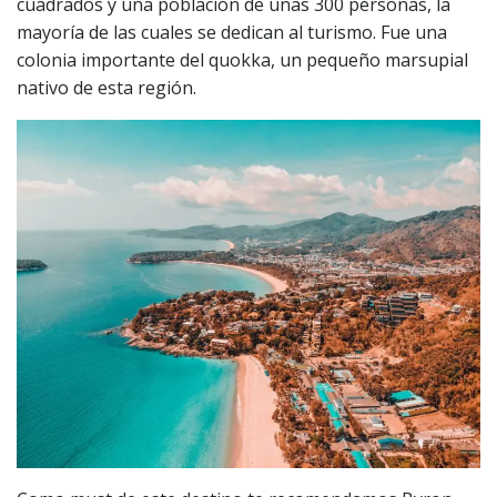
cuadrados y una población de unas 300 personas, la
mayoría de las cuales se dedican al turismo. Fue una
colonia importante del quokka, un pequeño marsupial
nativo de esta región.