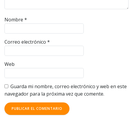
Nombre
*
Correo electrónico
*
Web
Guarda mi nombre, correo electrónico y web en este
navegador para la próxima vez que comente.