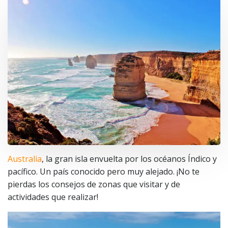
Australia
, la gran isla envuelta por los océanos Índico y
pacífico. Un país conocido pero muy alejado. ¡No te
pierdas los consejos de zonas que visitar y de
actividades que realizar!