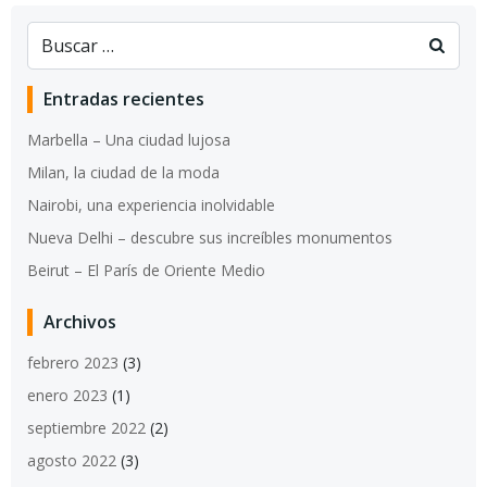
Entradas recientes
Marbella – Una ciudad lujosa
Milan, la ciudad de la moda
Nairobi, una experiencia inolvidable
Nueva Delhi – descubre sus increíbles monumentos
Beirut – El París de Oriente Medio
Archivos
febrero 2023
(3)
enero 2023
(1)
septiembre 2022
(2)
agosto 2022
(3)