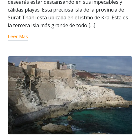
desearás estar descansando en sus impecables y
cálidas playas. Esta preciosa isla de la provincia de
Surat Thani está ubicada en el istmo de Kra. Esta es
la tercera isla más grande de todo […]
Leer Más