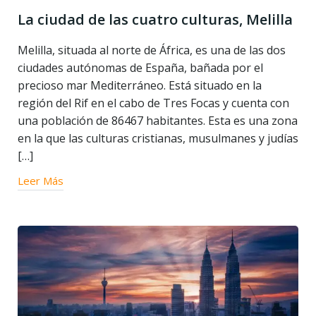
La ciudad de las cuatro culturas, Melilla
Melilla, situada al norte de África, es una de las dos
ciudades autónomas de España, bañada por el
precioso mar Mediterráneo. Está situado en la
región del Rif en el cabo de Tres Focas y cuenta con
una población de 86467 habitantes. Esta es una zona
en la que las culturas cristianas, musulmanes y judías
[…]
Leer Más