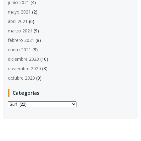
junio 2021
(4)
mayo 2021
(2)
abril 2021
(6)
marzo 2021
(9)
febrero 2021
(8)
enero 2021
(8)
diciembre 2020
(10)
noviembre 2020
(8)
octubre 2020
(9)
Categorías
Categorías