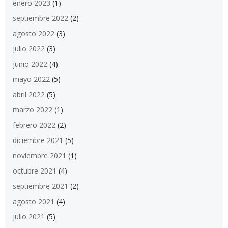
enero 2023
(1)
septiembre 2022
(2)
agosto 2022
(3)
julio 2022
(3)
junio 2022
(4)
mayo 2022
(5)
abril 2022
(5)
marzo 2022
(1)
febrero 2022
(2)
diciembre 2021
(5)
noviembre 2021
(1)
octubre 2021
(4)
septiembre 2021
(2)
agosto 2021
(4)
julio 2021
(5)