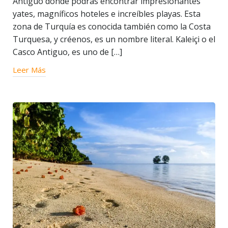
Antiguo donde podrás encontrar impresionantes
yates, magníficos hoteles e increíbles playas. Esta
zona de Turquía es conocida también como la Costa
Turquesa, y créenos, es un nombre literal. Kaleiçi o el
Casco Antiguo, es uno de […]
Leer Más