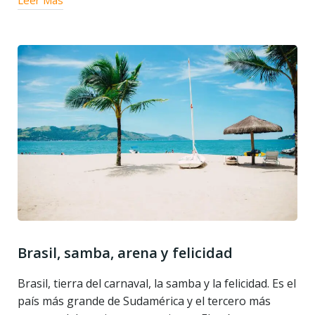
Leer Más
Brasil, samba, arena y felicidad
Brasil, tierra del carnaval, la samba y la felicidad. Es el
país más grande de Sudamérica y el tercero más