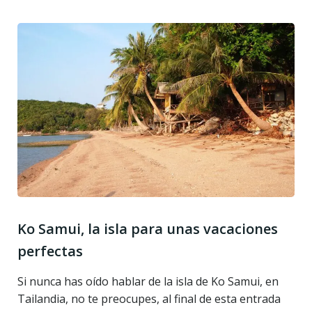
Ko Samui, la isla para unas vacaciones
perfectas
Si nunca has oído hablar de la isla de Ko Samui, en
Tailandia, no te preocupes, al final de esta entrada