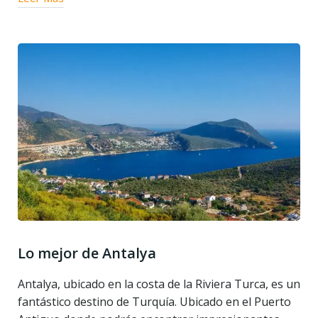
Lo mejor de Antalya
Antalya, ubicado en la costa de la Riviera Turca, es un
fantástico destino de Turquía. Ubicado en el Puerto