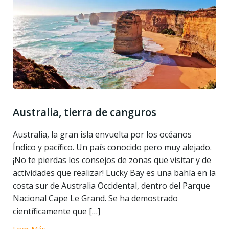
Australia, tierra de canguros
Australia, la gran isla envuelta por los océanos
Índico y pacífico. Un país conocido pero muy alejado.
¡No te pierdas los consejos de zonas que visitar y de
actividades que realizar! Lucky Bay es una bahía en la
costa sur de Australia Occidental, dentro del Parque
Nacional Cape Le Grand. Se ha demostrado
científicamente que […]