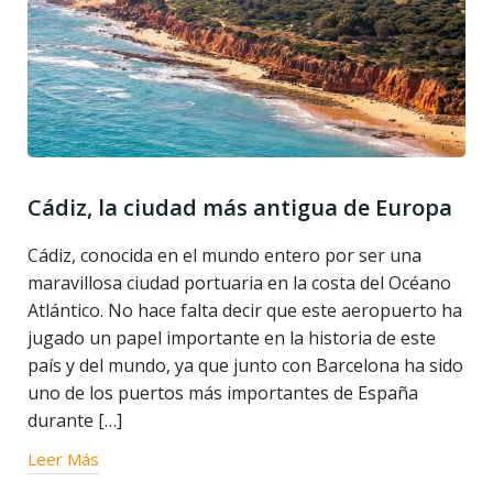
Cádiz, la ciudad más antigua de Europa
Cádiz, conocida en el mundo entero por ser una
maravillosa ciudad portuaria en la costa del Océano
Atlántico. No hace falta decir que este aeropuerto ha
jugado un papel importante en la historia de este
país y del mundo, ya que junto con Barcelona ha sido
uno de los puertos más importantes de España
durante […]
Leer Más