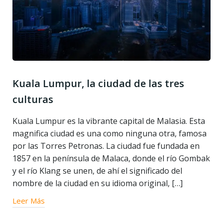
Kuala Lumpur, la ciudad de las tres
culturas
Kuala Lumpur es la vibrante capital de Malasia. Esta
magnifica ciudad es una como ninguna otra, famosa
por las Torres Petronas. La ciudad fue fundada en
1857 en la península de Malaca, donde el río Gombak
y el río Klang se unen, de ahí el significado del
nombre de la ciudad en su idioma original, […]
Leer Más