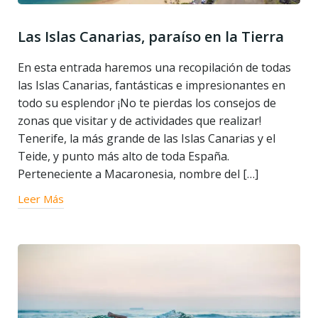
Las Islas Canarias, paraíso en la Tierra
En esta entrada haremos una recopilación de todas
las Islas Canarias, fantásticas e impresionantes en
todo su esplendor ¡No te pierdas los consejos de
zonas que visitar y de actividades que realizar!
Tenerife, la más grande de las Islas Canarias y el
Teide, y punto más alto de toda España.
Perteneciente a Macaronesia, nombre del […]
Leer Más