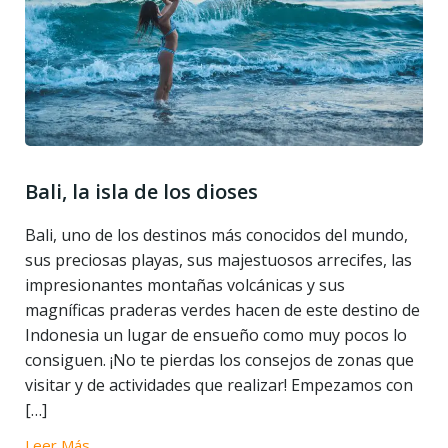
Bali, la isla de los dioses
Bali, uno de los destinos más conocidos del mundo,
sus preciosas playas, sus majestuosos arrecifes, las
impresionantes montañas volcánicas y sus
magníficas praderas verdes hacen de este destino de
Indonesia un lugar de ensueño como muy pocos lo
consiguen. ¡No te pierdas los consejos de zonas que
visitar y de actividades que realizar! Empezamos con
[…]
Leer Más