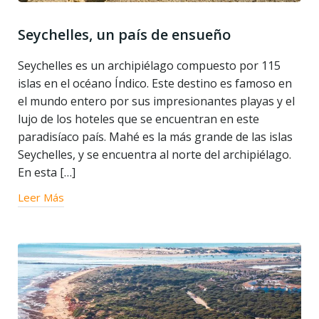
Seychelles, un país de ensueño
Seychelles es un archipiélago compuesto por 115
islas en el océano Índico. Este destino es famoso en
el mundo entero por sus impresionantes playas y el
lujo de los hoteles que se encuentran en este
paradisíaco país. Mahé es la más grande de las islas
Seychelles, y se encuentra al norte del archipiélago.
En esta […]
Leer Más