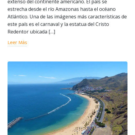
extenso del continente americano. El país se
estrecha desde el río Amazonas hasta el océano
Atlántico. Una de las imágenes más características de
este país es el carnaval y la estatua del Cristo
Redentor ubicada […]
Leer Más