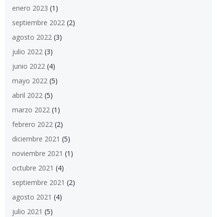
enero 2023
(1)
septiembre 2022
(2)
agosto 2022
(3)
julio 2022
(3)
junio 2022
(4)
mayo 2022
(5)
abril 2022
(5)
marzo 2022
(1)
febrero 2022
(2)
diciembre 2021
(5)
noviembre 2021
(1)
octubre 2021
(4)
septiembre 2021
(2)
agosto 2021
(4)
julio 2021
(5)