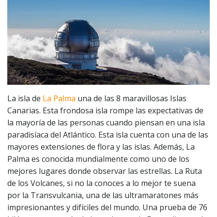
La isla de
La Palma
una de las 8 maravillosas Islas
Canarias. Esta frondosa isla rompe las expectativas de
la mayoría de las personas cuando piensan en una isla
paradisíaca del Atlántico. Esta isla cuenta con una de las
mayores extensiones de flora y las islas. Además, La
Palma es conocida mundialmente como uno de los
mejores lugares donde observar las estrellas. La Ruta
de los Volcanes, si no la conoces a lo mejor te suena
por la Transvulcania, una de las ultramaratones más
impresionantes y difíciles del mundo. Una prueba de 76