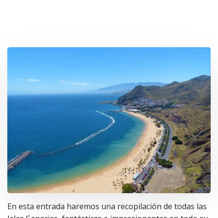
En esta entrada haremos una recopilación de todas las