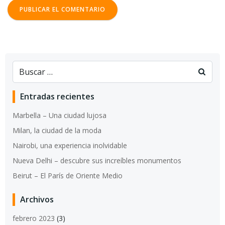
Entradas recientes
Marbella – Una ciudad lujosa
Milan, la ciudad de la moda
Nairobi, una experiencia inolvidable
Nueva Delhi – descubre sus increíbles monumentos
Beirut – El París de Oriente Medio
Archivos
febrero 2023
(3)