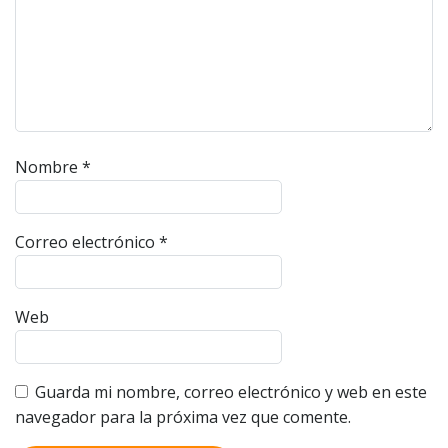
Nombre
*
Correo electrónico
*
Web
Guarda mi nombre, correo electrónico y web en este
navegador para la próxima vez que comente.