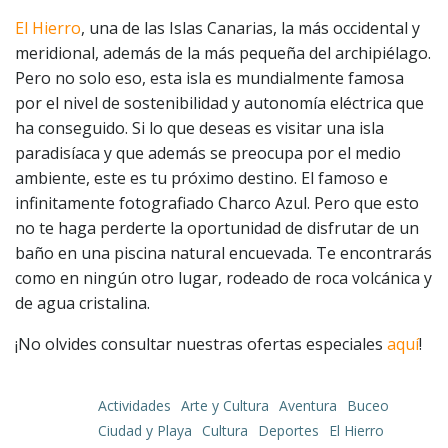
El Hierro
, una de las Islas Canarias, la más occidental y
meridional, además de la más pequeña del archipiélago.
Pero no solo eso, esta isla es mundialmente famosa
por el nivel de sostenibilidad y autonomía eléctrica que
ha conseguido. Si lo que deseas es visitar una isla
paradisíaca y que además se preocupa por el medio
ambiente, este es tu próximo destino. El famoso e
infinitamente fotografiado Charco Azul. Pero que esto
no te haga perderte la oportunidad de disfrutar de un
baño en una piscina natural encuevada. Te encontrarás
como en ningún otro lugar, rodeado de roca volcánica y
de agua cristalina.
¡No olvides consultar nuestras ofertas especiales
aquí
!
Actividades
Arte y Cultura
Aventura
Buceo
Ciudad y Playa
Cultura
Deportes
El Hierro