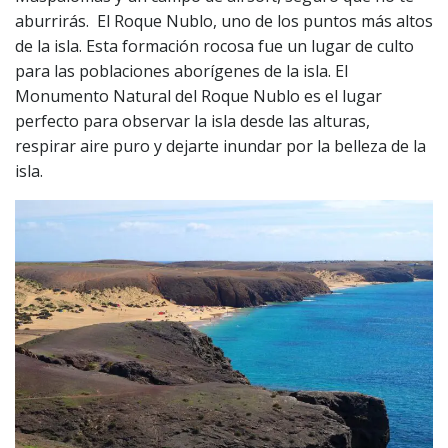
aburrirás. El Roque Nublo, uno de los puntos más altos
de la isla. Esta formación rocosa fue un lugar de culto
para las poblaciones aborígenes de la isla. El
Monumento Natural del Roque Nublo es el lugar
perfecto para observar la isla desde las alturas,
respirar aire puro y dejarte inundar por la belleza de la
isla.