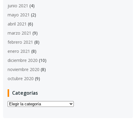
junio 2021
(4)
mayo 2021
(2)
abril 2021
(6)
marzo 2021
(9)
febrero 2021
(8)
enero 2021
(8)
diciembre 2020
(10)
noviembre 2020
(8)
octubre 2020
(9)
Categorías
Categorías