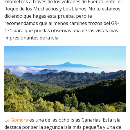
kilómetros a través de los volcanes de Fuencaliente, el
Roque de los Muchachos y Los Llanos. No te estamos
diciendo que hagas esta prueba, pero te
recomendamos que al menos camines trozos del GR-
131 para que puedas observas una de las vistas más
impresionantes de la isla.
La Gomera
es una de las ocho Islas Canarias. Esta isla
destaca por ser la segunda isla más pequeña y una de