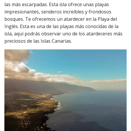
las más escarpadas. Esta isla ofrece unas playas
impresionantes, senderos increíbles y frondosos
bosques. Te ofrecemos un atardecer en la Playa del
Inglés. Esta es una de las playas más conocidas de la
isla, aquí podrás observar uno de los atardeceres más
preciosos de las Islas Canarias.