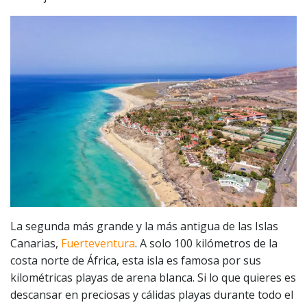
La segunda más grande y la más antigua de las Islas
Canarias,
Fuerteventura
. A solo 100 kilómetros de la
costa norte de África, esta isla es famosa por sus
kilométricas playas de arena blanca. Si lo que quieres es
descansar en preciosas y cálidas playas durante todo el