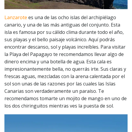
Lanzarote
es una de las ocho islas del archipiélago
canario, y una de las más antiguas del conjunto. Esta
isla es famosa por su cálido clima durante todo el año,
sus playas y el bello paisaje volcánico. Aquí podrás
encontrar descanso, sol y playas increíbles. Para visitar
la Playa del Papagayo te recomendamos llevar algo de
dinero encima y una botella de agua. Esta cala es
impresionantemente bella, no querrás irte. Sus claras y
frescas aguas, mezcladas con la arena calentada por el
sol son unas de las razones por las cuales las Islas
Canarias son verdaderamente un paraíso. Te
recomendamos tomarte un mojito de mango en uno de
los dos chiringuitos mientras ves la puesta de sol.