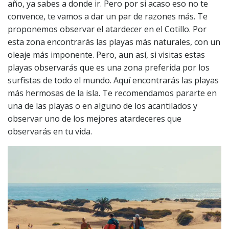
año, ya sabes a donde ir. Pero por si acaso eso no te
convence, te vamos a dar un par de razones más. Te
proponemos observar el atardecer en el Cotillo. Por
esta zona encontrarás las playas más naturales, con un
oleaje más imponente. Pero, aun así, si visitas estas
playas observarás que es una zona preferida por los
surfistas de todo el mundo. Aquí encontrarás las playas
más hermosas de la isla. Te recomendamos pararte en
una de las playas o en alguno de los acantilados y
observar uno de los mejores atardeceres que
observarás en tu vida.