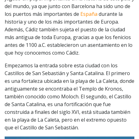
del mundo, ya que junto con Barcelona ha sido uno de
los puertos más importantes de
España
durante la
historia y uno de los más importantes de Europa.
Además, Cádiz también sujeta el puesto de la ciudad
más antigua de toda Europa, gracias a que los fenicios
antes de 1100 a.C. establecieron un asentamiento en lo
que hoy conocemos como Cádiz.
Empezamos la entrada sobre esta ciudad con los
Castillos de San Sebastián y Santa Catalina. El primero
es una fortaleza ubicada en la playa de La Caleta, donde
antiguamente se encontraba el Templo de Kronos,
también conocido como Moloch. El segundo, el Castillo
de Santa Catalina, es una fortificación que fue
construida a finales del siglo XVI, está situada también
en la playa de La Caleta, pero en el extremo opuesto
que el Castillo de San Sebastián.