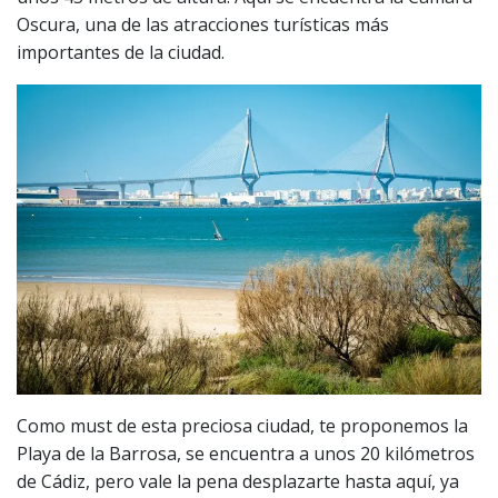
Oscura, una de las atracciones turísticas más
importantes de la ciudad.
Como must de esta preciosa ciudad, te proponemos la
Playa de la Barrosa, se encuentra a unos 20 kilómetros
de Cádiz, pero vale la pena desplazarte hasta aquí, ya