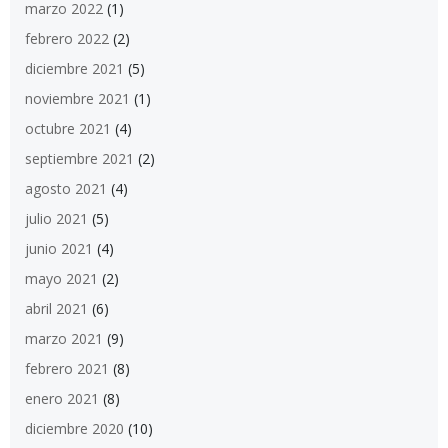
marzo 2022
(1)
febrero 2022
(2)
diciembre 2021
(5)
noviembre 2021
(1)
octubre 2021
(4)
septiembre 2021
(2)
agosto 2021
(4)
julio 2021
(5)
junio 2021
(4)
mayo 2021
(2)
abril 2021
(6)
marzo 2021
(9)
febrero 2021
(8)
enero 2021
(8)
diciembre 2020
(10)