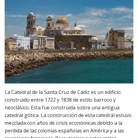
La Catedral de la Santa Cruz de Cádiz es un edificio
construido entre 1722 y 1838 de estilo barroco y
neoclásico. Esta fue construida sobre una antigua
catedral gótica. La construcción de esta catedral estuvo
mezclada con años de crisis económicas debido a la
perdida de las colonias españolas en América y a las