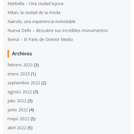
Marbella – Una ciudad lujosa
Milan, la ciudad de la moda
Nairobi, una experiencia inolvidable
Nueva Delhi – descubre sus increíbles monumentos
Beirut – El París de Oriente Medio
Archivos
febrero 2023
(3)
enero 2023
(1)
septiembre 2022
(2)
agosto 2022
(3)
julio 2022
(3)
junio 2022
(4)
mayo 2022
(5)
abril 2022
(5)