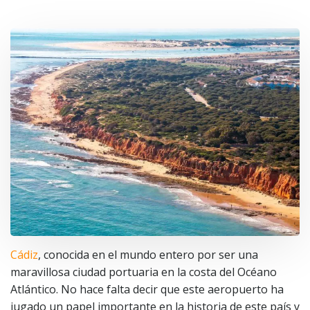
Cádiz
, conocida en el mundo entero por ser una
maravillosa ciudad portuaria en la costa del Océano
Atlántico. No hace falta decir que este aeropuerto ha
jugado un papel importante en la historia de este país y