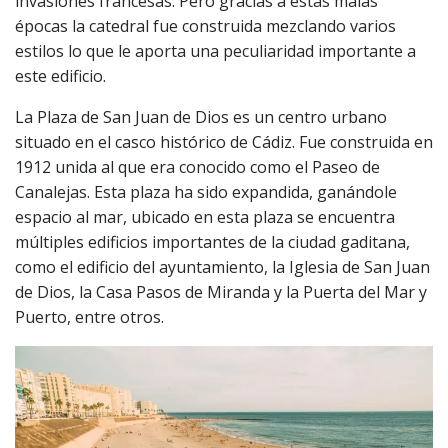
invasiones francesas. Pero gracias a estas malas
épocas la catedral fue construida mezclando varios
estilos lo que le aporta una peculiaridad importante a
este edificio.
La Plaza de San Juan de Dios es un centro urbano
situado en el casco histórico de Cádiz. Fue construida en
1912 unida al que era conocido como el Paseo de
Canalejas. Esta plaza ha sido expandida, ganándole
espacio al mar, ubicado en esta plaza se encuentra
múltiples edificios importantes de la ciudad gaditana,
como el edificio del ayuntamiento, la Iglesia de San Juan
de Dios, la Casa Pasos de Miranda y la Puerta del Mar y
Puerto, entre otros.