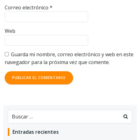
Correo electrónico
*
Web
Guarda mi nombre, correo electrónico y web en este
navegador para la próxima vez que comente.
Entradas recientes