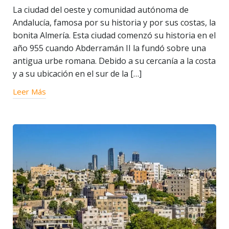
La ciudad del oeste y comunidad autónoma de
Andalucía, famosa por su historia y por sus costas, la
bonita Almería. Esta ciudad comenzó su historia en el
año 955 cuando Abderramán II la fundó sobre una
antigua urbe romana. Debido a su cercanía a la costa
y a su ubicación en el sur de la […]
Leer Más