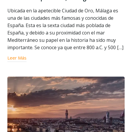
Ubicada en la apetecible Ciudad de Oro, Málaga es
una de las ciudades más famosas y conocidas de
España. Esta es la sexta ciudad más poblada de
España, y debido a su proximidad con el mar
Mediterráneo su papel en la historia ha sido muy
importante. Se conoce ya que entre 800 a.C. y 500 […]
Leer Más