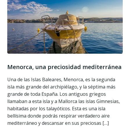
Menorca, una preciosidad mediterránea
Una de las Islas Baleares, Menorca, es la segunda
isla más grande del archipiélago, y la séptima más
grande de toda España. Los antiguos griegos
llamaban a esta isla y a Mallorca las islas Gimnesias,
habitadas por los talayóticos. Esta es una isla
bellísima donde podrás respirar verdadero aire
mediterráneo y descansar en sus preciosas […]