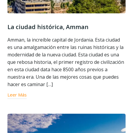
La ciudad histórica, Amman
Amman, la increíble capital de Jordania. Esta ciudad
es una amalgamación entre las ruinas históricas y la
modernidad de la nueva ciudad. Esta ciudad es una
que rebosa historia, el primer registro de civilización
en esta ciudad data hace 8500 años previos a
nuestra era. Una de las mejores cosas que puedes
hacer es caminar […]
Leer Más