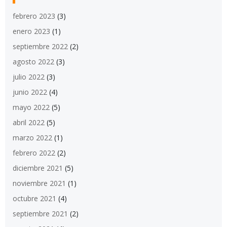
febrero 2023
(3)
enero 2023
(1)
septiembre 2022
(2)
agosto 2022
(3)
julio 2022
(3)
junio 2022
(4)
mayo 2022
(5)
abril 2022
(5)
marzo 2022
(1)
febrero 2022
(2)
diciembre 2021
(5)
noviembre 2021
(1)
octubre 2021
(4)
septiembre 2021
(2)