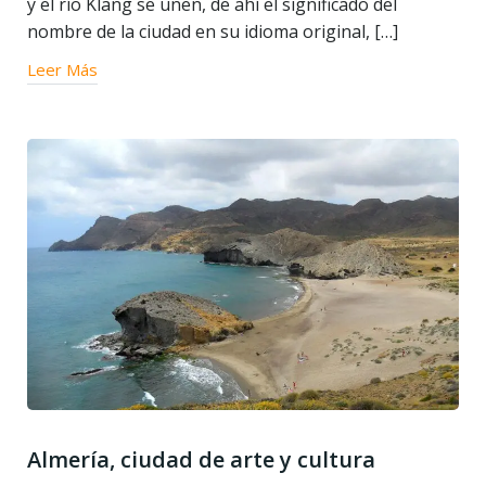
y el río Klang se unen, de ahí el significado del
nombre de la ciudad en su idioma original, […]
Leer Más
Almería, ciudad de arte y cultura