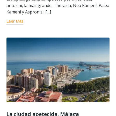
antorini, la más grande, Therasia, Nea Kameni, Palea
Kameni y Aspronisi. […]
Leer Más
La ciudad apetecida, Málaga