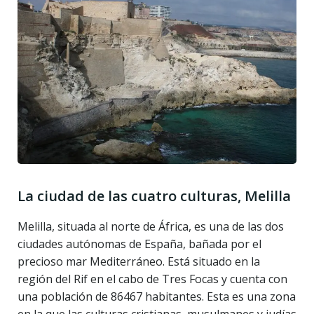
La ciudad de las cuatro culturas, Melilla
Melilla, situada al norte de África, es una de las dos
ciudades autónomas de España, bañada por el
precioso mar Mediterráneo. Está situado en la
región del Rif en el cabo de Tres Focas y cuenta con
una población de 86467 habitantes. Esta es una zona