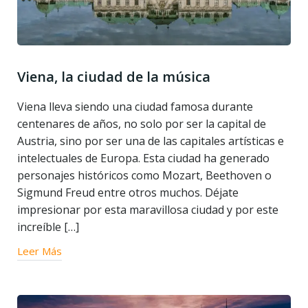
Viena, la ciudad de la música
Viena lleva siendo una ciudad famosa durante
centenares de años, no solo por ser la capital de
Austria, sino por ser una de las capitales artísticas e
intelectuales de Europa. Esta ciudad ha generado
personajes históricos como Mozart, Beethoven o
Sigmund Freud entre otros muchos. Déjate
impresionar por esta maravillosa ciudad y por este
increíble […]
Leer Más