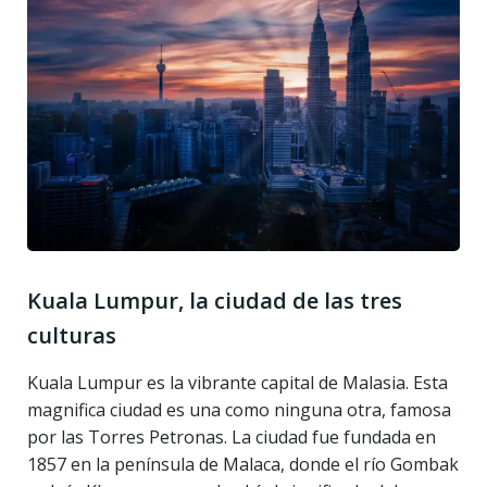
Kuala Lumpur, la ciudad de las tres
culturas
Kuala Lumpur es la vibrante capital de Malasia. Esta
magnifica ciudad es una como ninguna otra, famosa
por las Torres Petronas. La ciudad fue fundada en
1857 en la península de Malaca, donde el río Gombak