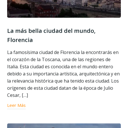
La más bella ciudad del mundo,
Florencia
La famosísima ciudad de Florencia la encontrarás en
el corazón de la Toscana, una de las regiones de
Italia. Esta ciudad es conocida en el mundo entero
debido a su importancia artística, arquitectónica y en
la relevancia histórica que ha tenido esta ciudad. Los
orígenes de esta ciudad datan de la época de Julio
Cesar, […]
Leer Más