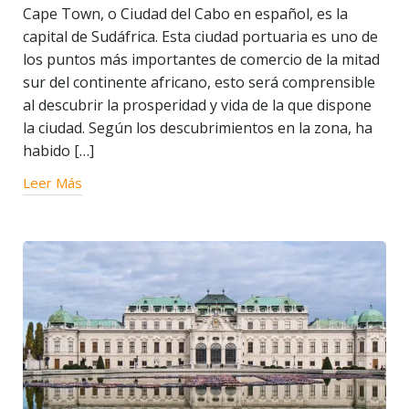
Cape Town, o Ciudad del Cabo en español, es la
capital de Sudáfrica. Esta ciudad portuaria es uno de
los puntos más importantes de comercio de la mitad
sur del continente africano, esto será comprensible
al descubrir la prosperidad y vida de la que dispone
la ciudad. Según los descubrimientos en la zona, ha
habido […]
Leer Más