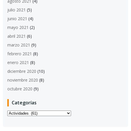
agosto 2021
(4)
julio 2021
(5)
junio 2021
(4)
mayo 2021
(2)
abril 2021
(6)
marzo 2021
(9)
febrero 2021
(8)
enero 2021
(8)
diciembre 2020
(10)
noviembre 2020
(8)
octubre 2020
(9)
Categorías
Categorías