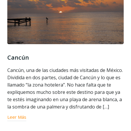
Cancún
Cancún, una de las ciudades más visitadas de México.
Dividida en dos partes, ciudad de Cancún y lo que es
llamado “la zona hotelera”. No hace falta que te
expliquemos mucho sobre este destino para que ya
te estés imaginando en una playa de arena blanca, a
la sombra de una palmera y disfrutando de […]
Leer Más