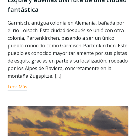
fantástica
Garmisch, antigua colonia en Alemania, bañada por
el río Loisach. Esta ciudad después se unió con otra
colonia, Partenkirchen, pasando a ser un único
pueblo conocido como Garmisch-Partenkirchen. Este
pueblo es conocido mayoritariamente por sus pistas
de esquís, gracias en parte a su localización, rodeado
por los Alpes de Baviera, concretamente en la
montaña Zugspitze, […]
Leer Más