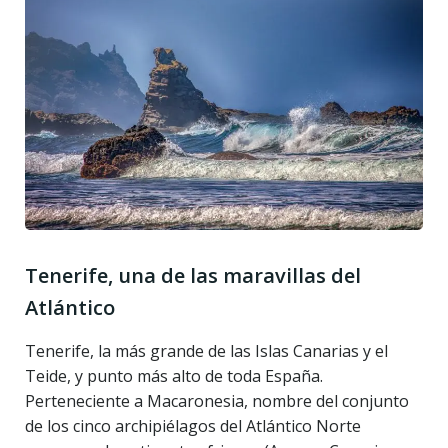
Tenerife, una de las maravillas del
Atlántico
Tenerife, la más grande de las Islas Canarias y el
Teide, y punto más alto de toda España.
Perteneciente a Macaronesia, nombre del conjunto
de los cinco archipiélagos del Atlántico Norte