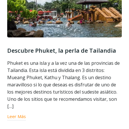
Descubre Phuket, la perla de Tailandia
Phuket es una isla y a la vez una de las provincias de
Tailandia. Esta isla está dividida en 3 distritos:
Mueang Phuket, Kathu y Thalang. Es un destino
maravilloso si lo que deseas es disfrutar de uno de
los mejores destinos turísticos del sudeste asiático.
Uno de los sitios que te recomendamos visitar, son
[…]
Leer Más