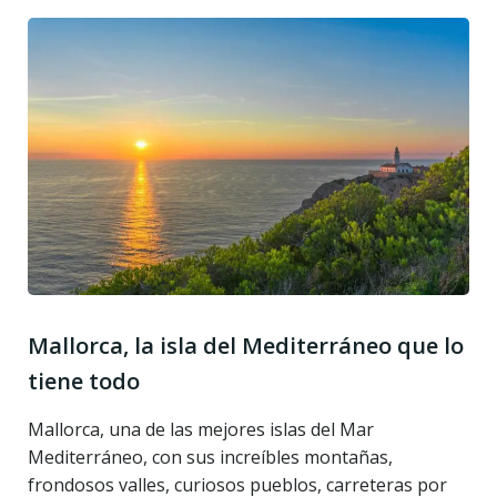
Mallorca, la isla del Mediterráneo que lo
tiene todo
Mallorca, una de las mejores islas del Mar
Mediterráneo, con sus increíbles montañas,
frondosos valles, curiosos pueblos, carreteras por