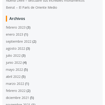
Nueva Delhi – descubre sus increíbles monumentos
Beirut – El París de Oriente Medio
Archivos
febrero 2023
(3)
enero 2023
(1)
septiembre 2022
(2)
agosto 2022
(3)
julio 2022
(3)
junio 2022
(4)
mayo 2022
(5)
abril 2022
(5)
marzo 2022
(1)
febrero 2022
(2)
diciembre 2021
(5)
noviembre 2021
(1)