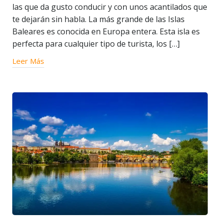
las que da gusto conducir y con unos acantilados que
te dejarán sin habla. La más grande de las Islas
Baleares es conocida en Europa entera. Esta isla es
perfecta para cualquier tipo de turista, los […]
Leer Más