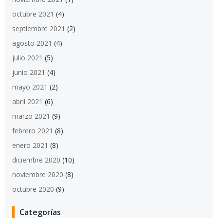
octubre 2021
(4)
septiembre 2021
(2)
agosto 2021
(4)
julio 2021
(5)
junio 2021
(4)
mayo 2021
(2)
abril 2021
(6)
marzo 2021
(9)
febrero 2021
(8)
enero 2021
(8)
diciembre 2020
(10)
noviembre 2020
(8)
octubre 2020
(9)
Categorías