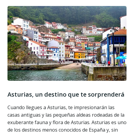
Asturias, un destino que te sorprenderá
Cuando llegues a Asturias, te impresionarán las
casas antiguas y las pequeñas aldeas rodeadas de la
exuberante fauna y flora de Asturias. Asturias es uno
de los destinos menos conocidos de España y, sin