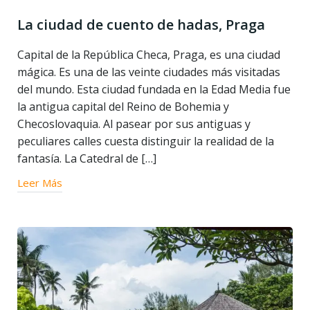
La ciudad de cuento de hadas, Praga
Capital de la República Checa, Praga, es una ciudad
mágica. Es una de las veinte ciudades más visitadas
del mundo. Esta ciudad fundada en la Edad Media fue
la antigua capital del Reino de Bohemia y
Checoslovaquia. Al pasear por sus antiguas y
peculiares calles cuesta distinguir la realidad de la
fantasía. La Catedral de […]
Leer Más