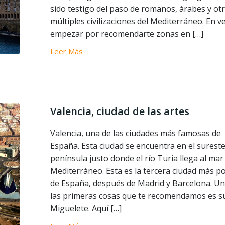
sido testigo del paso de romanos, árabes y ot
múltiples civilizaciones del Mediterráneo. En v
empezar por recomendarte zonas en […]
Leer Más
Valencia, ciudad de las artes
Valencia, una de las ciudades más famosas de
España. Esta ciudad se encuentra en el sureste
península justo donde el río Turia llega al mar
Mediterráneo. Esta es la tercera ciudad más p
de España, después de Madrid y Barcelona. Un
las primeras cosas que te recomendamos es su
Miguelete. Aquí […]