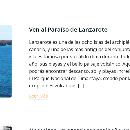
Ven al Paraíso de Lanzarote
Lanzarote es una de las ocho islas del archipi
canario, y una de las más antiguas del conjunt
isla es famosa por su cálido clima durante todo
año, sus playas y el bello paisaje volcánico. Aqu
podrás encontrar descanso, sol y playas increí
El Parque Nacional de Timanfaya, creado por l
erupciones volcánicas […]
Leer Más