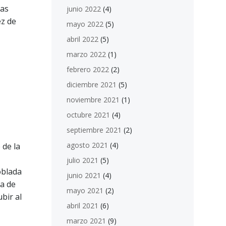
ras
junio 2022
(4)
ez de
mayo 2022
(5)
abril 2022
(5)
marzo 2022
(1)
febrero 2022
(2)
diciembre 2021
(5)
noviembre 2021
(1)
octubre 2021
(4)
septiembre 2021
(2)
agosto 2021
(4)
 de la
julio 2021
(5)
oblada
junio 2021
(4)
a de
mayo 2021
(2)
bir al
abril 2021
(6)
marzo 2021
(9)