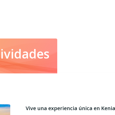
ividades
Vive una experiencia única en Keni