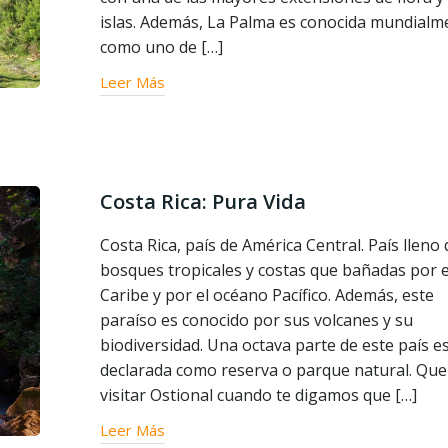
islas. Además, La Palma es conocida mundialm
como uno de […]
Leer Más
Costa Rica: Pura Vida
Costa Rica, país de América Central. País lleno 
bosques tropicales y costas que bañadas por 
Caribe y por el océano Pacífico. Además, este
paraíso es conocido por sus volcanes y su
biodiversidad. Una octava parte de este país e
declarada como reserva o parque natural. Que
visitar Ostional cuando te digamos que […]
Leer Más