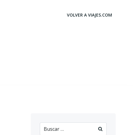
VOLVER A VIAJES.COM
a