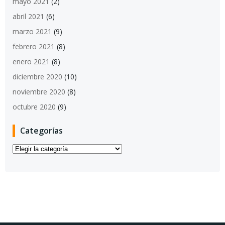
mayo 2021
(2)
abril 2021
(6)
marzo 2021
(9)
febrero 2021
(8)
enero 2021
(8)
diciembre 2020
(10)
noviembre 2020
(8)
octubre 2020
(9)
Categorías
Categorías