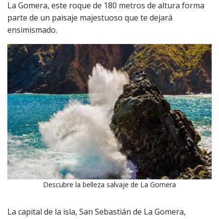
La Gomera, este roque de 180 metros de altura forma
parte de un paisaje majestuoso que te dejará
ensimismado.
Descubre la belleza salvaje de La Gomera
La capital de la isla, San Sebastián de La Gomera,