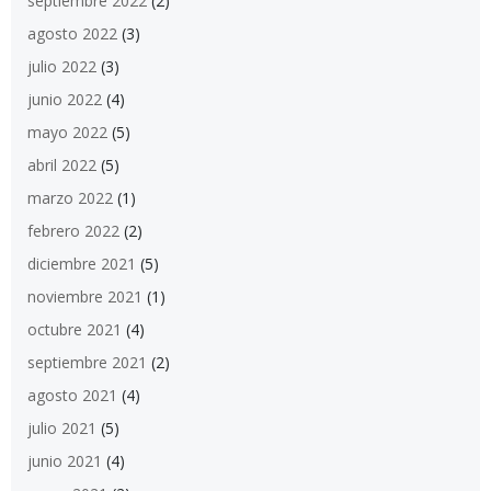
septiembre 2022
(2)
agosto 2022
(3)
julio 2022
(3)
junio 2022
(4)
mayo 2022
(5)
abril 2022
(5)
marzo 2022
(1)
febrero 2022
(2)
diciembre 2021
(5)
noviembre 2021
(1)
octubre 2021
(4)
septiembre 2021
(2)
agosto 2021
(4)
julio 2021
(5)
junio 2021
(4)