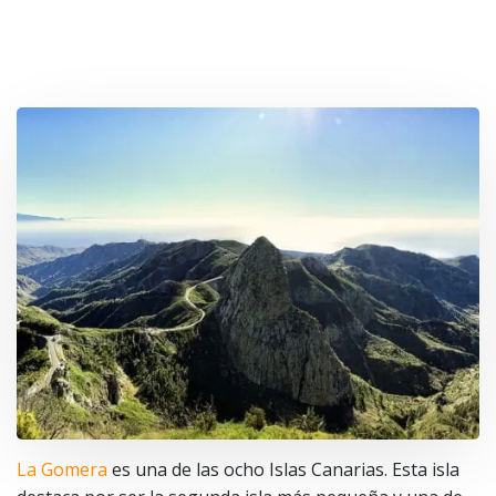
La Gomera
es una de las ocho Islas Canarias. Esta isla