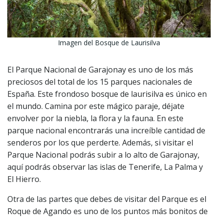
Imagen del Bosque de Laurisilva
El Parque Nacional de Garajonay es uno de los más
preciosos del total de los 15 parques nacionales de
España. Este frondoso bosque de laurisilva es único en
el mundo. Camina por este mágico paraje, déjate
envolver por la niebla, la flora y la fauna. En este
parque nacional encontrarás una increíble cantidad de
senderos por los que perderte. Además, si visitar el
Parque Nacional podrás subir a lo alto de Garajonay,
aquí podrás observar las islas de Tenerife, La Palma y
El Hierro.
Otra de las partes que debes de visitar del Parque es el
Roque de Agando es uno de los puntos más bonitos de