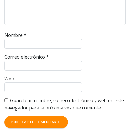
Nombre
*
Correo electrónico
*
Web
Guarda mi nombre, correo electrónico y web en este
navegador para la próxima vez que comente.