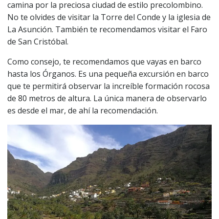
camina por la preciosa ciudad de estilo precolombino.
No te olvides de visitar la Torre del Conde y la iglesia de
La Asunción. También te recomendamos visitar el Faro
de San Cristóbal.
Como consejo, te recomendamos que vayas en barco
hasta los Órganos. Es una pequeña excursión en barco
que te permitirá observar la increíble formación rocosa
de 80 metros de altura. La única manera de observarlo
es desde el mar, de ahí la recomendación.