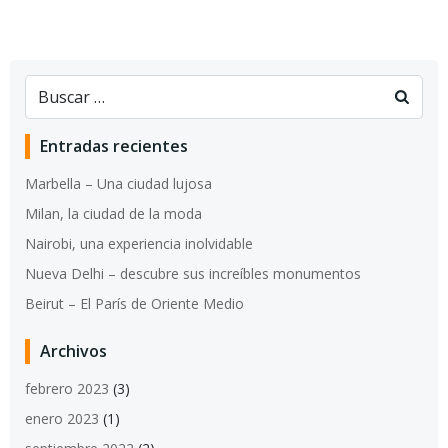
Entradas recientes
Marbella – Una ciudad lujosa
Milan, la ciudad de la moda
Nairobi, una experiencia inolvidable
Nueva Delhi – descubre sus increíbles monumentos
Beirut – El París de Oriente Medio
Archivos
febrero 2023
(3)
enero 2023
(1)