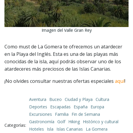
Imagen del Valle Gran Rey
Como must de La Gomera te ofrecemos un atardecer
en la Playa del Inglés. Esta es una de las playas más
conocidas de la isla, aquí podrás observar uno de los
atardeceres más preciosos de las Islas Canarias.
¡No olvides consultar nuestras ofertas especiales
aquí
!
Aventura
Buceo
Ciudad y Playa
Cultura
Deportes
Escapadas
España
Europa
Excursiones
Familia
Fin de Semana
Gastronomía
Golf
Hiking
Histórico y cultural
Categorías:
Hoteles
Isla
Islas Canarias
La Gomera