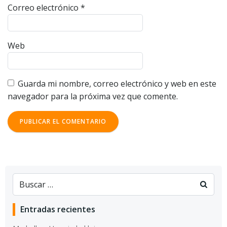
Correo electrónico
*
Web
Guarda mi nombre, correo electrónico y web en este
navegador para la próxima vez que comente.
Entradas recientes