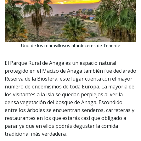
Uno de los maravillosos atardeceres de Tenerife
El Parque Rural de Anaga es un espacio natural
protegido en el Macizo de Anaga también fue declarado
Reserva de la Biosfera, este lugar cuenta con el mayor
número de endemismos de toda Europa. La mayoría de
los visitantes a la isla se quedan perplejos al ver la
densa vegetación del bosque de Anaga. Escondido
entre los árboles se encuentran senderos, carreteras y
restaurantes en los que estarás casi que obligado a
parar ya que en ellos podrás degustar la comida
tradicional más verdadera.