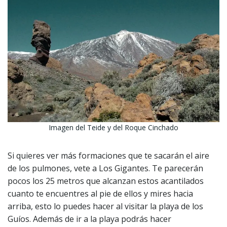
Imagen del Teide y del Roque Cinchado
Si quieres ver más formaciones que te sacarán el aire
de los pulmones, vete a Los Gigantes. Te parecerán
pocos los 25 metros que alcanzan estos acantilados
cuanto te encuentres al pie de ellos y mires hacia
arriba, esto lo puedes hacer al visitar la playa de los
Guíos. Además de ir a la playa podrás hacer