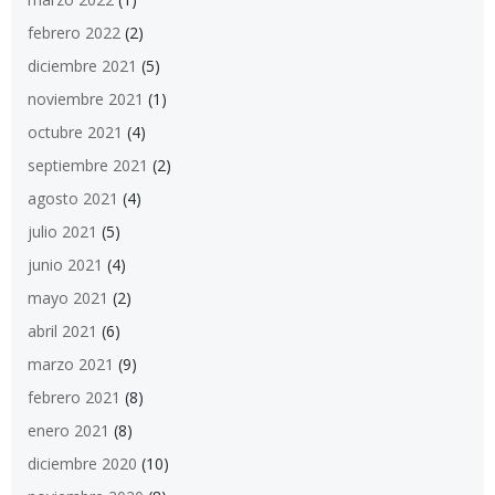
febrero 2022
(2)
diciembre 2021
(5)
noviembre 2021
(1)
octubre 2021
(4)
septiembre 2021
(2)
agosto 2021
(4)
julio 2021
(5)
junio 2021
(4)
mayo 2021
(2)
abril 2021
(6)
marzo 2021
(9)
febrero 2021
(8)
enero 2021
(8)
diciembre 2020
(10)