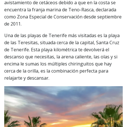
avistamiento de cetáceos debido a que en la costa se
encuentra la franja marina de Teno-Rasca, declarada
como Zona Especial de Conservación desde septiembre
de 2011.
Una de las playas de Tenerife más visitadas es la playa
de las Teresitas, situada cerca de la capital, Santa Cruz
de Tenerife. Esta playa kilométrica te devolverá el
descanso que necesitas, la arena caliente, las olas y si
encima le sumas los múltiples chiringuitos que hay
cerca de la orilla, es la combinación perfecta para
relajarte y descansar.