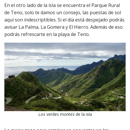
En el otro lado de la isla se encuentra el Parque Rural
de Teno, solo te damos un consejo, las puestas de sol
aquí son indescriptibles. Si el día está despejado podrás
avisar La Palma, La Gomera y El Hierro. Además de eso
podrás refrescarte en la playa de Teno.
Los verdes montes de la isla