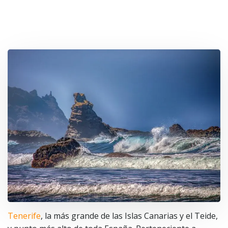
Tenerife
, la más grande de las Islas Canarias y el Teide,