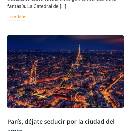
fantasía. La Catedral de […]
Leer Más
París, déjate seducir por la ciudad del
amor