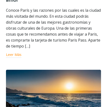
Conoce París y las razones por las cuales es la ciudad
más visitada del mundo. En esta ciudad podrás
disfrutar de una de las mejores gastronomías y
obras culturales de Europa. Una de las primeras
cosas que te recomendamos antes de viajar a Paris,
es comprarte la tarjeta de turismo Paris Pass. Aparte
de tiempo […]
Leer Más