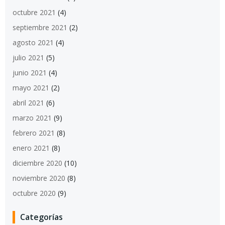
octubre 2021
(4)
septiembre 2021
(2)
agosto 2021
(4)
julio 2021
(5)
junio 2021
(4)
mayo 2021
(2)
abril 2021
(6)
marzo 2021
(9)
febrero 2021
(8)
enero 2021
(8)
diciembre 2020
(10)
noviembre 2020
(8)
octubre 2020
(9)
Categorías