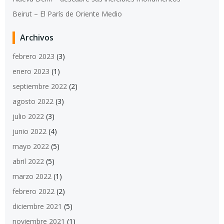
Beirut – El París de Oriente Medio
Archivos
febrero 2023
(3)
enero 2023
(1)
septiembre 2022
(2)
agosto 2022
(3)
julio 2022
(3)
junio 2022
(4)
mayo 2022
(5)
abril 2022
(5)
marzo 2022
(1)
febrero 2022
(2)
diciembre 2021
(5)
noviembre 2021
(1)