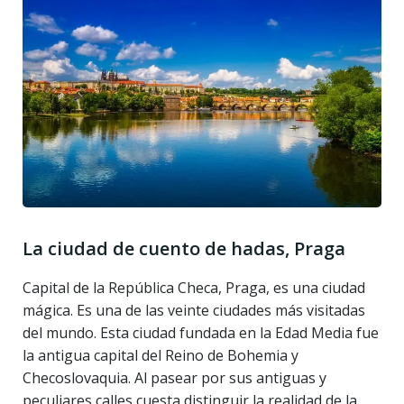
La ciudad de cuento de hadas, Praga
Capital de la República Checa, Praga, es una ciudad
mágica. Es una de las veinte ciudades más visitadas
del mundo. Esta ciudad fundada en la Edad Media fue
la antigua capital del Reino de Bohemia y
Checoslovaquia. Al pasear por sus antiguas y
peculiares calles cuesta distinguir la realidad de la