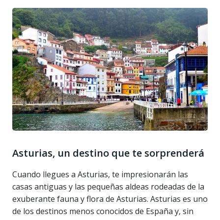
Asturias, un destino que te sorprenderá
Cuando llegues a Asturias, te impresionarán las
casas antiguas y las pequeñas aldeas rodeadas de la
exuberante fauna y flora de Asturias. Asturias es uno
de los destinos menos conocidos de España y, sin