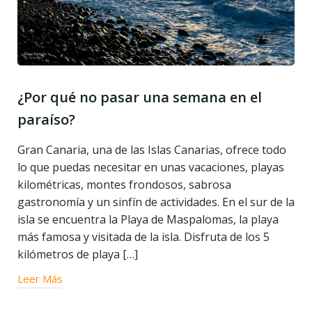
¿Por qué no pasar una semana en el
paraíso?
Gran Canaria, una de las Islas Canarias, ofrece todo
lo que puedas necesitar en unas vacaciones, playas
kilométricas, montes frondosos, sabrosa
gastronomía y un sinfín de actividades. En el sur de la
isla se encuentra la Playa de Maspalomas, la playa
más famosa y visitada de la isla. Disfruta de los 5
kilómetros de playa […]
Leer Más