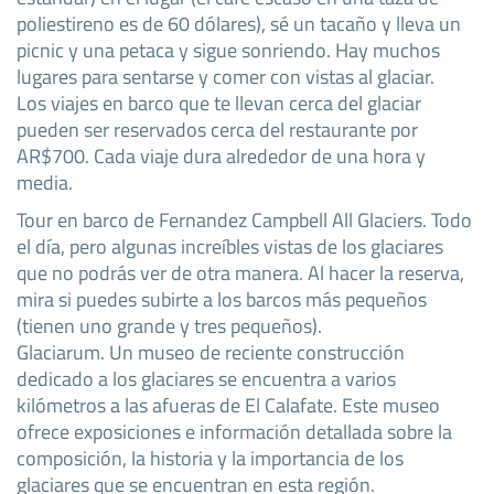
poliestireno es de 60 dólares), sé un tacaño y lleva un
picnic y una petaca y sigue sonriendo. Hay muchos
lugares para sentarse y comer con vistas al glaciar.
Los viajes en barco que te llevan cerca del glaciar
pueden ser reservados cerca del restaurante por
AR$700. Cada viaje dura alrededor de una hora y
media.
Tour en barco de Fernandez Campbell All Glaciers. Todo
el día, pero algunas increíbles vistas de los glaciares
que no podrás ver de otra manera. Al hacer la reserva,
mira si puedes subirte a los barcos más pequeños
(tienen uno grande y tres pequeños).
Glaciarum. Un museo de reciente construcción
dedicado a los glaciares se encuentra a varios
kilómetros a las afueras de El Calafate. Este museo
ofrece exposiciones e información detallada sobre la
composición, la historia y la importancia de los
glaciares que se encuentran en esta región.