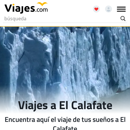
Viajes a El Calafate
Encuentra aquí el viaje de tus sueños a El
Calafate