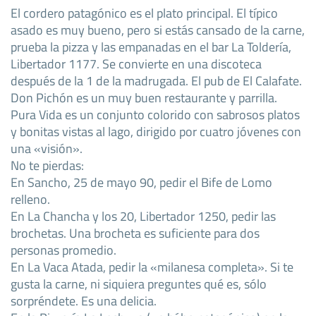
El cordero patagónico es el plato principal. El típico
asado es muy bueno, pero si estás cansado de la carne,
prueba la pizza y las empanadas en el bar La Toldería,
Libertador 1177. Se convierte en una discoteca
después de la 1 de la madrugada. El pub de El Calafate.
Don Pichón es un muy buen restaurante y parrilla.
Pura Vida es un conjunto colorido con sabrosos platos
y bonitas vistas al lago, dirigido por cuatro jóvenes con
una «visión».
No te pierdas:
En Sancho, 25 de mayo 90, pedir el Bife de Lomo
relleno.
En La Chancha y los 20, Libertador 1250, pedir las
brochetas. Una brocheta es suficiente para dos
personas promedio.
En La Vaca Atada, pedir la «milanesa completa». Si te
gusta la carne, ni siquiera preguntes qué es, sólo
sorpréndete. Es una delicia.