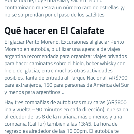
contaminado muestra un número raro de estrellas, ¡y
no se sorprendan por el paso de los satélites!
Qué hacer en El Calafate
El glaciar Perito Moreno. Excursiones al glaciar Perito
Moreno en autobús, o utilizar una agencia de viajes
argentina recomendada para organizar viajes privados
para hacer caminatas sobre el hielo, beber whisky con
hielo del glaciar, entre muchas otras actividades
posibles. Tarifa de entrada al Parque Nacional, AR$700
para extranjeros, 150 para personas de América del Sur
y menos para argentinos…
Hay tres compañías de autobuses muy caras (AR$800
ida y vuelta – 90 minutos en cada dirección), que salen
alrededor de las 8 de la mañana más o menos y una
compañía (Cal Tur) también a las 13:45. La hora de
regreso es alrededor de las 16:00pm. El autobús te