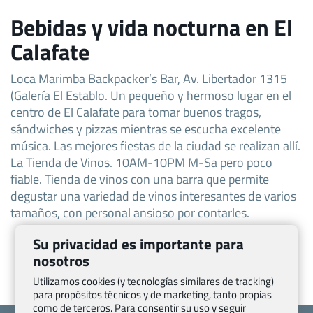
Bebidas y vida nocturna en El
Calafate
Loca Marimba Backpacker’s Bar, Av. Libertador 1315
(Galería El Establo. Un pequeño y hermoso lugar en el
centro de El Calafate para tomar buenos tragos,
sándwiches y pizzas mientras se escucha excelente
música. Las mejores fiestas de la ciudad se realizan allí.
La Tienda de Vinos. 10AM-10PM M-Sa pero poco
fiable. Tienda de vinos con una barra que permite
degustar una variedad de vinos interesantes de varios
tamaños, con personal ansioso por contarles.
Su privacidad es importante para
nosotros
Utilizamos cookies (y tecnologías similares de tracking)
para propósitos técnicos y de marketing, tanto propias
como de terceros. Para consentir su uso y seguir