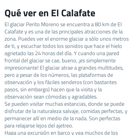
Qué ver en El Calafate
El glaciar Perito Moreno se encuentra a 80 km de El
Calafate y es una de las principales atracciones de la
zona. Puedes ver el enorme glaciar a sólo unos metros
de ti, y escuchar todos los sonidos que hace el hielo
agrietado las 24 horas del día. Y cuando una pared
frontal del glaciar se cae, bueno, ¡es simplemente
impresionante! El glaciar atrae a grandes multitudes,
pero a pesar de los números, las plataformas de
observación y los fáciles senderos (con bastantes
pasos, sin embargo) hacen que la visita y la
observación sean cómodas y agradables.
Se pueden visitar muchas estancias, donde se puede
disfrutar de la naturaleza salvaje, comidas perfectas, y
permanecer allí en medio de la nada. Son perfectas
para relajarse lejos del ajetreo.
Haga una excursión en barco y vea muchos de los