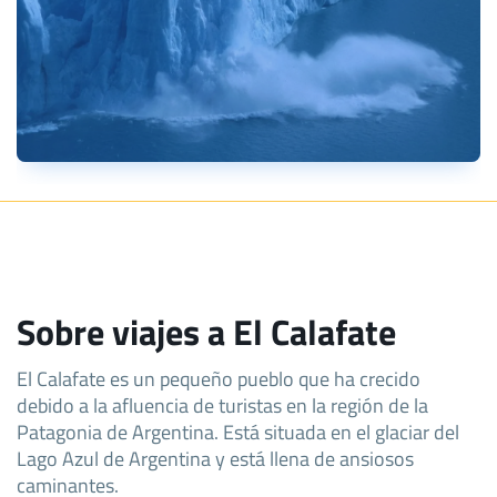
Sobre viajes a El Calafate
El Calafate es un pequeño pueblo que ha crecido
debido a la afluencia de turistas en la región de la
Patagonia de Argentina. Está situada en el glaciar del
Lago Azul de Argentina y está llena de ansiosos
caminantes.