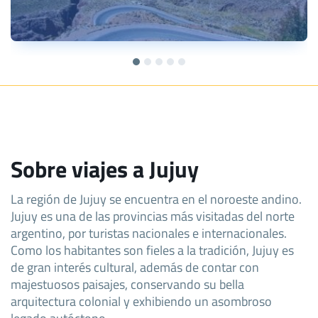
Sobre viajes a Jujuy
La región de Jujuy se encuentra en el noroeste andino.
Jujuy es una de las provincias más visitadas del norte
argentino, por turistas nacionales e internacionales.
Como los habitantes son fieles a la tradición, Jujuy es
de gran interés cultural, además de contar con
majestuosos paisajes, conservando su bella
arquitectura colonial y exhibiendo un asombroso
legado autóctono.