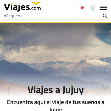
Viajes a Jujuy
Encuentra aquí el viaje de tus sueños a
Jujuy