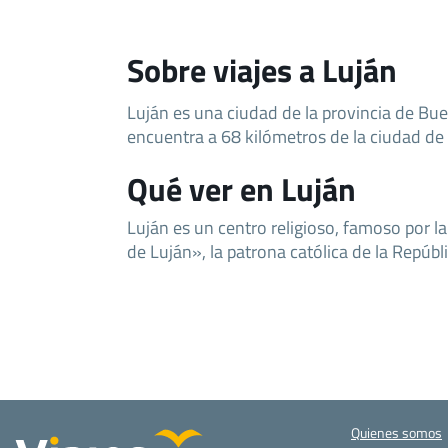
Sobre viajes a Luján
Luján es una ciudad de la provincia de Bue
encuentra a 68 kilómetros de la ciudad de
Qué ver en Luján
Luján es un centro religioso, famoso por l
de Luján», la patrona católica de la Repúb
Quienes somos