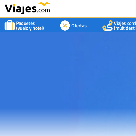
Paquetes
Viajes com
Ofertas
(vuelo y hotel)
(multidesti