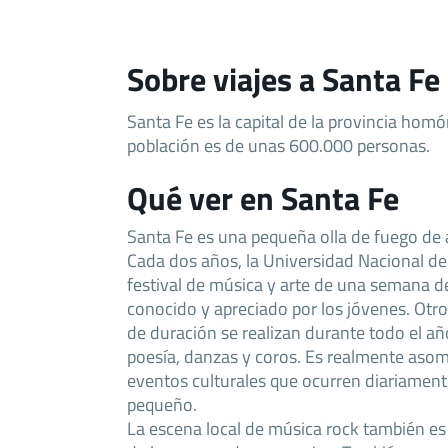
Sobre viajes a Santa Fe
Santa Fe es la capital de la provincia hom
población es de unas 600.000 personas.
Qué ver en Santa Fe
Santa Fe es una pequeña olla de fuego de a
Cada dos años, la Universidad Nacional del
festival de música y arte de una semana 
conocido y apreciado por los jóvenes. Ot
de duración se realizan durante todo el añ
poesía, danzas y coros. Es realmente asom
eventos culturales que ocurren diariament
pequeño.
La escena local de música rock también es 