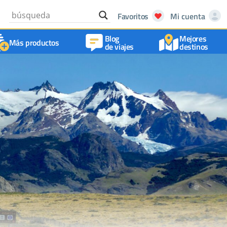
Favoritos
Mi cuenta
Blog
Mejores
Más productos
de viajes
destinos